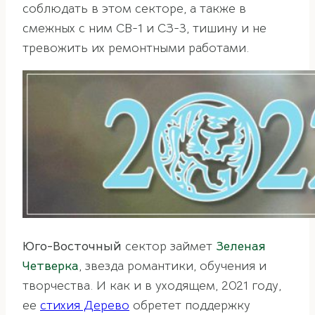
соблюдать в этом секторе, а также в
смежных с ним СВ-1 и СЗ-3, тишину и не
тревожить их ремонтными работами.
Юго-Восточный
сектор займет
Зеленая
Четверка
, звезда романтики, обучения и
творчества. И как и в уходящем, 2021 году,
ее
стихия Дерево
обретет поддержку