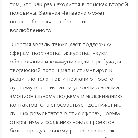
тем, кто как раз находится в поисках второй
половины, Зеленая Четверка может
поспособствовать обретению
возлюбленного.
Энергия звезды также дает поддержку
сферам творчества, искусства, науки,
образования и коммуникаций. Пробуждая
творческий потенциал и стимулируя к
развитию талантов и познанию нового,
лучшему восприятию и усвоению знаний,
эмоциональному подъему и налаживанию
контактов, она способствует достижению
лучших результатов в этих сферах, новым
открытиям и созданию новых проектов,
более продуктивному распространению