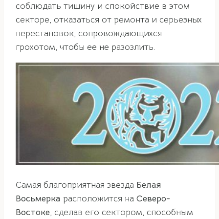
соблюдать тишину и спокойствие в этом
секторе, отказаться от ремонта и серьезных
перестановок, сопровождающихся
грохотом, чтобы ее не разозлить.
Самая благоприятная звезда
Белая
Восьмерка
расположится на
Северо-
Востоке
, сделав его сектором, способным