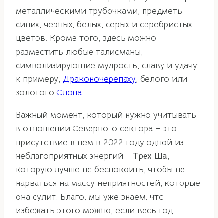
металлическими трубочками, предметы
синих, черных, белых, серых и серебристых
цветов. Кроме того, здесь можно
разместить любые талисманы,
символизирующие мудрость, славу и удачу:
к примеру,
Драконочерепаху
, белого или
золотого
Слона
.
Важный момент, который нужно учитывать
в отношении Северного сектора – это
присутствие в нем в 2022 году одной из
неблагоприятных энергий –
Трех Ша
,
которую лучше не беспокоить, чтобы не
нарваться на массу неприятностей, которые
она сулит. Благо, мы уже знаем, что
избежать этого можно, если весь год