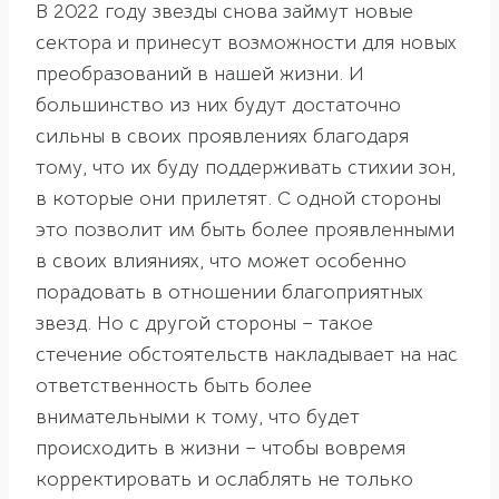
В 2022 году звезды снова займут новые
сектора и принесут возможности для новых
преобразований в нашей жизни. И
большинство из них будут достаточно
сильны в своих проявлениях благодаря
тому, что их буду поддерживать стихии зон,
в которые они прилетят. С одной стороны
это позволит им быть более проявленными
в своих влияниях, что может особенно
порадовать в отношении благоприятных
звезд. Но с другой стороны – такое
стечение обстоятельств накладывает на нас
ответственность быть более
внимательными к тому, что будет
происходить в жизни – чтобы вовремя
корректировать и ослаблять не только