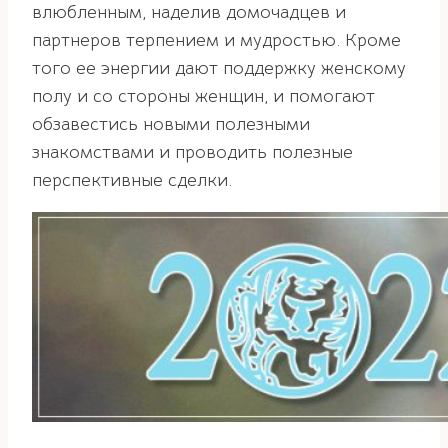
влюбленным, наделив домочадцев и
партнеров терпением и мудростью. Кроме
того ее энергии дают поддержку женскому
полу и со стороны женщин, и помогают
обзавестись новыми полезными
знакомствами и проводить полезные
перспективные сделки.