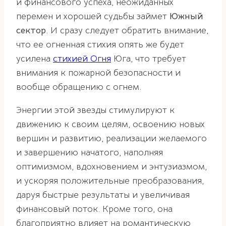
и финансового успеха, неожиданных
перемен и хорошей судьбы займет
Южный
сектор
. И сразу следует обратить внимание,
что ее огненная стихия опять же будет
усилена
стихией Огня
Юга, что требует
внимания к пожарной безопасности и
вообще обращению с огнем.
Энергии этой звезды стимулируют к
движению к своим целям, освоению новых
вершин и развитию, реализации желаемого
и завершению начатого, наполняя
оптимизмом, вдохновением и энтузиазмом,
и ускоряя положительные преобразования,
даруя быстрые результаты и увеличивая
финансовый поток. Кроме того, она
благоприятно влияет на романтическую