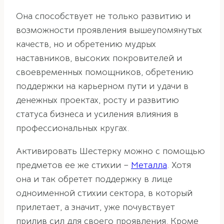
Она способствует не только развитию и
возможности проявления вышеупомянутых
качеств, но и обретению мудрых
наставников, высоких покровителей и
своевременных помощников, обретению
поддержки на карьерном пути и удачи в
денежных проектах, росту и развитию
статуса бизнеса и усиления влияния в
профессиональных кругах.
Активировать Шестерку можно с помощью
предметов ее же стихии –
Металла
. Хотя
она и так обретет поддержку в лице
одноименной стихии сектора, в который
прилетает, а значит, уже почувствует
прилив сил для своего проявления. Кроме