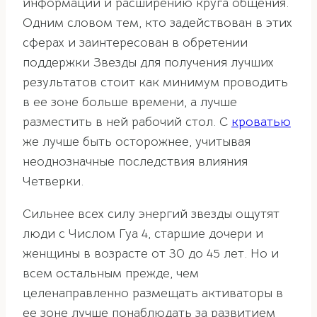
информации и расширению круга общения.
Одним словом тем, кто задействован в этих
сферах и заинтересован в обретении
поддержки Звезды для получения лучших
результатов стоит как минимум проводить
в ее зоне больше времени, а лучше
разместить в ней рабочий стол. С
кроватью
же лучше быть осторожнее, учитывая
неоднозначные последствия влияния
Четверки.
Сильнее всех силу энергий звезды ощутят
люди с Числом Гуа 4, старшие дочери и
женщины в возрасте от 30 до 45 лет. Но и
всем остальным прежде, чем
целенаправленно размещать активаторы в
ее зоне лучше понаблюдать за развитием