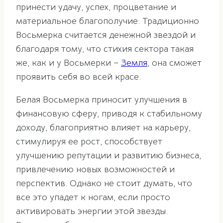
принести удачу, успех, процветание и
материальное благополучие. Традиционно
Восьмерка считается денежной звездой и
благодаря тому, что стихия сектора такая
же, как и у Восьмерки –
Земля
, она сможет
проявить себя во всей красе.
Белая Восьмерка приносит улучшения в
финансовую сферу, приводя к стабильному
доходу, благоприятно влияет на карьеру,
стимулируя ее рост, способствует
улучшению репутации и развитию бизнеса,
привлечению новых возможностей и
перспектив. Однако не стоит думать, что
все это упадет к ногам, если просто
активировать энергии этой звезды.