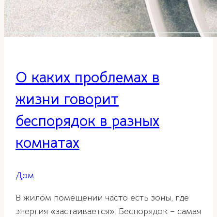
О каких проблемах в
жизни говорит
беспорядок в разных
комнатах
Дом
В жилом помещении часто есть зоны, где
энергия «застаивается». Беспорядок – самая