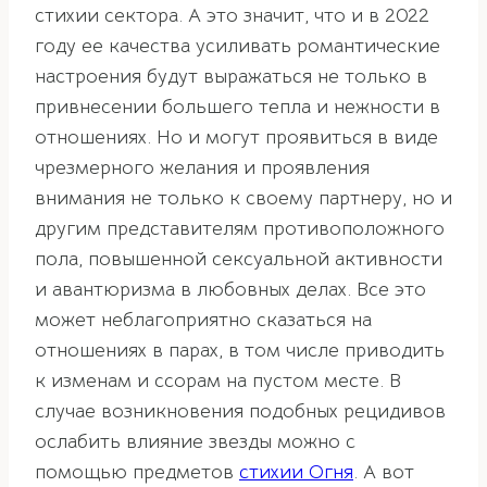
стихии сектора. А это значит, что и в 2022
году ее качества усиливать романтические
настроения будут выражаться не только в
привнесении большего тепла и нежности в
отношениях. Но и могут проявиться в виде
чрезмерного желания и проявления
внимания не только к своему партнеру, но и
другим представителям противоположного
пола, повышенной сексуальной активности
и авантюризма в любовных делах. Все это
может неблагоприятно сказаться на
отношениях в парах, в том числе приводить
к изменам и ссорам на пустом месте. В
случае возникновения подобных рецидивов
ослабить влияние звезды можно с
помощью предметов
стихии Огня
. А вот