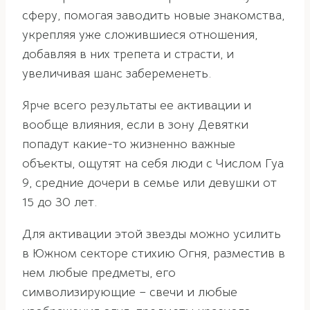
сферу, помогая заводить новые знакомства,
укрепляя уже сложившиеся отношения,
добавляя в них трепета и страсти, и
увеличивая шанс забеременеть.
Ярче всего результаты ее активации и
вообще влияния, если в зону Девятки
попадут какие-то жизненно важные
объекты, ощутят на себя люди с Числом Гуа
9, средние дочери в семье или девушки от
15 до 30 лет.
Для активации этой звезды можно усилить
в Южном секторе стихию Огня, разместив в
нем любые предметы, его
символизирующие – свечи и любые