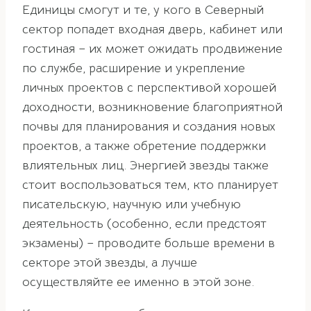
Единицы смогут и те, у кого в Северный
сектор попадет входная дверь, кабинет или
гостиная – их может ожидать продвижение
по службе, расширение и укрепление
личных проектов с перспективой хорошей
доходности, возникновение благоприятной
почвы для планирования и создания новых
проектов, а также обретение поддержки
влиятельных лиц. Энергией звезды также
стоит воспользоваться тем, кто планирует
писательскую, научную или учебную
деятельность (особенно, если предстоят
экзамены) – проводите больше времени в
секторе этой звезды, а лучше
осуществляйте ее именно в этой зоне.