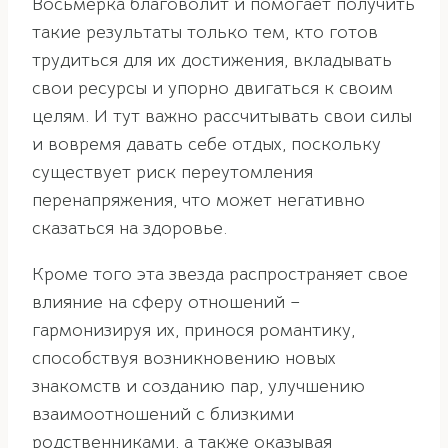
Восьмерка благоволит и помогает получить
такие результаты только тем, кто готов
трудиться для их достижения, вкладывать
свои ресурсы и упорно двигаться к своим
целям. И тут важно рассчитывать свои силы
и вовремя давать себе отдых, поскольку
существует риск переутомления
перенапряжения, что может негативно
сказаться на здоровье.
Кроме того эта звезда распространяет свое
влияние на сферу отношений –
гармонизируя их, принося романтику,
способствуя возникновению новых
знакомств и созданию пар, улучшению
взаимоотношений с близкими
родственниками, а также оказывая