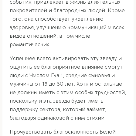
события, привлекает в жизнь влиятельных
покровителей и благородных людей. Кроме
того, она способствует укреплению
здоровья, улучшению коммуникаций и всех
видов отношений, в том числе
романтических.
Успешнее всего активировать эту звезду и
ощутить ее благоприятное влияние смогут
люди с Числом Гуа 1, средние сыновья и
мужчины от 15 до 30 лет. Хотя и остальные
не должны иметь с этим особых трудностей,
поскольку и эта звезда будет иметь
поддержку сектора, который займет,
благодаря одинаковой с ним стихии.
Прочувствовать благосклонность Белой