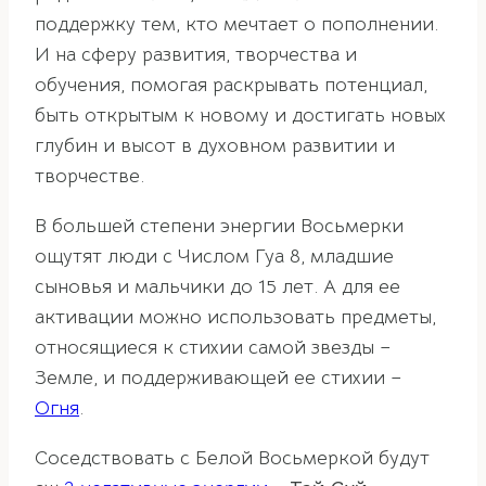
поддержку тем, кто мечтает о пополнении.
И на сферу развития, творчества и
обучения, помогая раскрывать потенциал,
быть открытым к новому и достигать новых
глубин и высот в духовном развитии и
творчестве.
В большей степени энергии Восьмерки
ощутят люди с Числом Гуа 8, младшие
сыновья и мальчики до 15 лет. А для ее
активации можно использовать предметы,
относящиеся к стихии самой звезды –
Земле, и поддерживающей ее стихии –
Огня
.
Соседствовать с Белой Восьмеркой будут