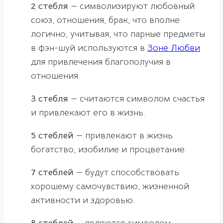
2 стебля
— символизируют любовный
союз, отношения, брак, что вполне
логично, учитывая, что парные предметы
в фэн-шуй используются в
Зоне Любви
для привлечения благополучия в
отношения.
3 стебля
— считаются символом счастья
и привлекают его в жизнь.
5 стеблей
— привлекают в жизнь
богатство, изобилие и процветание.
7 стеблей
— будут способствовать
хорошему самочувствию, жизненной
активности и здоровью.