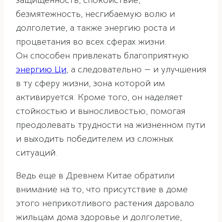
защищенность, спокойствие,
безмятежность, несгибаемую волю и
долголетие, а также энергию роста и
процветания во всех сферах жизни.
Он способен привлекать благоприятную
энергию Ци
, а следовательно — и улучшения
в ту сферу жизни, зона которой им
активируется. Кроме того, он наделяет
стойкостью и выносливостью, помогая
преодолевать трудности на жизненном пути
и выходить победителем из сложных
ситуаций.
Ведь еще в Древнем Китае обратили
внимание на то, что присутствие в доме
этого неприхотливого растения даровало
жильцам дома здоровье и долголетие,