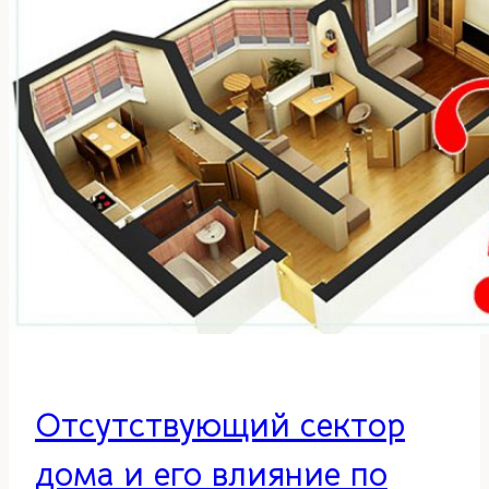
Отсутствующий сектор
дома и его влияние по