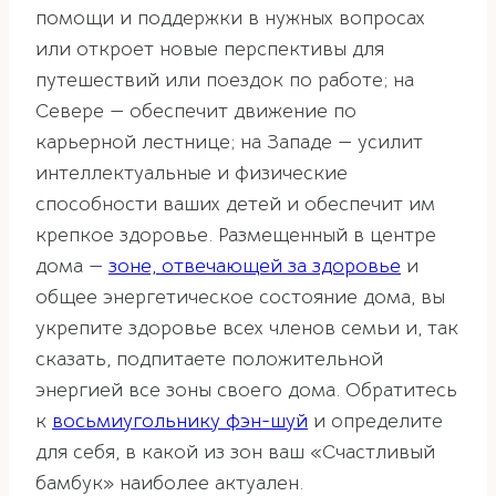
помощи и поддержки в нужных вопросах
или откроет новые перспективы для
путешествий или поездок по работе; на
Севере — обеспечит движение по
карьерной лестнице; на Западе — усилит
интеллектуальные и физические
способности ваших детей и обеспечит им
крепкое здоровье. Размещенный в центре
дома —
зоне, отвечающей за здоровье
и
общее энергетическое состояние дома, вы
укрепите здоровье всех членов семьи и, так
сказать, подпитаете положительной
энергией все зоны своего дома. Обратитесь
к
восьмиугольнику фэн-шуй
и определите
для себя, в какой из зон ваш «Счастливый
бамбук» наиболее актуален.