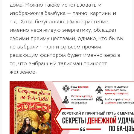
дома. Можно также использовать и
изображения бамбука — панно, картины и
т.д. Хотя, безусловно, живое растение,
именно неся живую энергетику, обладает
своими преимуществами, однако, что бы вы
не выбрали — как и со всем прочим
решающим фактором будет именно вера в
то, что выбранный талисман принесет
желаемое.