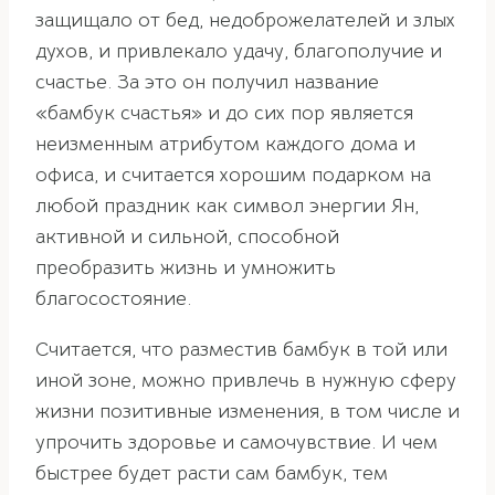
защищало от бед, недоброжелателей и злых
духов, и привлекало удачу, благополучие и
счастье. За это он получил название
«бамбук счастья» и до сих пор является
неизменным атрибутом каждого дома и
офиса, и считается хорошим подарком на
любой праздник как символ энергии Ян,
активной и сильной, способной
преобразить жизнь и умножить
благосостояние.
Считается, что разместив бамбук в той или
иной зоне, можно привлечь в нужную сферу
жизни позитивные изменения, в том числе и
упрочить здоровье и самочувствие. И чем
быстрее будет расти сам бамбук, тем