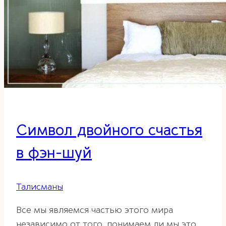
Символ двойного счастья
в фэн-шуй
Талисманы
Все мы являемся частью этого мира
независимо от того, понимаем ли мы это,