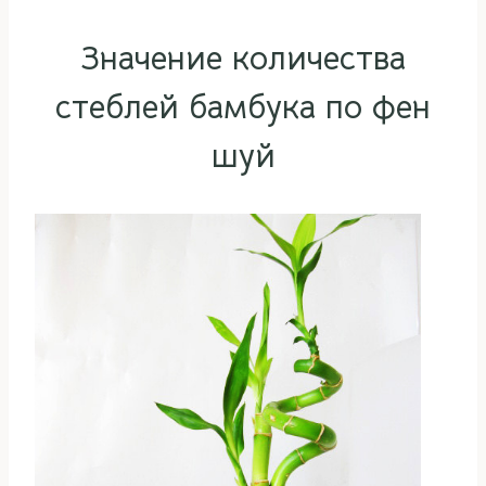
Значение количества
стеблей бамбука по фен
шуй