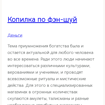
Копилка по фэн-шуй
Деньги
Тема приумножения богатства была и
остается актуальной для любого человека
во все времена. Ради этого люди начинают
интересоваться различными культурами,
верованиями и учениями, и проводят
всевозможные ритуалы и мистические
действа. Для этого в специализированных
магазинах в огромных количествах
скупаются амулеты, талисманы и разные