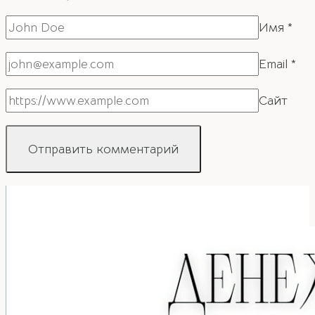
Имя
*
Email
*
Сайт