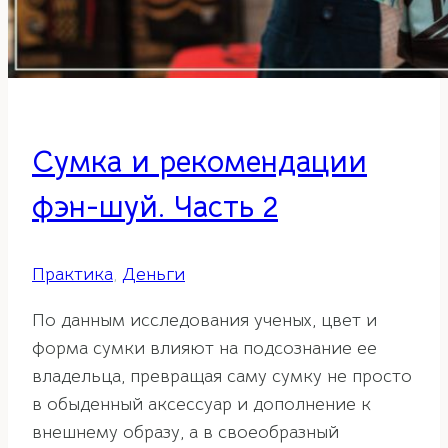
Сумка и рекомендации
фэн-шуй. Часть 2
Практика
,
Деньги
По данным исследования ученых, цвет и
форма сумки влияют на подсознание ее
владельца, превращая саму сумку не просто
в обыденный аксессуар и дополнение к
внешнему образу, а в своеобразный