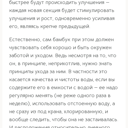
быстрее будут происходить улучшения —
каждая новая секция будет стимулировать
улучшения и рост, одновременно усиливая
его, являясь крепче предыдущей.
Естественно, сам бамбук при этом должен
чувствовать себя хорошо и быть окружен
заботой и уходом. Ведь несмотря на то, что
он, в принципе, неприхотлив, нужно знать
принципы ухода за ним. В частности это
касается качества и чистоты воды, если вы
содержите его в емкости с водой — ее надо
регулярно менять (не реже одного раза в
неделю), использовать отстоенную воду, а
не сразу из под крана, хлорированную, и
вообще следить, чтобы она не застаивалась.
И расположения относительно дневного