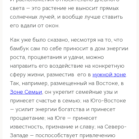
света — это растение не выносит прямых
солнечных лучей, и вообще лучше ставить
его вдали от окон.
Как уже было сказано, несмотря на то, что
бамбук сам по себе приносит в дом энергии
роста, процветания и удачи, можно
направить его воздействие на конкретную
сферу жизни, разместив его в
нужной зоне
.
Так, например, размещенный на Востоке, в
Зоне Семьи
, он укрепит семейные узы и
принесет счастье в семью; на Юго-Востоке
— усилит энергии богатства и принесет
процветание; на Юге — принесет
известность, признание и славу; на Северо-
Западе — поспособствует привлечению