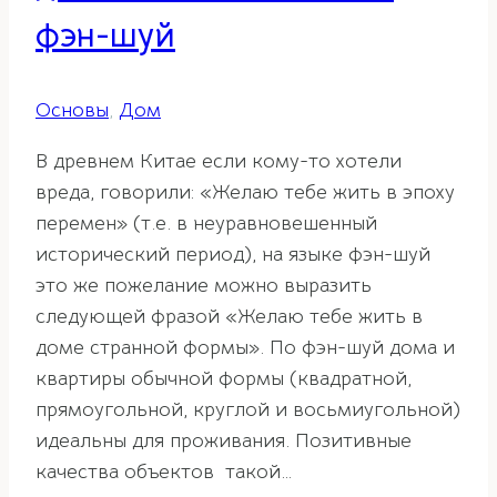
фэн-шуй
Основы
,
Дом
В древнем Китае если кому-то хотели
вреда, говорили: «Желаю тебе жить в эпоху
перемен» (т.е. в неуравновешенный
исторический период), на языке фэн-шуй
это же пожелание можно выразить
следующей фразой «Желаю тебе жить в
доме странной формы». По фэн-шуй дома и
квартиры обычной формы (квадратной,
прямоугольной, круглой и восьмиугольной)
идеальны для проживания. Позитивные
качества объектов такой…