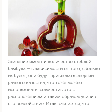
Значение имеет и количество стеблей
бамбука — в зависимости от того, сколько
их будет, они будут привлекать энергии
разного качества, что тоже можно
использовать, совместив это с
расположением и таким образом усилив
его воздействие. Итак, считается, что: