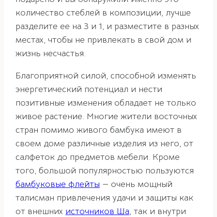
количество стеблей в композиции, лучше
разделите ее на 3 и 1, и разместите в разных
местах, чтобы не привлекать в свой дом и
жизнь несчастья.
Благоприятной силой, способной изменять
энергетический потенциал и нести
позитивные изменения обладает не только
живое растение. Многие жители восточных
стран помимо живого бамбука имеют в
своем доме различные изделия из него, от
салфеток до предметов мебели. Кроме
того, большой популярностью пользуются
бамбуковые флейты
— очень мощный
талисман привлечения удачи и защиты как
от внешних
источников Ша
, так и внутри