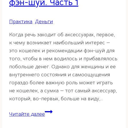
фэн-шуй. Часть 1
Практика
,
Деньги
Когда речь заходит об аксессуарах, первое,
к чему возникает наибольший интерес —
это кошелек и рекомендации фэн-шуй для
того, чтобы в нем водилось и прибавлялось
побольше денег. Однако для женщины и ее
внутреннего состояния и самоощущения
гораздо более важную роль может играть
не кошелек, а сумка — тот самый аксессуар,
который, во-первых, больше на виду,…
Сумка
Читайте далее
и
рекомендации