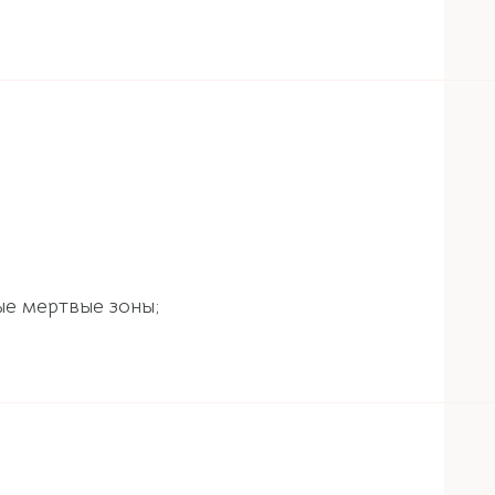
ые мертвые зоны;