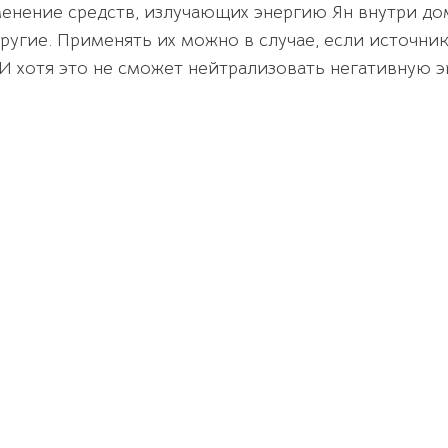
енение средств, излучающих энергию Ян внутри до
другие. Применять их можно в случае, если источни
). И хотя это не сможет нейтрализовать негативную 