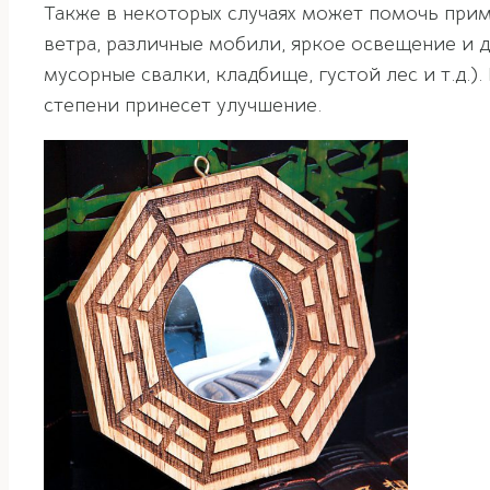
Также в некоторых случаях может помочь прим
ветра, различные мобили, яркое освещение и 
мусорные свалки, кладбище, густой лес и т.д.
степени принесет улучшение.