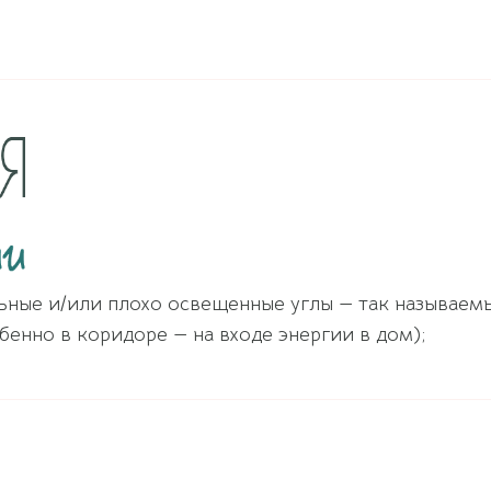
ьные и/или плохо освещенные углы — так называем
бенно в коридоре — на входе энергии в дом);