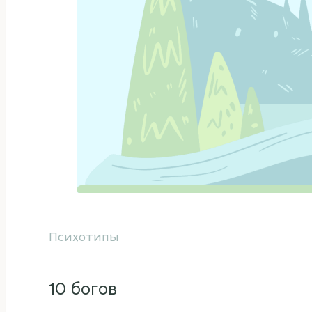
Психотипы
10 богов