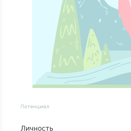
Потенциал
Личность