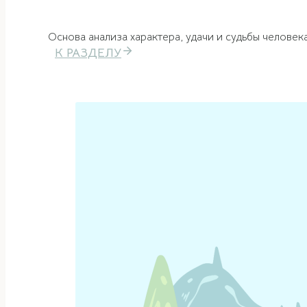
Основа анализа характера, удачи и судьбы человек
К РАЗДЕЛУ