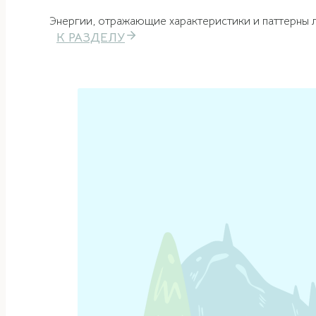
Энергии, отражающие характеристики и паттерны 
К РАЗДЕЛУ