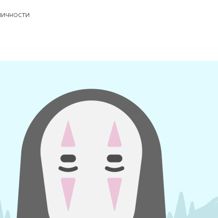
личности