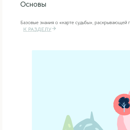
Основы
Базовые знания о «карте судьбы», раскрывающей 
К РАЗДЕЛУ