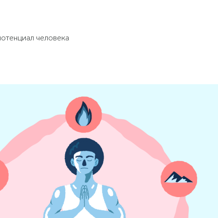
потенциал человека