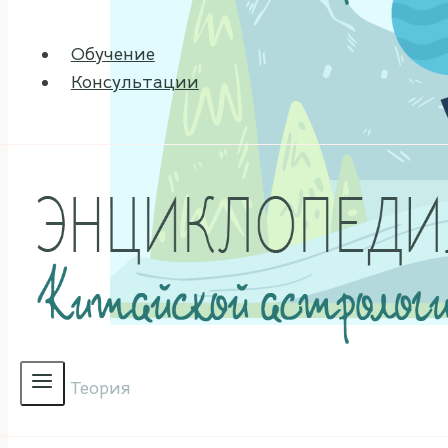
Обучение
Консультации
Теория