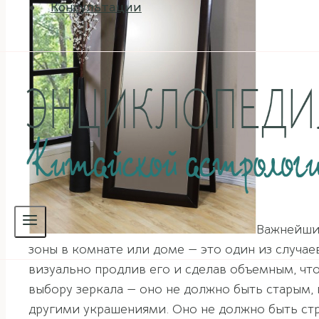
Консультации
Важнейши
зоны в комнате или доме — это один из случа
визуально продлив его и сделав объемным, чт
выбору зеркала — оно не должно быть старым,
другими украшениями. Оно не должно быть ст