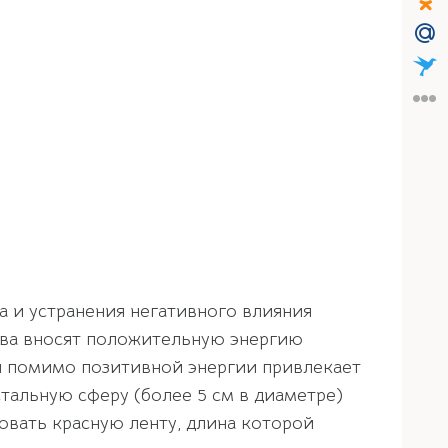
 и устранения негативного влияния
ства вносят положительную энергию
й помимо позитивной энергии привлекает
тальную сферу (более 5 см в диаметре)
овать красную ленту, длина которой