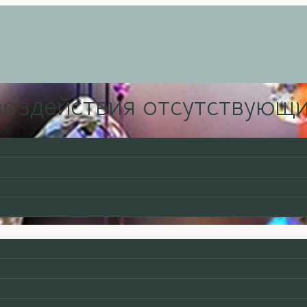
воздействия отсутствующи