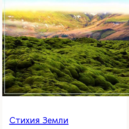
Стихия Земли