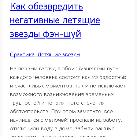
Как обезвредить
негативные летящие
звезды фэн-шуй
Практика
,
Летящие звезды
На первый взгляд любой жизненный путь
каждого человека состоит как из радостных
и счастливых моментов, так и не исключает
возможного возникновения временных
трудностей и неприятного стечения
обстоятельств. При этом заметьте, все
начинается с мелочей: проспали на работу,
отключили воду в доме, забыли важные