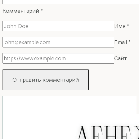
Комментарий
*
Имя
*
Email
*
Сайт