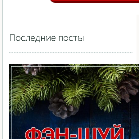
Последние посты