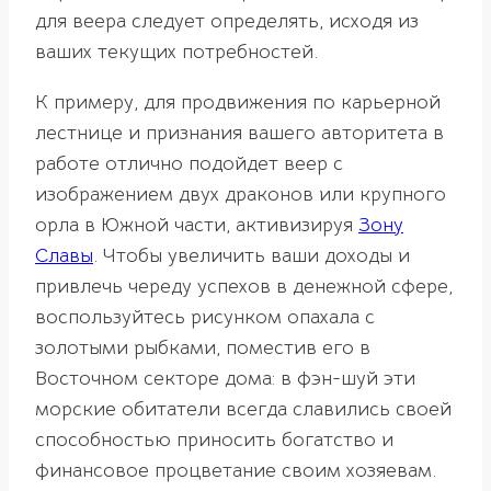
для веера следует определять, исходя из
ваших текущих потребностей.
К примеру, для продвижения по карьерной
лестнице и признания вашего авторитета в
работе отлично подойдет веер с
изображением двух драконов или крупного
орла в Южной части, активизируя
Зону
Славы
. Чтобы увеличить ваши доходы и
привлечь череду успехов в денежной сфере,
воспользуйтесь рисунком опахала с
золотыми рыбками, поместив его в
Восточном секторе дома: в фэн-шуй эти
морские обитатели всегда славились своей
способностью приносить богатство и
финансовое процветание своим хозяевам.