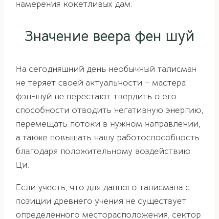
намерения кокетливых дам.
Значение веера фен шуй
На сегодняшний день необычный талисман
не теряет своей актуальности – мастера
фэн-шуй не перестают твердить о его
способности отводить негативную энергию,
перемещать потоки в нужном направлении,
а также повышать нашу работоспособность
благодаря положительному воздействию
Ци.
Если учесть, что для данного талисмана с
позиции древнего учения не существует
определенного месторасположения, сектор