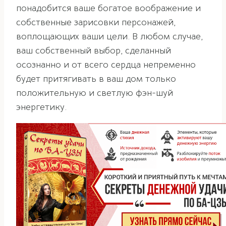
понадобится ваше богатое воображение и
собственные зарисовки персонажей,
воплощающих ваши цели. В любом случае,
ваш собственный выбор, сделанный
осознанно и от всего сердца непременно
будет притягивать в ваш дом только
положительную и светлую фэн-шуй
энергетику.