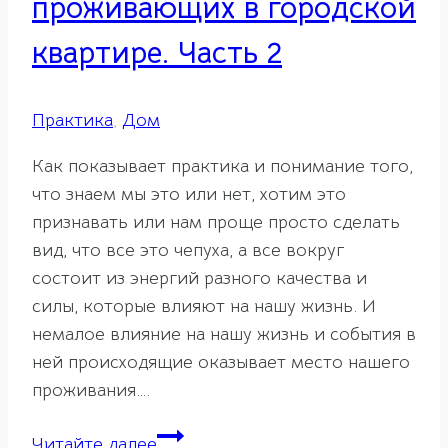
проживающих в городской
квартире. Часть 2
Практика
,
Дом
Как показывает практика и понимание того,
что знаем мы это или нет, хотим это
признавать или нам проще просто сделать
вид, что все это чепуха, а все вокруг
состоит из энергий разного качества и
силы, которые влияют на нашу жизнь. И
немалое влияние на нашу жизнь и события в
ней происходящие оказывает место нашего
проживания….
Советы
Читайте далее