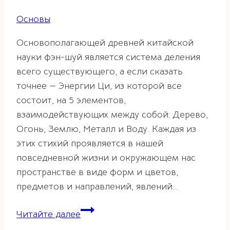
Основы
Основополагающей древней китайской
науки фэн-шуй является система деления
всего существующего, а если сказать
точнее — Энергии Ци, из которой все
состоит, на 5 элементов,
взаимодействующих между собой: Дерево,
Огонь, Землю, Металл и Воду. Каждая из
этих стихий проявляется в нашей
повседневной жизни и окружающем нас
пространстве в виде форм и цветов,
предметов и направлений, явлений…
Стихия
Читайте далее
Земли