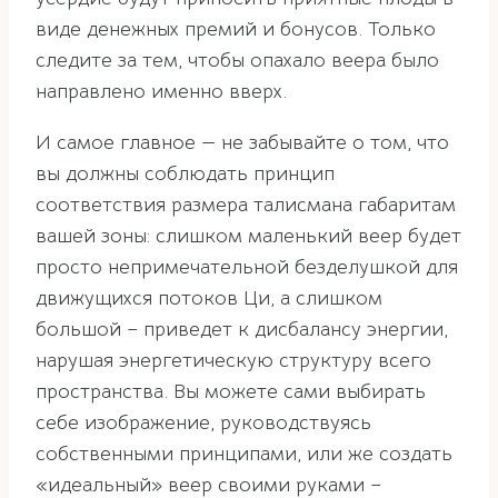
виде денежных премий и бонусов. Только
следите за тем, чтобы опахало веера было
направлено именно вверх.
И самое главное — не забывайте о том, что
вы должны соблюдать принцип
соответствия размера талисмана габаритам
вашей зоны: слишком маленький веер будет
просто непримечательной безделушкой для
движущихся потоков Ци, а слишком
большой – приведет к дисбалансу энергии,
нарушая энергетическую структуру всего
пространства. Вы можете сами выбирать
себе изображение, руководствуясь
собственными принципами, или же создать
«идеальный» веер своими руками –