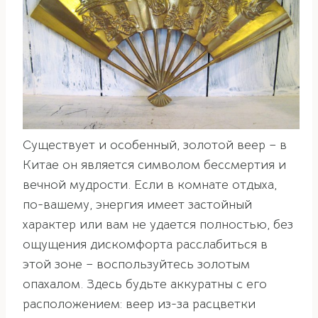
Существует и особенный, золотой веер – в
Китае он является символом бессмертия и
вечной мудрости. Если в комнате отдыха,
по-вашему, энергия имеет застойный
характер или вам не удается полностью, без
ощущения дискомфорта расслабиться в
этой зоне – воспользуйтесь золотым
опахалом. Здесь будьте аккуратны с его
расположением: веер из-за расцветки