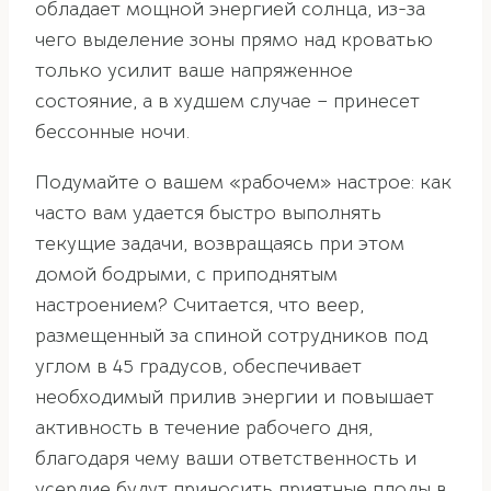
обладает мощной энергией солнца, из-за
чего выделение зоны прямо над кроватью
только усилит ваше напряженное
состояние, а в худшем случае – принесет
бессонные ночи.
Подумайте о вашем «рабочем» настрое: как
часто вам удается быстро выполнять
текущие задачи, возвращаясь при этом
домой бодрыми, с приподнятым
настроением? Считается, что веер,
размещенный за спиной сотрудников под
углом в 45 градусов, обеспечивает
необходимый прилив энергии и повышает
активность в течение рабочего дня,
благодаря чему ваши ответственность и
усердие будут приносить приятные плоды в