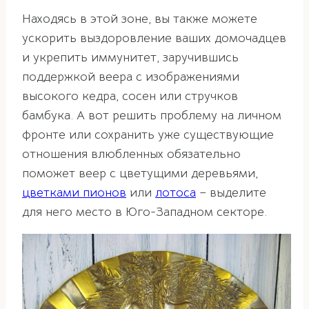
Находясь в этой зоне, вы также можете
ускорить выздоровление ваших домочадцев
и укрепить иммунитет, заручившись
поддержкой веера с изображениями
высокого кедра, сосен или стручков
бамбука. А вот решить проблему на личном
фронте или сохранить уже существующие
отношения влюбленных обязательно
поможет веер с цветущими деревьями,
цветками пионов
или
лотоса
– выделите
для него место в Юго-Западном секторе.