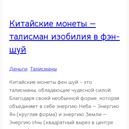
Китайские монеты —
талисман изобилия в фэн-
шуй
Деньги
,
Талисманы
Китайские монеты фен шуй – это
талисманы, обладающие чудесной силой.
Благодаря своей необычной форме, которая
объединяет в себе энергию Неба — Энергию
Ян (круглая форма) и энергию Земли —
Энергию Инь (квадратный вырез в центре