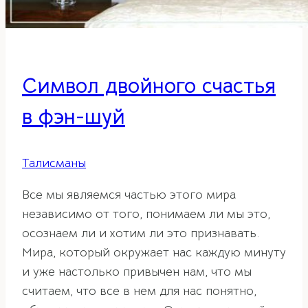
Символ двойного счастья
в фэн-шуй
Талисманы
Все мы являемся частью этого мира
независимо от того, понимаем ли мы это,
осознаем ли и хотим ли это признавать.
Мира, который окружает нас каждую минуту
и уже настолько привычен нам, что мы
считаем, что все в нем для нас понятно,