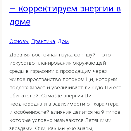
— корректируем энергии в
доме
Основы
,
Практика
,
Дом
Древняя восточная наука фэн-шуй — это
искусство планирования окружающей
среды в гармонии с проходящим через
жилое пространство потоком Ци, который
поддерживает и увеличивает личную Ци его
обитателей. Сама же энергия Ци
неоднородна и в зависимости от характера
и особенностей влияния делится на 9 типов,
которые условно называются Летящими
звездами. Они, как мы уже знаем,