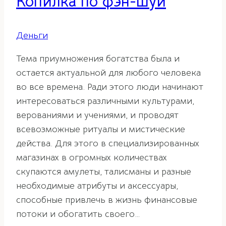
Копилка по фэн-шуй
Деньги
Тема приумножения богатства была и
остается актуальной для любого человека
во все времена. Ради этого люди начинают
интересоваться различными культурами,
верованиями и учениями, и проводят
всевозможные ритуалы и мистические
действа. Для этого в специализированных
магазинах в огромных количествах
скупаются амулеты, талисманы и разные
необходимые атрибуты и аксессуары,
способные привлечь в жизнь финансовые
потоки и обогатить своего…