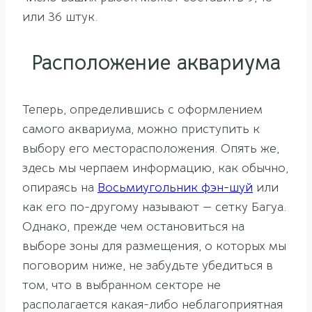
или 36 штук.
Расположение аквариума
Теперь, определившись с оформлением
самого аквариума, можно приступить к
выбору его месторасположения. Опять же,
здесь мы черпаем информацию, как обычно,
опираясь на
Восьмиугольник фэн-шуй
или
как его по-другому называют — сетку Багуа.
Однако, прежде чем остановиться на
выборе зоны для размещения, о которых мы
поговорим ниже, не забудьте убедиться в
том, что в выбранном секторе не
располагается какая-либо неблагоприятная