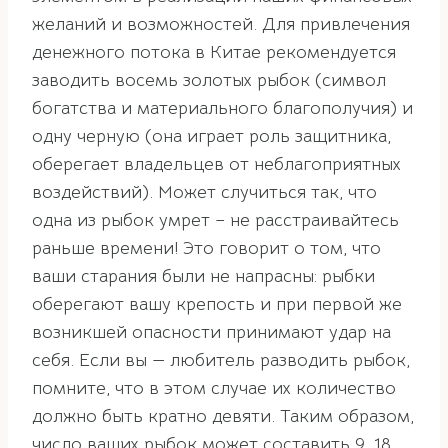
желаний и возможностей. Для привлечения
денежного потока в Китае рекомендуется
заводить восемь золотых рыбок (символ
богатства и материального благополучия) и
одну черную (она играет роль защитника,
оберегает владельцев от неблагоприятных
воздействий). Может случиться так, что
одна из рыбок умрет – не расстраивайтесь
раньше времени! Это говорит о том, что
ваши старания были не напрасны: рыбки
оберегают вашу крепость и при первой же
возникшей опасности принимают удар на
себя. Если вы — любитель разводить рыбок,
помните, что в этом случае их количество
должно быть кратно девяти. Таким образом,
число ваших рыбок может составить 9, 18