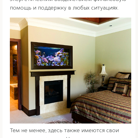
помощь и поддержку в любых ситуациях.
Тем не менее, здесь также имеются свои