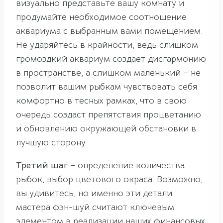
визуально представьте вашу комнату и
продумайте необходимое соотношение
аквариума с выбранным вами помещением.
Не ударяйтесь в крайности, ведь слишком
громоздкий аквариум создает дисгармонию
в пространстве, а слишком маленький – не
позволит вашим рыбкам чувствовать себя
комфортно в тесных рамках, что в свою
очередь создаст препятствия процветанию
и обновлению окружающей обстановки в
лучшую сторону.
Третий шаг
– определение количества
рыбок, выбор цветового окраса. Возможно,
вы удивитесь, но именно эти детали
мастера фэн-шуй считают ключевым
элементом в реализации наших финансовых