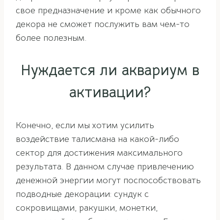
свое предназначение и кроме как обычного
декора не сможет послужить вам чем-то
более полезным.
Нуждается ли аквариум в
активации?
Конечно, если мы хотим усилить
воздействие талисмана на какой-либо
сектор для достижения максимального
результата. В данном случае привлечению
денежной энергии могут поспособствовать
подводные декорации: сундук с
сокровищами, ракушки, монетки,