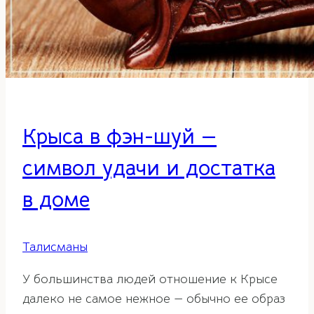
Крыса в фэн-шуй —
символ удачи и достатка
в доме
Талисманы
У большинства людей отношение к Крысе
далеко не самое нежное — обычно ее образ