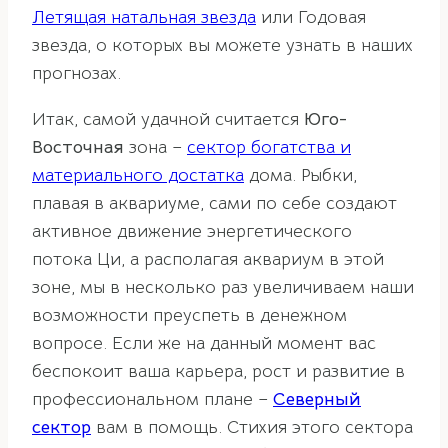
Летящая натальная звезда
или Годовая
звезда, о которых вы можете узнать в наших
прогнозах.
Итак, самой удачной считается
Юго-
Восточная
зона –
сектор богатства и
материального достатка
дома. Рыбки,
плавая в аквариуме, сами по себе создают
активное движение энергетического
потока Ци, а располагая аквариум в этой
зоне, мы в несколько раз увеличиваем наши
возможности преуспеть в денежном
вопросе. Если же на данный момент вас
беспокоит ваша карьера, рост и развитие в
профессиональном плане –
Северный
сектор
вам в помощь. Стихия этого сектора