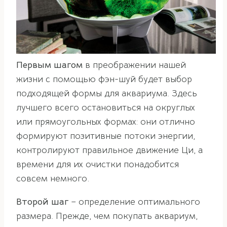
Первым шагом
в преображении нашей
жизни с помощью фэн-шуй будет выбор
подходящей формы для аквариума. Здесь
лучшего всего остановиться на округлых
или прямоугольных формах: они отлично
формируют позитивные потоки энергии,
контролируют правильное движение Ци, а
времени для их очистки понадобится
совсем немного.
Второй шаг
– определение оптимального
размера. Прежде, чем покупать аквариум,