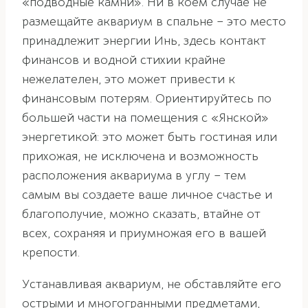
«подводные камни». Ни в коем случае не
размещайте аквариум в спальне – это место
принадлежит энергии Инь, здесь контакт
финансов и водной стихии крайне
нежелателен, это может привести к
финансовым потерям. Ориентируйтесь по
большей части на помещения с «Янской»
энергетикой: это может быть гостиная или
прихожая, не исключена и возможность
расположения аквариума в углу – тем
самым вы создаете ваше личное счастье и
благополучие, можно сказать, втайне от
всех, сохраняя и приумножая его в вашей
крепости.
Устанавливая аквариум, не обставляйте его
острыми и многогранными предметами,