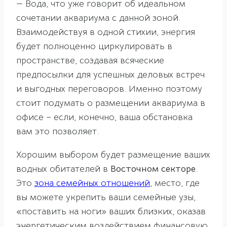
— Вода, что уже говорит об идеальном
сочетании аквариума с данной зоной.
Взаимодействуя в одной стихии, энергия
будет полноценно циркулировать в
пространстве, создавая всяческие
предпосылки для успешных деловых встреч
и выгодных переговоров. Именно поэтому
стоит подумать о размещении аквариума в
офисе – если, конечно, ваша обстановка
вам это позволяет.
Хорошим выбором будет размещение ваших
водных обитателей в
Восточном секторе
.
Это
зона семейных отношений
, место, где
вы можете укрепить ваши семейные узы,
«поставить на ноги» ваших близких, оказав
энергетическим воздействием финансовую