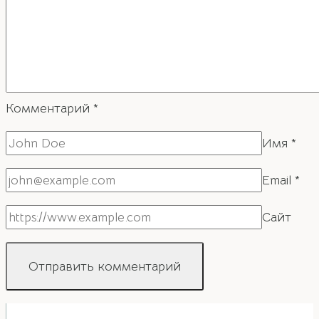
Комментарий
*
Имя
*
Email
*
Сайт