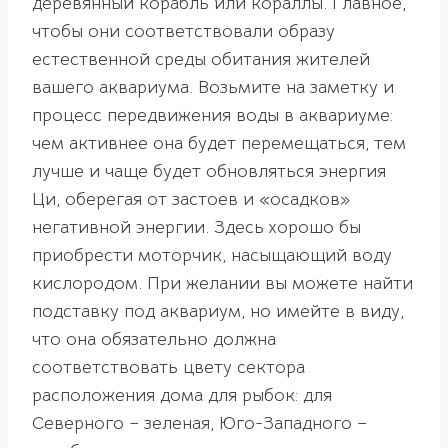
деревянный корабль или кораллы. Главное,
чтобы они соответствовали образу
естественной среды обитания жителей
вашего аквариума. Возьмите на заметку и
процесс передвижения воды в аквариуме:
чем активнее она будет перемещаться, тем
лучше и чаще будет обновляться энергия
Ци, оберегая от застоев и «осадков»
негативной энергии. Здесь хорошо бы
приобрести моторчик, насыщающий воду
кислородом. При желании вы можете найти
подставку под аквариум, но имейте в виду,
что она обязательно должна
соответствовать цвету сектора
расположения дома для рыбок: для
Северного – зеленая, Юго-Западного –