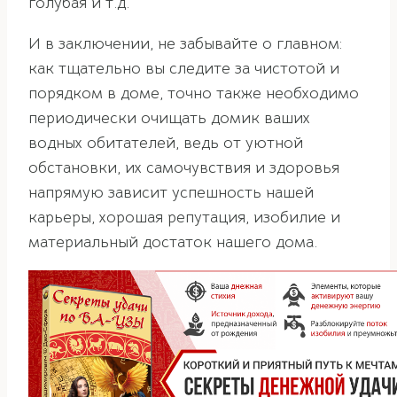
голубая и т.д.
И в заключении, не забывайте о главном:
как тщательно вы следите за чистотой и
порядком в доме, точно также необходимо
периодически очищать домик ваших
водных обитателей, ведь от уютной
обстановки, их самочувствия и здоровья
напрямую зависит успешность нашей
карьеры, хорошая репутация, изобилие и
материальный достаток нашего дома.