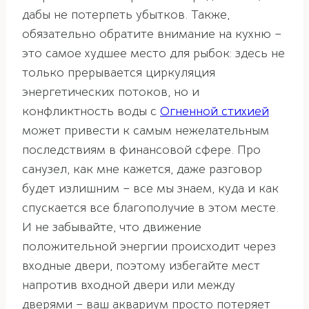
дабы не потерпеть убытков. Также,
обязательно обратите внимание на кухню –
это самое худшее место для рыбок: здесь не
только прерывается циркуляция
энергетических потоков, но и
конфликтность воды с
Огненной стихией
может привести к самым нежелательным
последствиям в финансовой сфере. Про
санузел, как мне кажется, даже разговор
будет излишним – все мы знаем, куда и как
спускается все благополучие в этом месте.
И не забывайте, что движение
положительной энергии происходит через
входные двери, поэтому избегайте мест
напротив входной двери или между
дверями – ваш аквариум просто потеряет