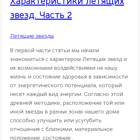
Характеристики летящих
звезд. Часть 2
Летящие звезды
В первой части статьи мы начали
знакомиться с характером Летящих звезд и
их возможными воздействиями на нашу
жизнь и состояние здоровья в зависимости
от энергетического потенциала, который
несет каждый вид энергии. Согласно этой
древней методике, расположение той или
иной звезды в разных зонах нашего дома
способно улучшить или усугубить
отношения с близкими, материальное
положение, состояние…