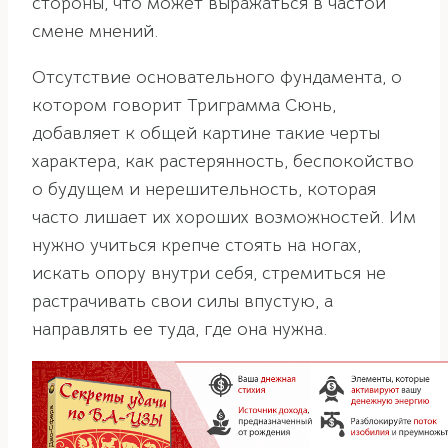
стороны, что может выражаться в частой
смене мнений.
Отсутствие основательного фундамента, о
котором говорит Триграмма Сюнь,
добавляет к общей картине такие черты
характера, как растерянность, беспокойство
о будущем и нерешительность, которая
часто лишает их хороших возможностей. Им
нужно учиться крепче стоять на ногах,
искать опору внутри себя, стремиться не
растрачивать свои силы впустую, а
направлять ее туда, где она нужна.