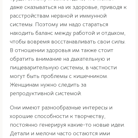
даже сказываться на их здоровье, приводя к
расстройствам нервной и иммунной
системы. Поэтому им надо стараться
находить баланс между работой и отдыхом,
чтобы вовремя восстанавливать свои силы.
В отношении здоровья им также стоит
обратить внимание на дыхательную и
пищеварительную системы, в частности
могут быть проблемы с кишечником.
Женщинам нужно следить за
репродуктивной системой.
Они имеют разнообразные интересы и
хорошие способности к творчеству,
постоянно генерируя какие-то новые идеи.
Детали и мелочи часто остаются ими