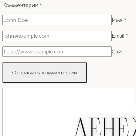
Комментарий
*
Имя
*
Email
*
Сайт