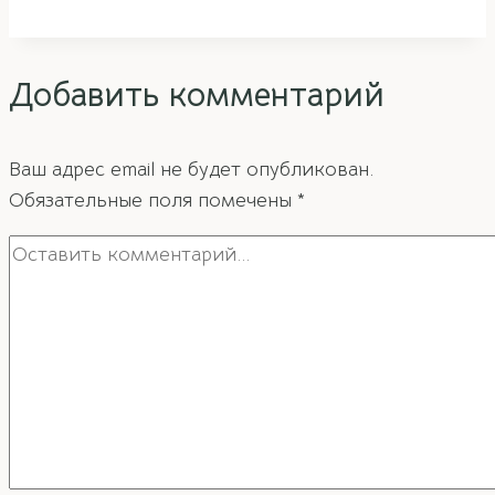
фэн-
шуй
Добавить комментарий
Ваш адрес email не будет опубликован.
Обязательные поля помечены
*