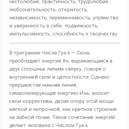
честолюбие, практичность, трудолюбие,
любознательность, открытость,
независимость, переменчивость, упрямство
и уверенность в себе, подвижность,
импульсивность, способность к творчеству.
В триграмме Числа Гуа 4 — Сюнь
преобладает энергия Ян, выражающаяся в
двух сплошных линиях сверху, говоря о
внутренней силе и целостности. Однако
прерывистая нижняя линия,
символизирующая энергию Инь, вносит
свои коррективы, делая опору этой мощи
мягкой и непрочной, как крепкое строение
на зыбкой почве. Такое сочетание энергий
делает человека с Числом Гуа 4