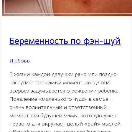
Беременность по фэн-шуй
Любовь
В жизни каждой девушки рано или поздно
наступает тот самый момент, когда она
всерьез задумывается о рождении ребенка.
Появление «маленького чуда» в семье –
очень волнительный и ответственный
момент для будущей мамы, которую уже с
первого дня окружает целый «рой» мыслей: