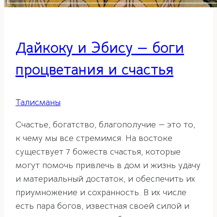
Дайкоку и Эбису — боги
процветания и счастья
Талисманы
Счастье, богатство, благополучие — это то,
к чему мы все стремимся. На востоке
существует 7 божеств счастья, которые
могут помочь привлечь в дом и жизнь удачу
и материальный достаток, и обеспечить их
приумножение и сохранность. В их числе
есть пара богов, известная своей силой и