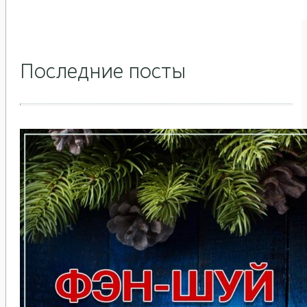
Последние посты