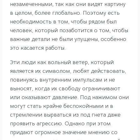
незамеченными, так как они видят картину
в целом, более глобально. Поэтому есть
необходимость в том, чтобы рядом был
человек, который позаботится о том, чтобы
важные детали не были упущены, особенно
это касается работы.
Эти люди как вольный ветер, который
является их символом, любят действовать,
повинуясь внутренним импульсам и не
выносят, когда их свободу ограничивают
или оказывают давление. Под нажимом они
могут стать крайне беспокойными и в
стремлении вырваться из под гнета даже
проявить агрессию. Однако при этом
придают огромное значение мнению со