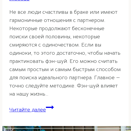
Не все люди счастливы в браке или имеют
гармоничные отношения с партнером.
Некоторые продолжают бесконечные
поиски своей половины, некоторые
смиряются с одиночеством. Если вы
одиноки, то этого достаточно, чтобы начать
практиковать фэн-шуй. Его можно считать
самым простым и самым быстрым способом
для поиска идеального партнера. Главное —
точно следуйте методике. Фэн-шуй влияет
на нашу жизнь…
10
Читайте далее
советов
для