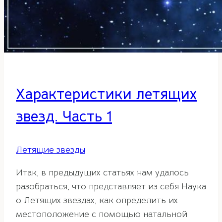
Характеристики летящих
звезд. Часть 1
Летящие звезды
Итак, в предыдущих статьях нам удалось
разобраться, что представляет из себя Наука
о Летящих звездах, как определить их
местоположение с помощью натальной