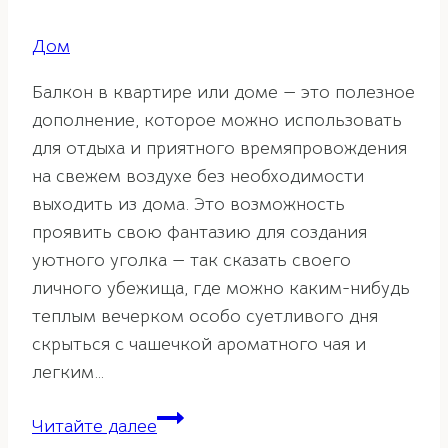
Дом
Балкон в квартире или доме — это полезное
дополнение, которое можно использовать
для отдыха и приятного времяпровождения
на свежем воздухе без необходимости
выходить из дома. Это возможность
проявить свою фантазию для создания
уютного уголка — так сказать своего
личного убежища, где можно каким-нибудь
теплым вечерком особо суетливого дня
скрыться с чашечкой ароматного чая и
легким…
Балкон
Читайте далее
по