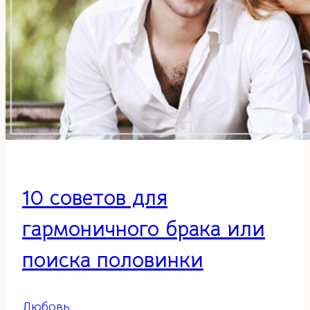
10 советов для
гармоничного брака или
поиска половинки
Любовь