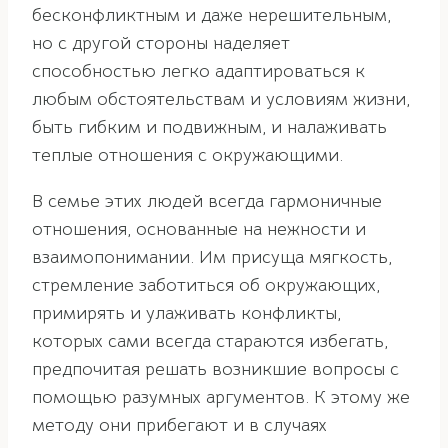
бесконфликтным и даже нерешительным,
но с другой стороны наделяет
способностью легко адаптироваться к
любым обстоятельствам и условиям жизни,
быть гибким и подвижным, и налаживать
теплые отношения с окружающими.
В семье этих людей всегда гармоничные
отношения, основанные на нежности и
взаимопонимании. Им присуща мягкость,
стремление заботиться об окружающих,
примирять и улаживать конфликты,
которых сами всегда стараются избегать,
предпочитая решать возникшие вопросы с
помощью разумных аргументов. К этому же
методу они прибегают и в случаях