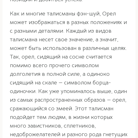
Как и многие талисманы фэн-шуй, Орел
может изображаться в разных положениях и
с разными деталями. Каждый из видов
талисмана несет свое значение, а значит,
может быть использован в различных целях.
Так, орел, сидящий на сосне считается
помимо всего прочего символом
долголетия в полной силе, а одиноко
сидящий на скале — символом борца-
одиночки. Как уже упоминалось выше, один
из самых распространенных образов — орел,
сражающийся со змеей. Этот талисман
подойдет тем людям, в жизни которых
много завистников, сплетников,
недоброжелателей и разного рода гнетущих