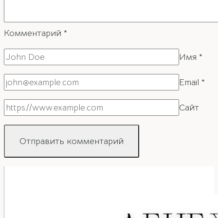
Комментарий
*
Имя
*
Email
*
Сайт