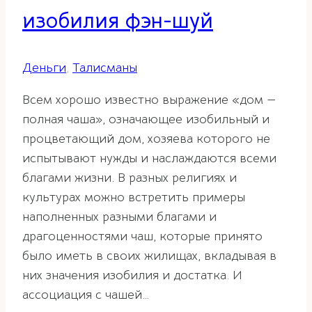
изобилия фэн-шуй
Деньги
,
Талисманы
Всем хорошо известно выражение «дом —
полная чаша», означающее изобильный и
процветающий дом, хозяева которого не
испытывают нужды и наслаждаются всеми
благами жизни. В разных религиях и
культурах можно встретить примеры
наполненных разными благами и
драгоценностями чаш, которые принято
было иметь в своих жилищах, вкладывая в
них значения изобилия и достатка. И
ассоциация с чашей…