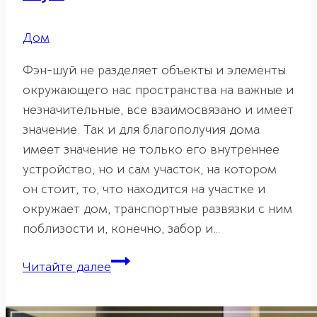
Дом
Фэн-шуй не разделяет объекты и элементы
окружающего нас пространства на важные и
незначительные, все взаимосвязано и имеет
значение. Так и для благополучия дома
имеет значение не только его внутреннее
устройство, но и сам участок, на котором
он стоит, то, что находится на участке и
окружает дом, транспортные развязки с ним
поблизости и, конечно, забор и…
Забор
Читайте далее
и
ворота