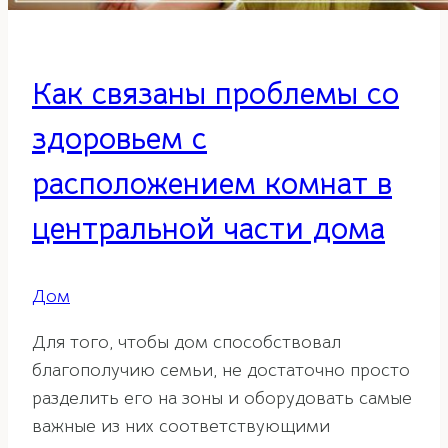
Как связаны проблемы со
здоровьем с
расположением комнат в
центральной части дома
Дом
Для того, чтобы дом способствовал
благополучию семьи, не достаточно просто
разделить его на зоны и оборудовать самые
важные из них соответствующими