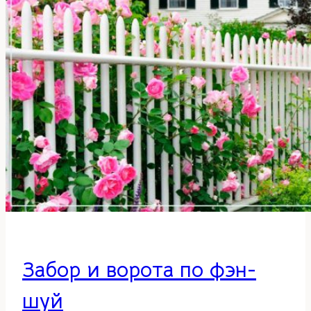
Забор и ворота по фэн-
шуй