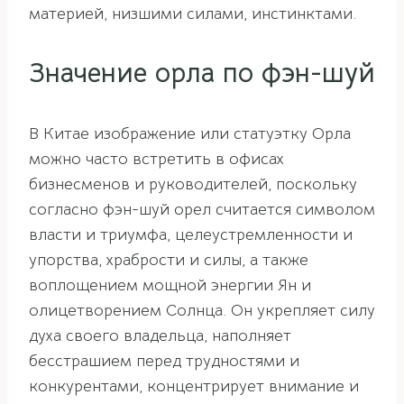
материей, низшими силами, инстинктами.
Значение орла по фэн-шуй
В Китае изображение или статуэтку Орла
можно часто встретить в офисах
бизнесменов и руководителей, поскольку
согласно фэн-шуй орел считается символом
власти и триумфа, целеустремленности и
упорства, храбрости и силы, а также
воплощением мощной энергии Ян и
олицетворением Солнца. Он укрепляет силу
духа своего владельца, наполняет
бесстрашием перед трудностями и
конкурентами, концентрирует внимание и