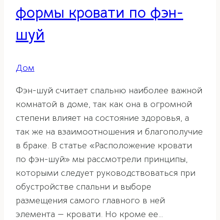
формы кровати по фэн-
шуй
Дом
Фэн-шуй считает спальню наиболее важной
комнатой в доме, так как она в огромной
степени влияет на состояние здоровья, а
так же на взаимоотношения и благополучие
в браке. В статье «Расположение кровати
по фэн-шуй» мы рассмотрели принципы,
которыми следует руководствоваться при
обустройстве спальни и выборе
размещения самого главного в ней
элемента — кровати. Но кроме ее…