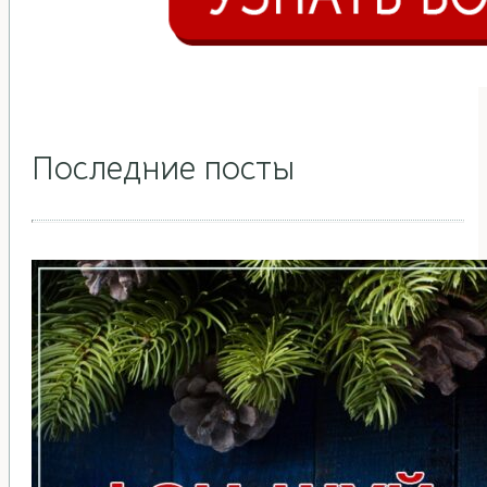
Последние посты