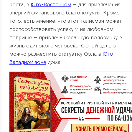
роста, в
Юго-Восточном
— для привлечения
энергий финансового благополучия. Кроме
того, есть мнение, что этот талисман может
поспособствовать успеху и на любовном
поприще — привлечь желанную половинку в
жизнь одинокого человека. С этой целью
можно разместить статуэтку Орла в
Юго-
Западной зоне
дома.