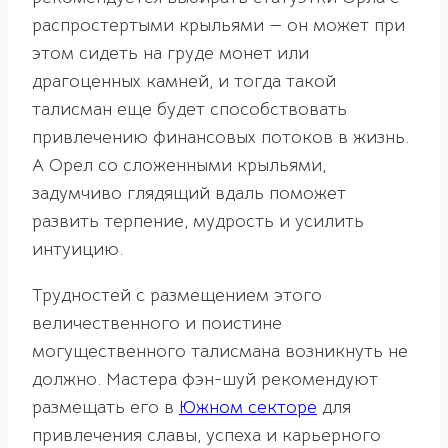
распростертыми крыльями — он может при
этом сидеть на груде монет или
драгоценных камней, и тогда такой
талисман еще будет способствовать
привлечению финансовых потоков в жизнь.
А Орел со сложенными крыльями,
задумчиво глядящий вдаль поможет
развить терпение, мудрость и усилить
интуицию.
Трудностей с размещением этого
величественного и поистине
могущественного талисмана возникнуть не
должно. Мастера фэн-шуй рекомендуют
размещать его в
Южном секторе
для
привлечения славы, успеха и карьерного