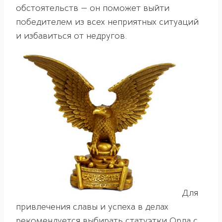
обстоятельств — он поможет выйти
победителем из всех неприятных ситуаций
и избавиться от недругов.
Для
привлечения славы и успеха в делах
рекомендуется выбирать статуэтки Орла с