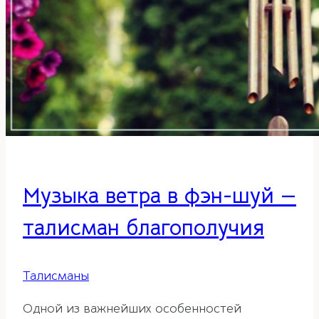
Музыка ветра в фэн-шуй —
талисман благополучия
Талисманы
Одной из важнейших особенностей