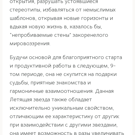
открытия, разрушать устоявшиеся
стереотипы, избавляться от немыслимых
шаблонов, открывая новые горизонты и
вдыхая новую жизнь в, казалось бы,
“непробиваемые стены” закоренелого
мировоззрения.
Будучи основой для благоприятного старта
и продуктивной работы в следующем, 9-
том периоде, она не скупится на подарки
судьбы, приятные знакомства и
гармоничные взаимоотношения. Данная
Летящая звезда также обладает
исключительно уникальным свойством,
отличающим ее характеристику от других:
при взаимодействии с другими звездами,
она имеет возможность в разы увеличивать