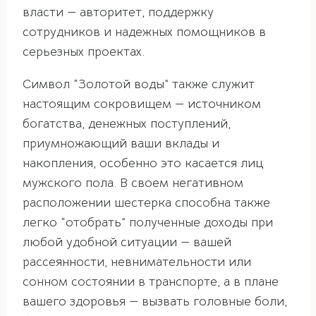
власти — авторитет, поддержку
сотрудников и надежных помощников в
серьезных проектах.
Символ “Золотой воды” также служит
настоящим сокровищем — источником
богатства, денежных поступлений,
приумножающий ваши вклады и
накопления, особенно это касается лиц
мужского пола. В своем негативном
расположении шестерка способна также
легко “отобрать” полученные доходы при
любой удобной ситуации — вашей
рассеянности, невнимательности или
сонном состоянии в транспорте, а в плане
вашего здоровья — вызвать головные боли,