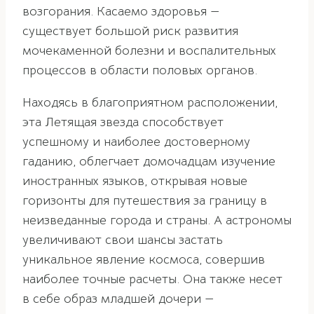
возгорания. Касаемо здоровья —
существует большой риск развития
мочекаменной болезни и воспалительных
процессов в области половых органов.
Находясь в благоприятном расположении,
эта Летящая звезда способствует
успешному и наиболее достоверному
гаданию, облегчает домочадцам изучение
иностранных языков, открывая новые
горизонты для путешествия за границу в
неизведанные города и страны. А астрономы
увеличивают свои шансы застать
уникальное явление космоса, совершив
наиболее точные расчеты. Она также несет
в себе образ младшей дочери —