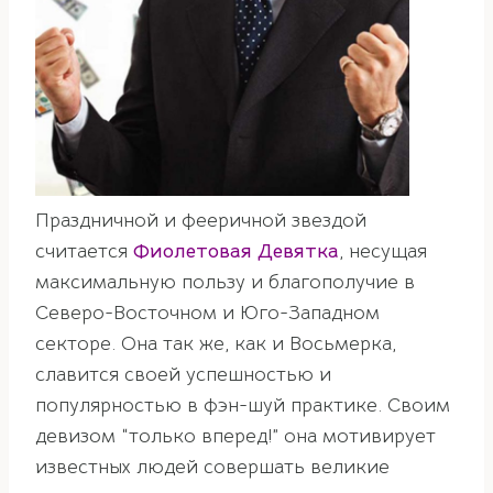
Праздничной и фееричной звездой
считается
Фиолетовая
Девятка
, несущая
максимальную пользу и благополучие в
Северо-Восточном и Юго-Западном
секторе. Она так же, как и Восьмерка,
славится своей успешностью и
популярностью в фэн-шуй практике. Своим
девизом “только вперед!” она мотивирует
известных людей совершать великие