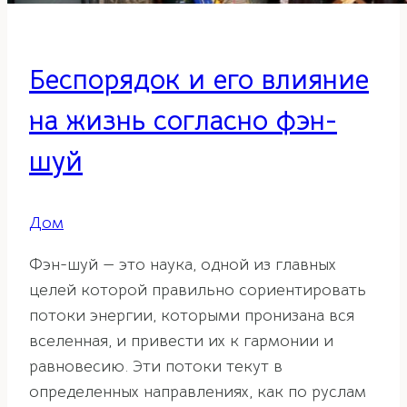
Беспорядок и его влияние
на жизнь согласно фэн-
шуй
Дом
Фэн-шуй — это наука, одной из главных
целей которой правильно сориентировать
потоки энергии, которыми пронизана вся
вселенная, и привести их к гармонии и
равновесию. Эти потоки текут в
определенных направлениях, как по руслам