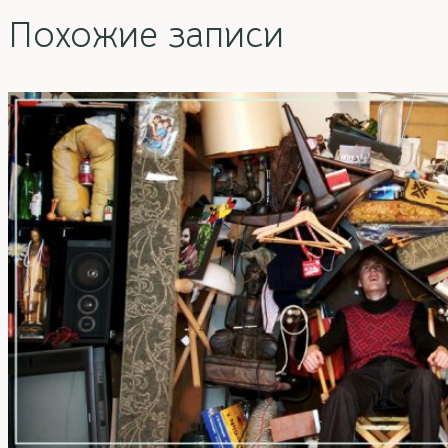
Похожие записи