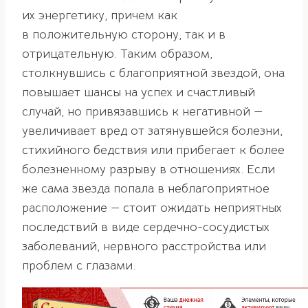
их энергетику, причем как
в положительную сторону, так и в
отрицательную. Таким образом,
столкнувшись с благоприятной звездой, она
повышает шансы на успех и счастливый
случай, но привязавшись к негативной —
увеличивает вред от затянувшейся болезни,
стихийного бедствия или прибегает к более
болезненному разрыву в отношениях. Если
же сама звезда попала в неблагоприятное
расположение — стоит ожидать неприятных
последствий в виде сердечно-сосудистых
заболеваний, нервного расстройства или
проблем с глазами.