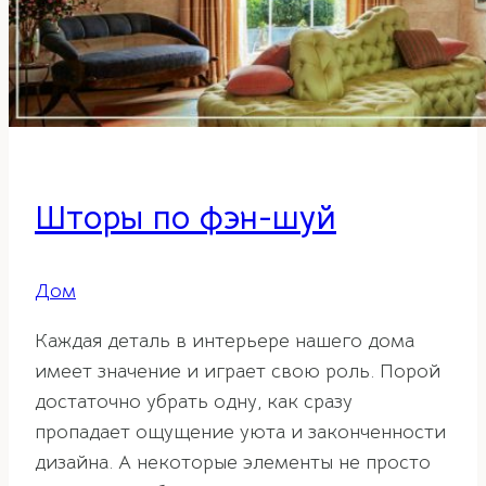
Шторы по фэн-шуй
Дом
Каждая деталь в интерьере нашего дома
имеет значение и играет свою роль. Порой
достаточно убрать одну, как сразу
пропадает ощущение уюта и законченности
дизайна. А некоторые элементы не просто