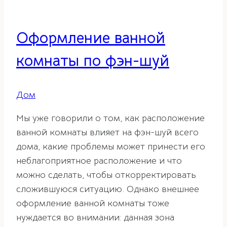
Оформление ванной
комнаты по фэн-шуй
Дом
Мы уже говорили о том, как расположение
ванной комнаты влияет на фэн-шуй всего
дома, какие проблемы может принести его
неблагоприятное расположение и что
можно сделать, чтобы откорректировать
сложившуюся ситуацию. Однако внешнее
оформление ванной комнаты тоже
нуждается во внимании: данная зона