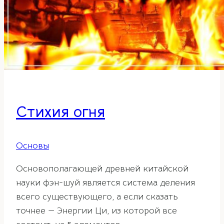
Стихия огня
Основы
Основополагающей древней китайской
науки фэн-шуй является система деления
всего существующего, а если сказать
точнее — Энергии Ци, из которой все