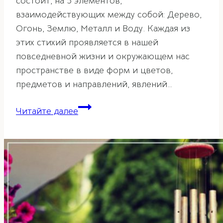
состоит, на 5 элементов,
взаимодействующих между собой: Дерево,
Огонь, Землю, Металл и Воду. Каждая из
этих стихий проявляется в нашей
повседневной жизни и окружающем нас
пространстве в виде форм и цветов,
предметов и направлений, явлений…
Стихия
Читайте далее
огня