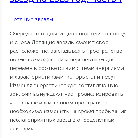
Летящие звезды
Очередной годовой цикл подходит к концу
и снова Летящие звезды сменят свое
расположение, закладывая в пространстве
новые возможности и перспективы для
перемен в соответствии с теми энергиями
и характеристиками, которые они несут.
Изменяя энергетическую составляющую
зон, они вынуждают нас проанализировать,
что в нашем жизненном пространстве
необходимо изменить на время пребывания
неблагоприятных звезд в определенных
секторах,…