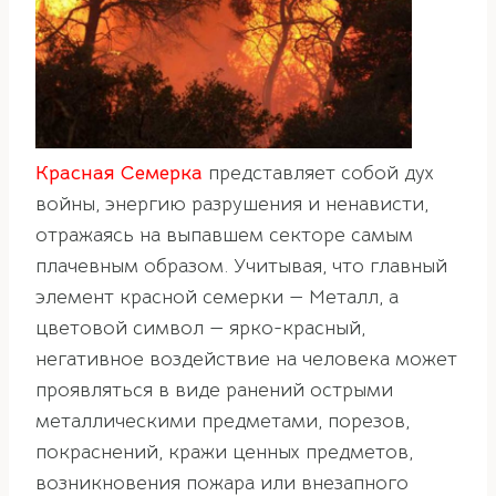
Красная Семерка
представляет собой дух
войны, энергию разрушения и ненависти,
отражаясь на выпавшем секторе самым
плачевным образом. Учитывая, что главный
элемент красной семерки — Металл, а
цветовой символ — ярко-красный,
негативное воздействие на человека может
проявляться в виде ранений острыми
металлическими предметами, порезов,
покраснений, кражи ценных предметов,
возникновения пожара или внезапного