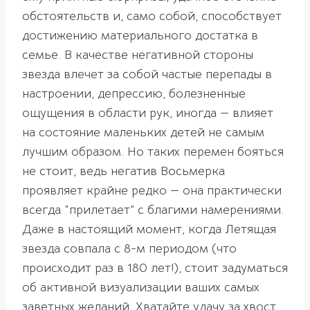
обстоятельств и, само собой, способствует
достижению материального достатка в
семье. В качестве негативной стороны
звезда влечет за собой частые перепады в
настроении, депрессию, болезненные
ощущения в области рук, иногда — влияет
на состояние маленьких детей не самым
лучшим образом. Но таких перемен бояться
не стоит, ведь негатив Восьмерка
проявляет крайне редко — она практически
всегда “прилетает” с благими намерениями.
Даже в настоящий момент, когда Летящая
звезда совпала с 8-м периодом (что
происходит раз в 180 лет!), стоит задуматься
об активной визуализации ваших самых
заветных желаний. Хватайте удачу за хвост