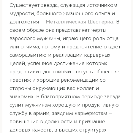
Существует звезда, служащая источником
мудрости, большого жизненного опыта и
долголетия —
Металлическая
Шестерка
.
В
своем образе она представляет черты
взрослого мужчины, играющего роль отца
или отчима, потому и предпочтение отдает
саморазвитию и реализации карьерных
целей, успешное достижение которых
предоставит достойный статус в обществе,
престиж и хорошие рекомендации со
стороны окружающих вас коллег и
знакомых. В благоприятном периоде звезда
сулит мужчинам хорошую и продуктивную
службу в армии, заядлым карьеристам —
повышение в должности и признание
деловых качеств, в высших структурах