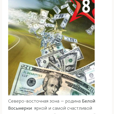
Северо-восточная зона — родина
Белой
Восьмерки
: яркой и самой счастливой