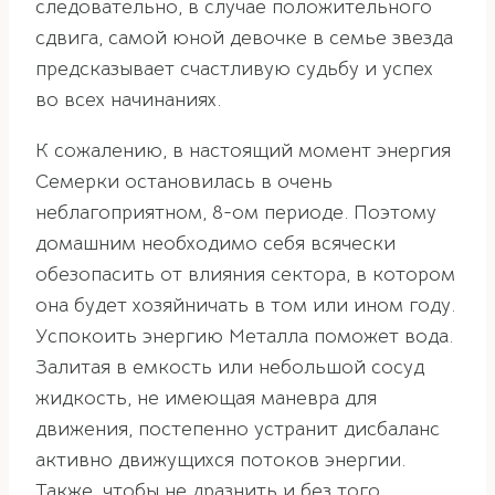
следовательно, в случае положительного
сдвига, самой юной девочке в семье звезда
предсказывает счастливую судьбу и успех
во всех начинаниях.
К сожалению, в настоящий момент энергия
Семерки остановилась в очень
неблагоприятном, 8-ом периоде. Поэтому
домашним необходимо себя всячески
обезопасить от влияния сектора, в котором
она будет хозяйничать в том или ином году.
Успокоить энергию Металла поможет вода.
Залитая в емкость или небольшой сосуд
жидкость, не имеющая маневра для
движения, постепенно устранит дисбаланс
активно движущихся потоков энергии.
Также, чтобы не дразнить и без того