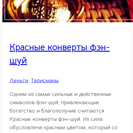
Красные конверты фэн-
шуй
Деньги
,
Талисманы
Одним из самых сильных и действенных
символов фэн-шуй, привлекающих
богатство и благополучие считаются
Красные конверты фэн-шуй. Их сила
обусловлена красным цветом, который со