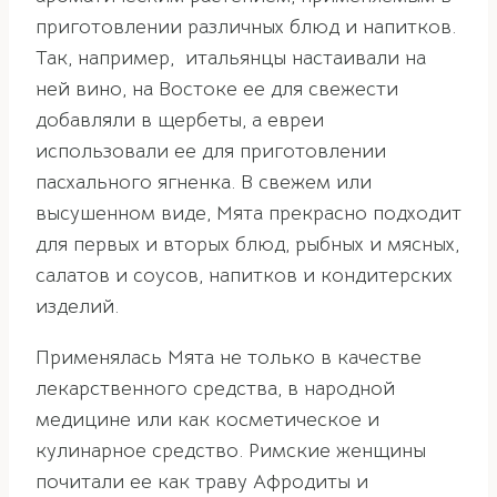
приготовлении различных блюд и напитков.
Так, например, итальянцы настаивали на
ней вино, на Востоке ее для свежести
добавляли в щербеты, а евреи
использовали ее для приготовлении
пасхального ягненка. В свежем или
высушенном виде, Мята прекрасно подходит
для первых и вторых блюд, рыбных и мясных,
салатов и соусов, напитков и кондитерских
изделий.
Применялась Мята не только в качестве
лекарственного средства, в народной
медицине или как косметическое и
кулинарное средство. Римские женщины
почитали ее как траву Афродиты и