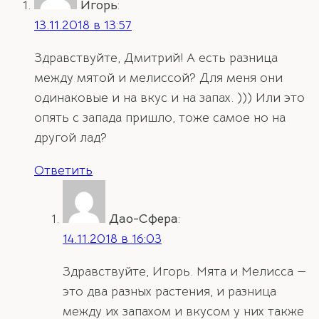
Игорь
:
13.11.2018 в 13:57
Здравствуйте, Дмитрий! А есть разница
между мятой и мелиссой? Для меня они
одинаковые и на вкус и на запах. ))) Или это
опять с запада пришло, тоже самое но на
другой лад?
Ответить
Дао-Сфера
:
14.11.2018 в 16:03
Здравствуйте, Игорь. Мята и Мелисса —
это два разных растения, и разница
между их запахом и вкусом у них также