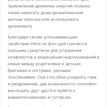
привлечения денежных энергий полезно
также зажигать дома ароматические
мятные палочки или использовать
аромалампу.
Благодаря своим успокаивающим
свойствам Мята по фэн-шуй считается
хорошим средством для устранения
конфликтов и разрешения недопониманий в
семье между родителями и детьми,
братьями и сестрами, разными
поколениями. Она способна усмирить гнев
и раздражение, дав возможность спокойно
выслушать друг друга и прийти к
взаимопониманию и согласию.