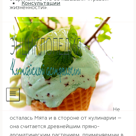
Консультации
жизненности».
Не
осталась Мята и в стороне от кулинарии —
она считается древнейшим пряно-
ароматическим растением, применяемым в