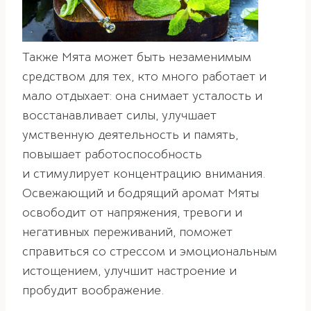
Также Мята может быть незаменимым
средством для тех, кто много работает и
мало отдыхает: она снимает усталость и
восстанавливает силы, улучшает
умственную деятельность и память,
повышает работоспособность
и стимулирует концентрацию внимания.
Освежающий и бодрящий аромат Мяты
освободит от напряжения, тревоги и
негативных переживаний, поможет
справиться со стрессом и эмоциональным
истощением, улучшит настроение и
пробудит воображение.