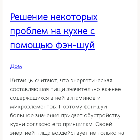
Решение некоторых
проблем на кухне с
помощью фэн-шуй
Дом
Китайцы считают, что энергетическая
составляющая пищи значительно важнее
содержащихся в ней витаминов и
микроэлементов. Поэтому фэн-шуй
большое значение придает обустройству
кухни согласно его принципам. Своей
энергией пища воздействует не только на