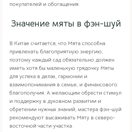
покупателей и обогащения.
Значение мяты в фэн-шуй
В Китае считается, что Мята способна
привлекать благоприятную энергию,
поэтому каждый сад обязательно должен
иметь хотя бы маленькую грядочку Мяты
для успеха в делах, гармонии и
взаимопонимания в семье, и финансового
благополучия. А желающим обрести стимул
и поддержку в духовном развитии и
обретении нужных знаний, мастера фэн-шуй
рекомендуют высаживать Мяту в северо-
восточной части участка.