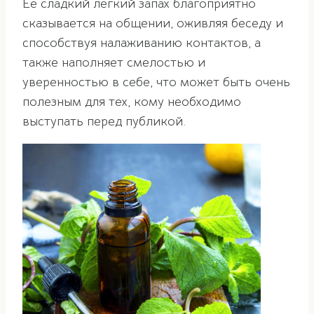
Ее сладкий легкий запах благоприятно
сказывается на общении, оживляя беседу и
способствуя налаживанию контактов, а
также наполняет смелостью и
уверенностью в себе, что может быть очень
полезным для тех, кому необходимо
выступать перед публикой.