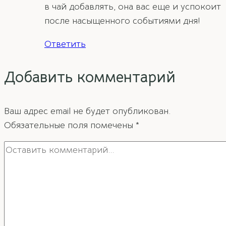
в чай добавлять, она вас еще и успокоит
после насыщенного событиями дня!
Ответить
Добавить комментарий
Ваш адрес email не будет опубликован.
Обязательные поля помечены
*