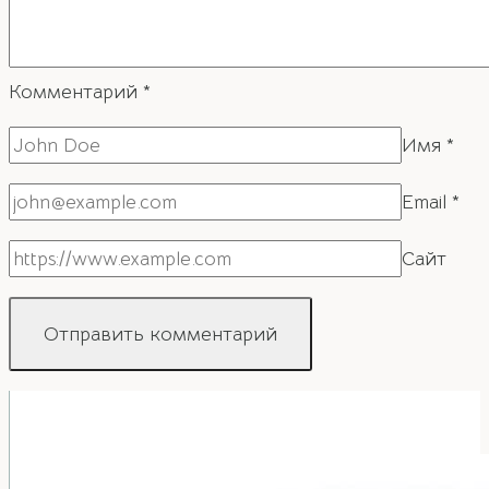
Комментарий
*
Имя
*
Email
*
Сайт