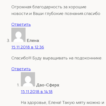
Огромная благодарность за хорошие
новости.и Ваши глубокие познания.спасибо
Ответить
Елена
:
15.11.2018 в 12:36
Спасибо!!! Буду выращивать на подоконнике.
Ответить
Дао-Сфера
:
15.11.2018 в 14:18
На здоровье, Елена! Такую мяту можно и