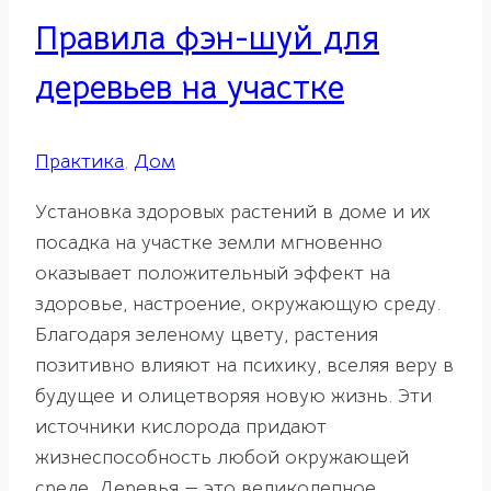
Правила фэн-шуй для
деревьев на участке
Практика
,
Дом
Установка здоровых растений в доме и их
посадка на участке земли мгновенно
оказывает положительный эффект на
здоровье, настроение, окружающую среду.
Благодаря зеленому цвету, растения
позитивно влияют на психику, вселяя веру в
будущее и олицетворяя новую жизнь. Эти
источники кислорода придают
жизнеспособность любой окружающей
среде. Деревья — это великолепное