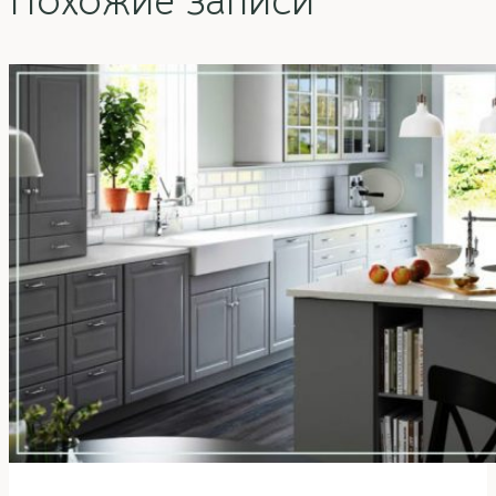
Похожие записи