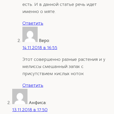
есть. И в данной статье речь идет
именно о мяте.
Ответить
Веро
:
14.11.2018 в 16:55
Этот совершенно разные растения и у
мелиссы смешанный запах с
присутствием кислых ноток
Ответить
Анфиса
:
13.11.2018 в 17:50