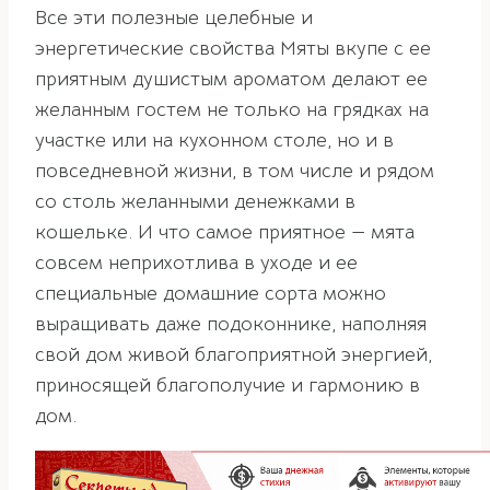
Все эти полезные целебные и
энергетические свойства Мяты вкупе с ее
приятным душистым ароматом делают ее
желанным гостем не только на грядках на
участке или на кухонном столе, но и в
повседневной жизни, в том числе и рядом
со столь желанными денежками в
кошельке. И что самое приятное — мята
совсем неприхотлива в уходе и ее
специальные домашние сорта можно
выращивать даже подоконнике, наполняя
свой дом живой благоприятной энергией,
приносящей благополучие и гармонию в
дом.