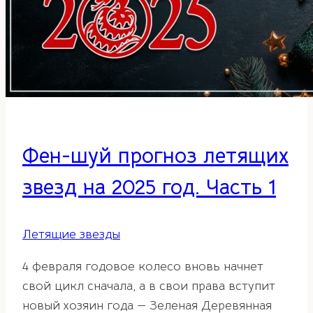
Фен-шуй прогноз летящих
звезд на 2025 год. Часть 1
Летящие звезды
4 февраля годовое колесо вновь начнет
свой цикл сначала, а в свои права вступит
новый хозяин года — Зеленая Деревянная