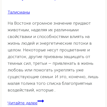
Талисманы
На Востоке огромное значение придают
животным, наделяя их различными
свойствами и способностями влиять на
жизнь людей и энергетические потоки в
целом. Некоторые несут процветание и
достаток, другие призваны защищать от
темных сил, третьи — привлекать в жизнь
любовь или помогать укреплять уже
существующие семьи. И это, конечно, лишь
малая толика того списка благоприятных
воздействий, которые…
Манеки-
Читайте далее