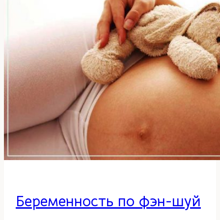
плита
Беременность по фэн-шуй