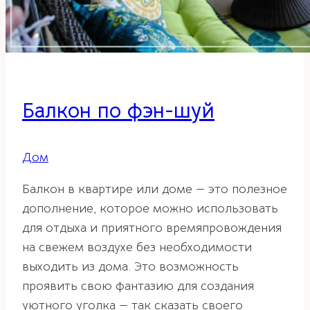
Балкон по фэн-шуй
Дом
Балкон в квартире или доме — это полезное
дополнение, которое можно использовать
для отдыха и приятного времяпровождения
на свежем воздухе без необходимости
выходить из дома. Это возможность
проявить свою фантазию для создания
уютного уголка — так сказать своего