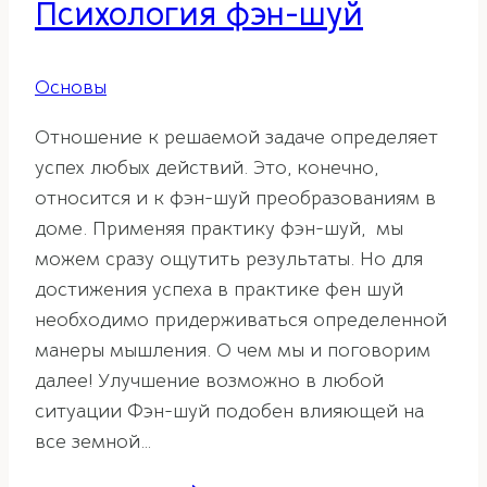
Психология фэн-шуй
Основы
Отношение к решаемой задаче определяет
успех любых действий. Это, конечно,
относится и к фэн-шуй преобразованиям в
доме. Применяя практику фэн-шуй, мы
можем сразу ощутить результаты. Но для
достижения успеха в практике фен шуй
необходимо придерживаться определенной
манеры мышления. О чем мы и поговорим
далее! Улучшение возможно в любой
ситуации Фэн-шуй подобен влияющей на
все земной…