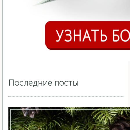
Последние посты