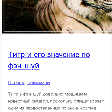
Тигр и его значение по
фэн-шуй
Основы
,
Талисманы
Тигр в фэн-шуй довольно мощный и
известный символ, поскольку олицетворяет
одну из первостепенных по значимости в