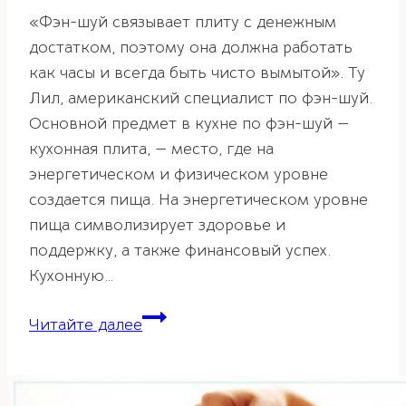
«Фэн-шуй связывает плиту с денежным
достатком, поэтому она должна работать
как часы и всегда быть чисто вымытой». Ту
Лил, американский специалист по фэн-шуй.
Основной предмет в кухне по фэн-шуй —
кухонная плита, — место, где на
энергетическом и физическом уровне
создается пища. На энергетическом уровне
пища символизирует здоровье и
поддержку, а также финансовый успех.
Кухонную…
Правила
Читайте далее
фэн-
шуй.
Кухонная