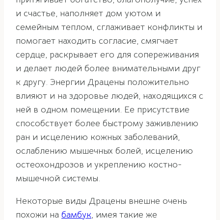
и счастье, наполняет дом уютом и
семейным теплом, сглаживает конфликты и
помогает находить согласие, смягчает
сердце, раскрывает его для сопереживания
и делает людей более внимательными друг
к другу. Энергии Драцены положительно
влияют и на здоровье людей, находящихся с
ней в одном помещении. Ее присутствие
способствует более быстрому заживлению
ран и исцелению кожных заболеваний,
ослаблению мышечных болей, исцелению
остеохондрозов и укреплению костно-
мышечной системы.
Некоторые виды Драцены внешне очень
похожи на
бамбук
, имея такие же