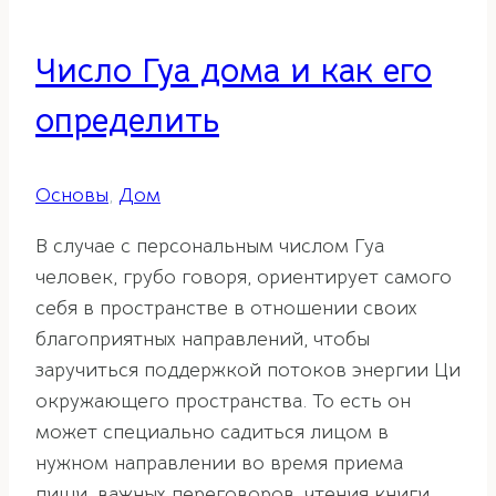
Число Гуа дома и как его
определить
Основы
,
Дом
В случае с персональным числом Гуа
человек, грубо говоря, ориентирует самого
себя в пространстве в отношении своих
благоприятных направлений, чтобы
заручиться поддержкой потоков энергии Ци
окружающего пространства. То есть он
может специально садиться лицом в
нужном направлении во время приема
пищи, важных переговоров, чтения книги