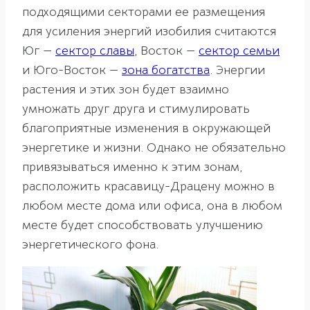
подходящими секторами ее размещения
для усиления энергий изобилия считаются
Юг —
сектор славы
, Восток —
сектор семьи
и Юго-Восток —
зона богатства
. Энергии
растения и этих зон будет взаимно
умножать друг друга и стимулировать
благоприятные изменения в окружающей
энергетике и жизни. Однако не обязательно
привязываться именно к этим зонам,
расположить красавицу-Драцену можно в
любом месте дома или офиса, она в любом
месте будет способствовать улучшению
энергетического фона.