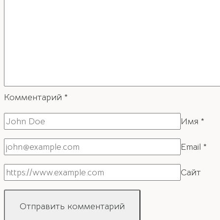
Комментарий
*
Имя
*
Email
*
Сайт