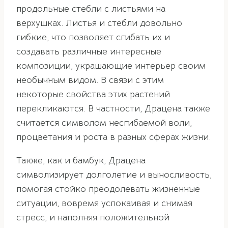
продольные стебли с листьями на
верхушках. Листья и стебли довольно
гибкие, что позволяет сгибать их и
создавать различные интересные
композиции, украшающие интерьер своим
необычным видом. В связи с этим
некоторые свойства этих растений
перекликаются. В частности, Драцена также
считается символом несгибаемой воли,
процветания и роста в разных сферах жизни.
Также, как и бамбук, Драцена
символизирует долголетие и выносливость,
помогая стойко преодолевать жизненные
ситуации, вовремя успокаивая и снимая
стресс, и наполняя положительной