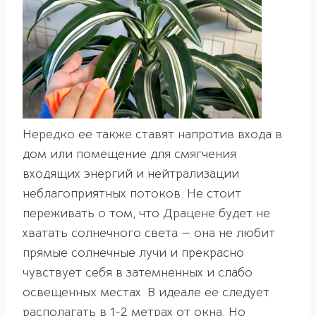
Нередко ее также ставят напротив входа в
дом или помещение для смягчения
входящих энергий и нейтрализации
неблагоприятных потоков. Не стоит
переживать о том, что Драцене будет не
хватать солнечного света — она не любит
прямые солнечные лучи и прекрасно
чувствует себя в затемненных и слабо
освещенных местах. В идеале ее следует
располагать в 1-2 метрах от окна. Но