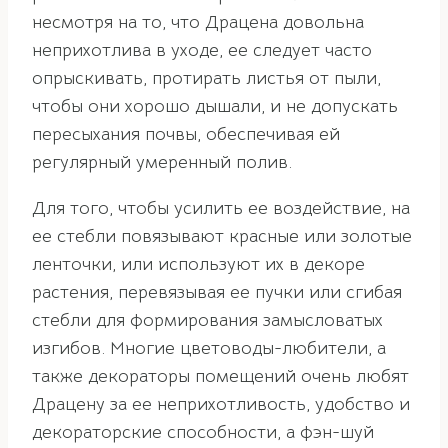
несмотря на то, что Драцена довольна
неприхотлива в уходе, ее следует часто
опрыскивать, протирать листья от пыли,
чтобы они хорошо дышали, и не допускать
пересыхания почвы, обеспечивая ей
регулярный умеренный полив.
Для того, чтобы усилить ее воздействие, на
ее стебли повязывают красные или золотые
ленточки, или используют их в декоре
растения, перевязывая ее пучки или сгибая
стебли для формирования замысловатых
изгибов. Многие цветоводы-любители, а
также декораторы помещений очень любят
Драцену за ее неприхотливость, удобство и
декораторские способности, а фэн-шуй