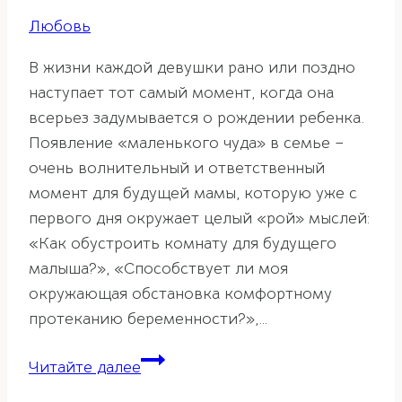
Любовь
В жизни каждой девушки рано или поздно
наступает тот самый момент, когда она
всерьез задумывается о рождении ребенка.
Появление «маленького чуда» в семье –
очень волнительный и ответственный
момент для будущей мамы, которую уже с
первого дня окружает целый «рой» мыслей:
«Как обустроить комнату для будущего
малыша?», «Способствует ли моя
окружающая обстановка комфортному
протеканию беременности?»,…
Беременность
Читайте далее
по