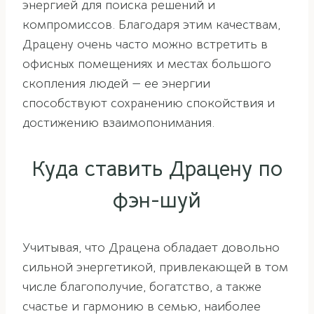
энергией для поиска решений и
компромиссов. Благодаря этим качествам,
Драцену очень часто можно встретить в
офисных помещениях и местах большого
скопления людей — ее энергии
способствуют сохранению спокойствия и
достижению взаимопонимания.
Куда ставить Драцену по
фэн-шуй
Учитывая, что Драцена обладает довольно
сильной энергетикой, привлекающей в том
числе благополучие, богатство, а также
счастье и гармонию в семью, наиболее