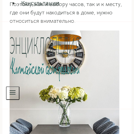
Консультации
Поэтому, как к выбору часов, так и к месту,
где они будут находиться в доме, нужно
относиться внимательно.