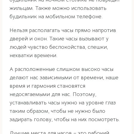
жильцам. Также можно использовать
будильник на мобильном телефоне.
Нельзя располагать часы прямо напротив
дверей и окон. Такие часы вызывают у
людей чувство беспокойства, спешки,
нехватки времени.
А расположенные слишком высоко часы
делают нас зависимыми от времени, наше
время и гармония становятся
недосягаемыми для нас. Поэтому,
устанавливать часы нужно на уровне глаз
таким образом, чтобы не нужно было
задирать голову, чтобы на них посмотреть.
Лучшие места для часов – это рабочий