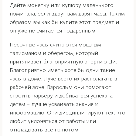
Дайте монетку или купюру маленького
номинала, если вдруг вам дарят часы. Таким
образом вы как бы купите этот предмет и
он уже не считается подаренным.
Песочные часы считаются мощным
талисманом и оберегом, который
притягивает благоприятную энергию Ци.
Благоприятно иметь хотя бы одни такие
часы в доме. Луче всего их располагать в
рабочей зоне. Взрослым они помогают
строить карьеру и добиваться успеха, а
детям – лучше усваивать знания и
информацию. Они дисциплинируют тех, кто
любит уклоняться от работы или
откладывать все на потом.