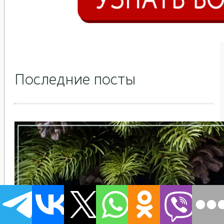
Последние посты