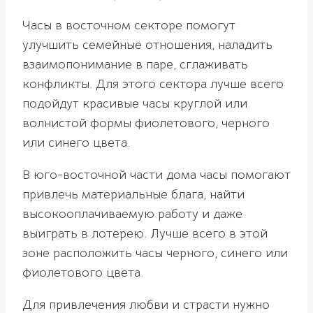
Часы в восточном секторе помогут
улучшить семейные отношения, наладить
взаимопонимание в паре, сглаживать
конфликты. Для этого сектора лучше всего
подойдут красивые часы круглой или
волнистой формы фиолетового, черного
или синего цвета.
В юго-восточной части дома часы помогают
привлечь материальные блага, найти
высокооплачиваемую работу и даже
выиграть в лотерею. Лучше всего в этой
зоне расположить часы черного, синего или
фиолетового цвета.
Для привлечения любви и страсти нужно