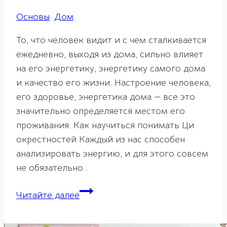
Основы
,
Дом
То, что человек видит и с чем сталкивается
ежедневно, выходя из дома, сильно влияет
на его энергетику, энергетику самого дома
и качество его жизни. Настроение человека,
его здоровье, энергетика дома — все это
значительно определяется местом его
проживания. Как научиться понимать Ци
окрестностей Каждый из нас способен
анализировать энергию, и для этого совсем
не обязательно…
Как
Читайте далее
понимать
энергетику