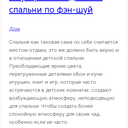
спальни по фэн-шуй
Дом
Спальня как таковая сама по себе считается
местом отдыха, это же должно быть верно и
в отношении детской спальни.
Преобладающие яркие цвета,
перегруженные деталями обои и кучи
игрушек, книг и игр, которые часто
встречаются в детских комнатах, создают
возбуждающую атмосферу, неподходящую
для спальни. Чтобы создать более
спокойную атмосферу для своих чад,
особенно если их часто…