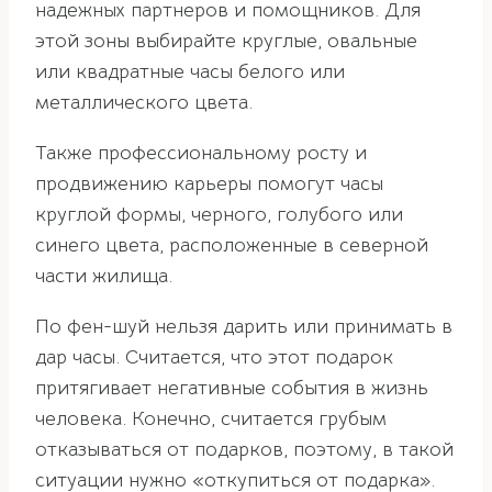
надежных партнеров и помощников. Для
этой зоны выбирайте круглые, овальные
или квадратные часы белого или
металлического цвета.
Также профессиональному росту и
продвижению карьеры помогут часы
круглой формы, черного, голубого или
синего цвета, расположенные в северной
части жилища.
По фен-шуй нельзя дарить или принимать в
дар часы. Считается, что этот подарок
притягивает негативные события в жизнь
человека. Конечно, считается грубым
отказываться от подарков, поэтому, в такой
ситуации нужно «откупиться от подарка».