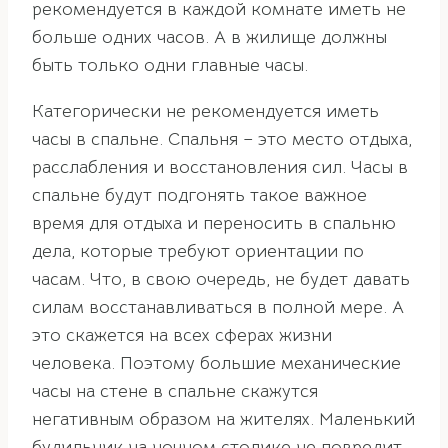
рекомендуется в каждой комнате иметь не
больше одних часов. А в жилище должны
быть только одни главные часы.
Категорически не рекомендуется иметь
часы в спальне. Спальня – это место отдыха,
расслабления и восстановления сил. Часы в
спальне будут подгонять такое важное
время для отдыха и переносить в спальню
дела, которые требуют ориентации по
часам. Что, в свою очередь, не будет давать
силам восстанавливаться в полной мере. А
это скажется на всех сферах жизни
человека. Поэтому большие механические
часы на стене в спальне скажутся
негативным образом на жителях. Маленький
будильник на ночном столике не повредит