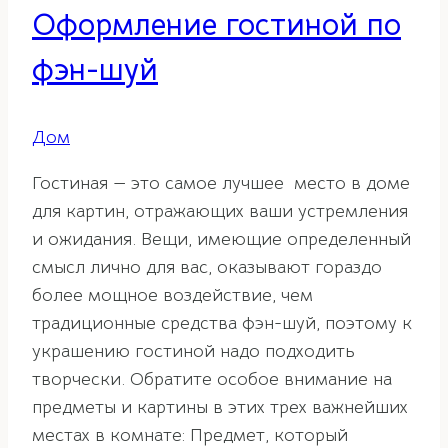
Оформление гостиной по
фэн-шуй
Дом
Гостиная — это самое лучшее место в доме
для картин, отражающих ваши устремления
и ожидания. Вещи, имеющие определенный
смысл лично для вас, оказывают гораздо
более мощное воздействие, чем
традиционные средства фэн-шуй, поэтому к
украшению гостиной надо подходить
творчески. Обратите особое внимание на
предметы и картины в этих трех важнейших
местах в комнате: Предмет, который