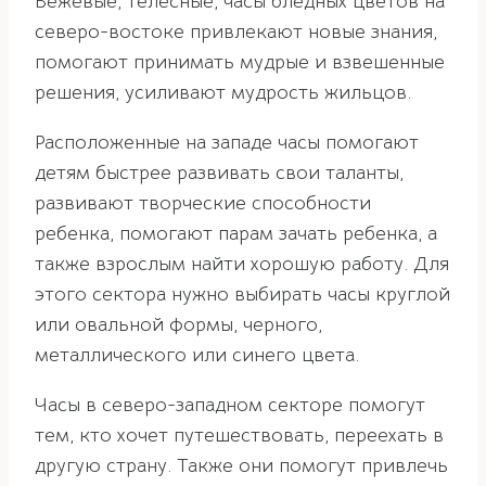
Бежевые, телесные, часы бледных цветов на
северо-востоке привлекают новые знания,
помогают принимать мудрые и взвешенные
решения, усиливают мудрость жильцов.
Расположенные на западе часы помогают
детям быстрее развивать свои таланты,
развивают творческие способности
ребенка, помогают парам зачать ребенка, а
также взрослым найти хорошую работу. Для
этого сектора нужно выбирать часы круглой
или овальной формы, черного,
металлического или синего цвета.
Часы в северо-западном секторе помогут
тем, кто хочет путешествовать, переехать в
другую страну. Также они помогут привлечь