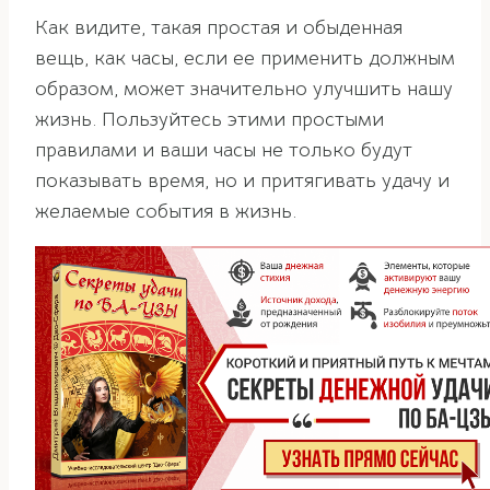
Как видите, такая простая и обыденная
вещь, как часы, если ее применить должным
образом, может значительно улучшить нашу
жизнь. Пользуйтесь этими простыми
правилами и ваши часы не только будут
показывать время, но и притягивать удачу и
желаемые события в жизнь.