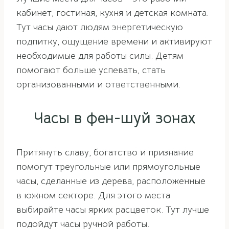
кабинет, гостиная, кухня и детская комната.
Тут часы дают людям энергетическую
подпитку, ощущение времени и активируют
необходимые для работы силы. Детям
помогают больше успевать, стать
организованными и ответственными.
Часы в фен-шуй зонах
Притянуть славу, богатство и признание
помогут треугольные или прямоугольные
часы, сделанные из дерева, расположенные
в южном секторе. Для этого места
выбирайте часы ярких расцветок. Тут лучше
подойдут часы ручной работы.