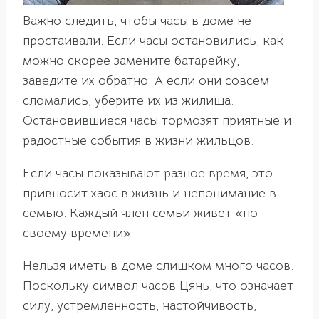
Важно следить, чтобы часы в доме не
простаивали. Если часы остановились, как
можно скорее замените батарейку,
заведите их обратно. А если они совсем
сломались, уберите их из жилища.
Остановившиеся часы тормозят приятные и
радостные события в жизни жильцов.
Если часы показывают разное время, это
привносит хаос в жизнь и непонимание в
семью. Каждый член семьи живет «по
своему времени».
Нельзя иметь в доме слишком много часов.
Поскольку символ часов Цянь, что означает
силу, устремленность, настойчивость,