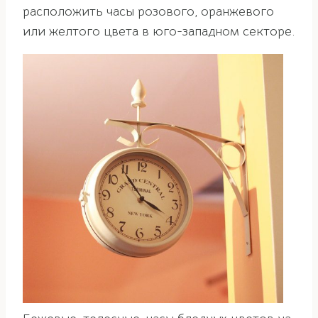
расположить часы розового, оранжевого
или желтого цвета в юго-западном секторе.