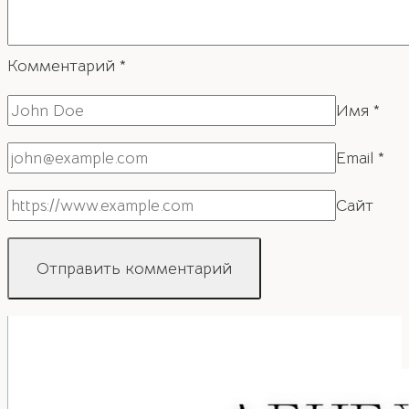
Комментарий
*
Имя
*
Email
*
Сайт