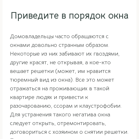
Приведите в порядок окна
Домовладельцы часто обращаются с
окнами довольно странным образом.
Некоторые из них забивают их гвоздями,
другие красят, не открывая, а кое-кто
вешает решетки (может, им нравится
тюремный вид из окна). Все это может
отражаться на проживающих в такой
квартире людях и привести к
разочарованию, ссорам и клаустрофобии.
Для устранения такого негатива окна
следует открыть, отремонтировать,
договориться с хозяином о снятии решетки.