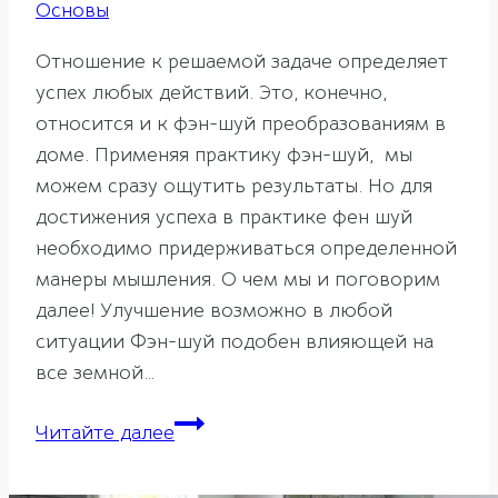
Основы
Отношение к решаемой задаче определяет
успех любых действий. Это, конечно,
относится и к фэн-шуй преобразованиям в
доме. Применяя практику фэн-шуй, мы
можем сразу ощутить результаты. Но для
достижения успеха в практике фен шуй
необходимо придерживаться определенной
манеры мышления. О чем мы и поговорим
далее! Улучшение возможно в любой
ситуации Фэн-шуй подобен влияющей на
все земной…
Психология
Читайте далее
фэн-
шуй