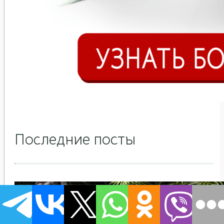
Последние посты