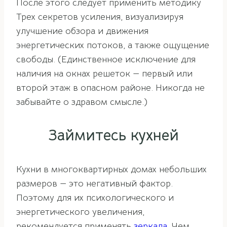
После этого следует применить методику
Трех секретов усиления, визуализируя
улучшение обзора и движения
энергетических потоков, а также ощущение
свободы. (Единственное исключение для
наличия на окнах решеток — первый или
второй этаж в опасном районе. Никогда не
забывайте о здравом смысле.)
Займитесь кухней
Кухни в многоквартирных домах небольших
размеров — это негативный фактор.
Поэтому для их психологического и
энергетического увеличения,
рекомендуется применять
зеркала
. Чем