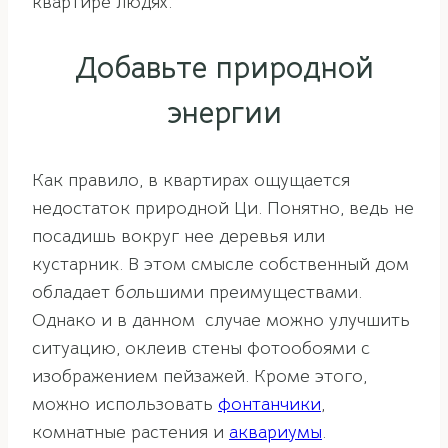
квартире людях.
Добавьте природной
энергии
Как правило, в квартирах ощущается
недостаток природной Ци. Понятно, ведь не
посадишь вокруг нее деревья или
кустарник. В этом смысле собственный дом
обладает б
о
льшими преимуществами.
Однако и в данном случае можно улучшить
ситуацию, оклеив стены фотообоями с
изображением пейзажей. Кроме этого,
можно использовать
фонтанчики
,
комнатные растения и
аквариумы
.