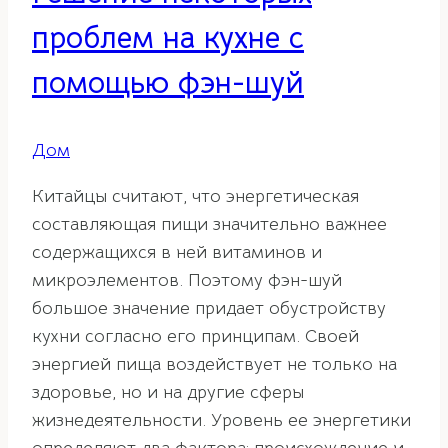
проблем на кухне с
помощью фэн-шуй
Дом
Китайцы считают, что энергетическая
составляющая пищи значительно важнее
содержащихся в ней витаминов и
микроэлементов. Поэтому фэн-шуй
большое значение придает обустройству
кухни согласно его принципам. Своей
энергией пища воздействует не только на
здоровье, но и на другие сферы
жизнедеятельности. Уровень ее энергетики