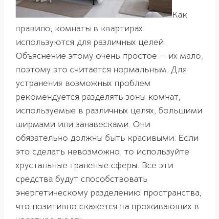
Как
правило, комнаты в квартирах
используются для различных целей.
Объяснение этому очень простое — их мало,
поэтому это считается нормальным. Для
устранения возможных проблем
рекомендуется разделять зоны комнат,
используемые в различных целях, большими
ширмами или занавесками. Они
обязательно должны быть красивыми. Если
это сделать невозможно, то используйте
хрустальные граненые сферы. Все эти
средства будут способствовать
энергетическому разделению пространства,
что позитивно скажется на проживающих в