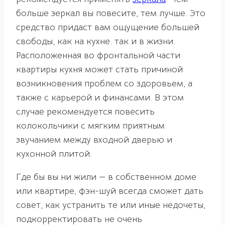
больше зеркал вы повесите, тем лучше. Это
средство придаст вам ощущение большей
свободы, как на кухне. так и в жизни.
Расположенная во фронтальной части
квартиры кухня может стать причиной
возникновения проблем со здоровьем, а
также с карьерой и финансами. В этом
случае рекомендуется повесить
колокольчики с мягким приятным
звучанием между входной дверью и
кухонной плитой.
Где бы вы ни жили — в собственном доме
или квартире, фэн-шуй всегда сможет дать
совет, как устранить те или иные недочеты,
подкорректировать не очень