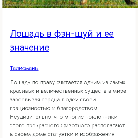
Лошадь в фэн-шуй и ее
значение
Талисманы
Лошадь по праву считается одним из самых
красивых и величественных существ в мире,
завоевывая сердца людей своей
грациозностью и благородством.
Неудивительно, что многие поклонники
этого прекрасного животного располагают
в своем доме статуэтки и изображения