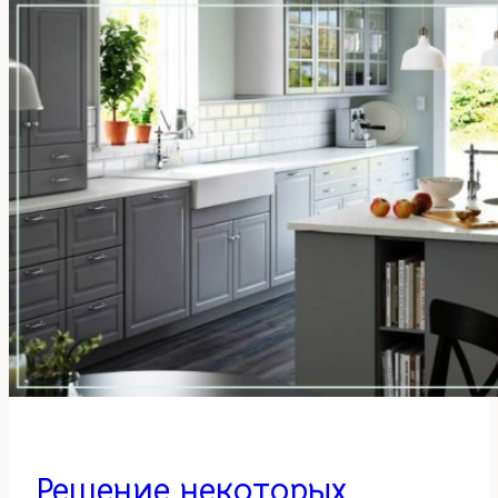
Решение некоторых