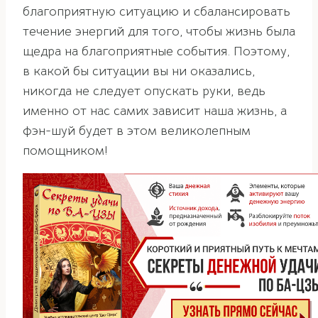
благоприятную ситуацию и сбалансировать
течение энергий для того, чтобы жизнь была
щедра на благоприятные события. Поэтому,
в какой бы ситуации вы ни оказались,
никогда не следует опускать руки, ведь
именно от нас самих зависит наша жизнь, а
фэн-шуй будет в этом великолепным
помощником!