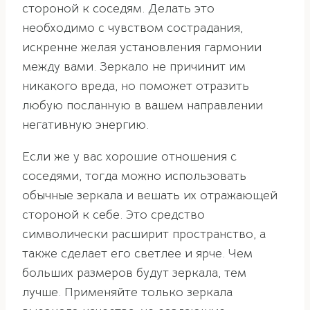
стороной к соседям. Делать это
необходимо с чувством сострадания,
искренне желая установления гармонии
между вами. Зеркало не причинит им
никакого вреда, но поможет отразить
любую посланную в вашем направлении
негативную энергию.
Если же у вас хорошие отношения с
соседями, тогда можно использовать
обычные зеркала и вешать их отражающей
стороной к себе. Это средство
символически расширит пространство, а
также сделает его светлее и ярче. Чем
больших размеров будут зеркала, тем
лучше. Применяйте только зеркала