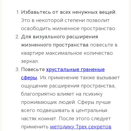
Избавьтесь от всех ненужных вещей.
Это в некоторой степени позволит
освободить жизненное пространство.
Для визуального расширения
жизненного пространства
повесьте в
квартире максимальное количество
зеркал.
Повесьте
хрустальные граненые
сферы
.
Их применение также вызывает
ощущение расширения пространства,
благоприятно влияет на психику
проживающих людей. Сферы лучше
всего подвешивать в центральных
частях комнат. После этого следует
применить
методику Трех секретов