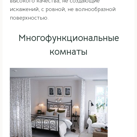
высокого качества, не создающие
искажений, с ровной, не волнообразной
поверхностью.
Многофункциональные
комнаты