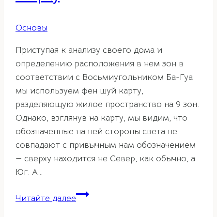
Основы
Приступая к анализу своего дома и
определению расположения в нем зон в
соответствии с Восьмиугольником Ба-Гуа
мы используем фен шуй карту,
разделяющую жилое пространство на 9 зон.
Однако, взглянув на карту, мы видим, что
обозначенные на ней стороны света не
совпадают с привычным нам обозначением
— сверху находится не Север, как обычно, а
Юг. А…
Принцип
Читайте далее
Пяти