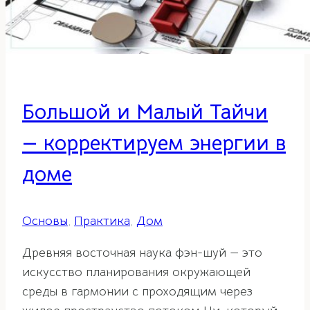
Большой и Малый Тайчи
— корректируем энергии в
доме
Основы
,
Практика
,
Дом
Древняя восточная наука фэн-шуй — это
искусство планирования окружающей
среды в гармонии с проходящим через