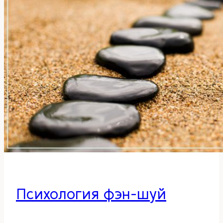
Психология фэн-шуй