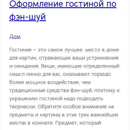
Оформление гостиной по
фэн-шуй
Дом
Гостиная — это самое лучшее место в доме
для картин, отражающих ваши устремления
и ожидания. Вещи, имеющие определенный
смысл лично для вас, оказывают гораздо
более мощное воздействие, чем
традиционные средства фэн-шуй, поэтому к
украшению гостиной надо подходить
творчески. Обратите особое внимание на
предметы и картины в этих трех важнейших
местах в комнате: Предмет, который