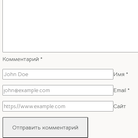
Комментарий
*
Имя
*
Email
*
Сайт