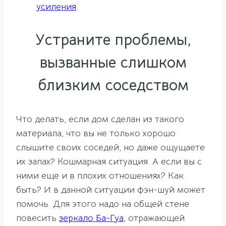
усиления
.
Устраните проблемы,
вызванные слишком
близким соседством
Что делать, если дом сделан из такого
материала, что вы не только хорошо
слышите своих соседей, но даже ощущаете
их запах? Кошмарная ситуация. А если вы с
ними еще и в плохих отношениях? Как
быть? И в данной ситуации фэн-шуй может
помочь. Для этого надо на общей стене
повесить
зеркало Ба-Гуа
, отражающей