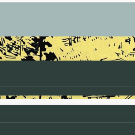
 Часть 2