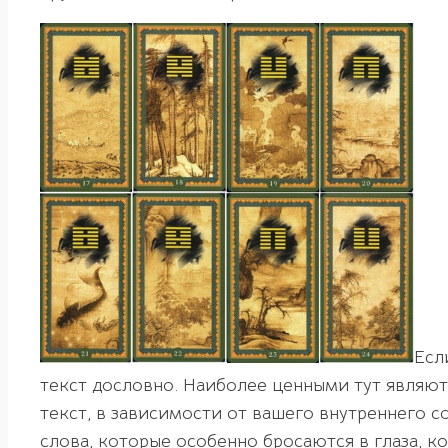
Есл
текст дословно. Наиболее ценными тут являют
текст, в зависимости от вашего внутреннего 
слова, которые особенно бросаются в глаза, 