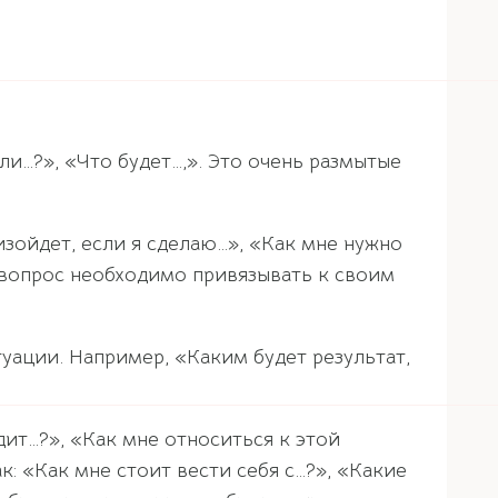
ли…?», «Что будет…,». Это очень размытые
зойдет, если я сделаю…», «Как мне нужно
, вопрос необходимо привязывать к своим
уации. Например, «Каким будет результат,
дит…?», «Как мне относиться к этой
: «Как мне стоит вести себя с…?», «Какие