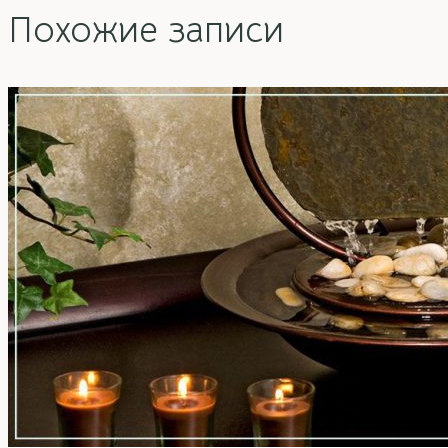
Похожие записи