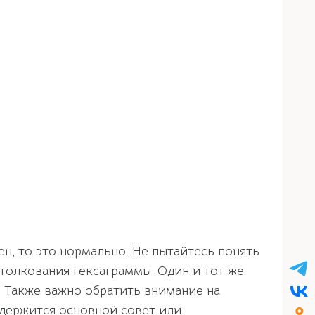
н, то это нормально. Не пытайтесь понять
 толкования гексаграммы. Один и тот же
. Также важно обратить внимание на
одержится основной совет или