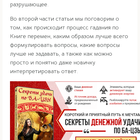
разрушающее.
Во второй части статьи мы поговорим о
том, как происходит процесс гадания по
Книге перемен, каким образом лучше всего
формулировать вопросы, какие вопросы
лучше не задавать, а также как можно
просто и понятно даже новичку
интерпретировать ответ.