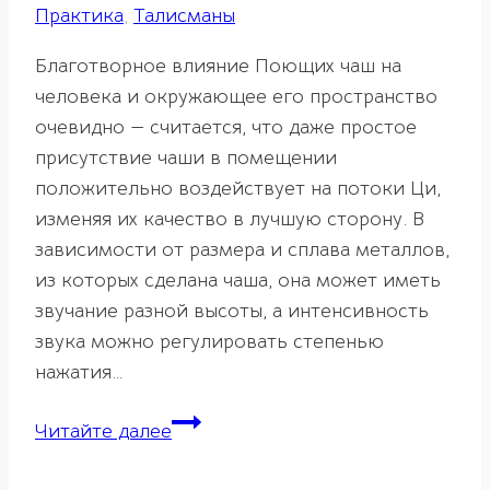
Практика
,
Талисманы
Благотворное влияние Поющих чаш на
человека и окружающее его пространство
очевидно — считается, что даже простое
присутствие чаши в помещении
положительно воздействует на потоки Ци,
изменяя их качество в лучшую сторону. В
зависимости от размера и сплава металлов,
из которых сделана чаша, она может иметь
звучание разной высоты, а интенсивность
звука можно регулировать степенью
нажатия…
Поющие
Читайте далее
чаши
в