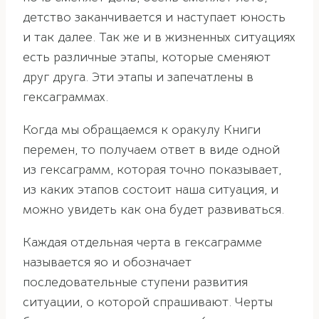
детство заканчивается и наступает юность
и так далее. Так же и в жизненных ситуациях
есть различные этапы, которые сменяют
друг друга. Эти этапы и запечатлены в
гексаграммах.
Когда мы обращаемся к оракулу Книги
перемен, то получаем ответ в виде одной
из гексаграмм, которая точно показывает,
из каких этапов состоит наша ситуация, и
можно увидеть как она будет развиваться.
Каждая отдельная черта в гексаграмме
называется яо и обозначает
последовательные ступени развития
ситуации, о которой спрашивают. Черты