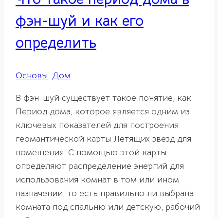
фэн-шуй и как его
определить
Основы
,
Дом
В фэн-шуй существует такое понятие, как
Период дома, которое является одним из
ключевых показателей для построения
геомантической карты Летящих звезд для
помещения. С помощью этой карты
определяют распределение энергий для
использования комнат в том или ином
назначении, то есть правильно ли выбрана
комната под спальню или детскую, рабочий