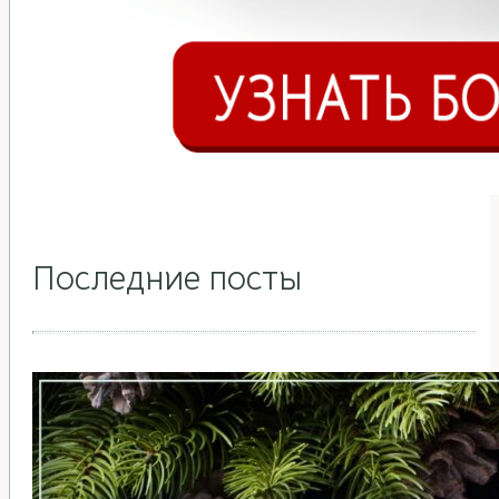
Последние посты