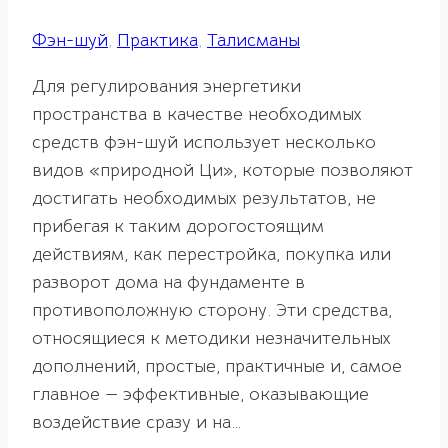
Фэн-шуй
,
Практика
,
Талисманы
Для регулирования энергетики
пространства в качестве необходимых
средств фэн-шуй использует несколько
видов «природной Ци», которые позволяют
достигать необходимых результатов, не
прибегая к таким дорогостоящим
действиям, как перестройка, покупка или
разворот дома на фундаменте в
противоположную сторону. Эти средства,
относящиеся к методики незначительных
дополнений, простые, практичные и, самое
главное — эффективные, оказывающие
воздействие сразу и на…