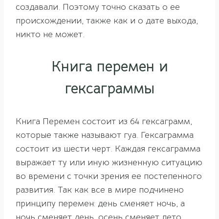
создавали. Поэтому точно сказать о ее
происхождении, также как и о дате выхода,
никто не может.
Книга перемен и
гексаграммы
Книга Перемен состоит из 64 гексаграмм,
которые также называют гуа. Гексаграмма
состоит из шести черт. Каждая гексаграмма
выражает ту или иную жизненную ситуацию
во времени с точки зрения ее постепенного
развития. Так как все в мире подчинено
принципу перемен: день сменяет ночь, а
ночь сменяет день, осень сменяет лето,