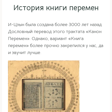
История книги перемен
И-Цзын была создана более 3000 лет назад.
Дословный перевод этого трактата «Канон
Перемен». Однако, вариант «Книга
перемен» более прочно закрепился у нас, да
и звучит лучше.