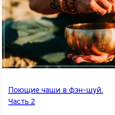
Поющие чаши в фэн-шуй.
Часть 2