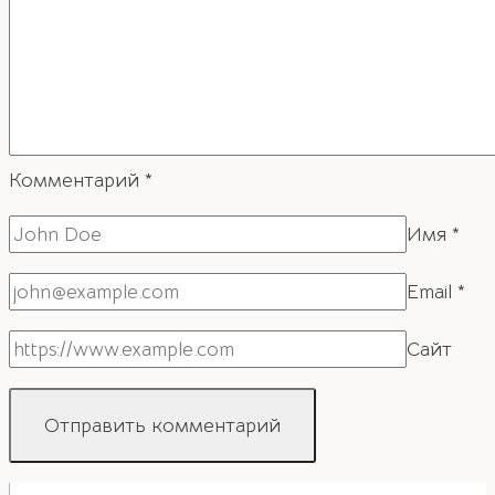
Комментарий
*
Имя
*
Email
*
Сайт