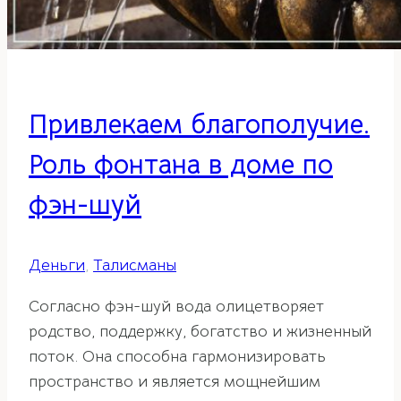
Привлекаем благополучие.
Роль фонтана в доме по
фэн-шуй
Деньги
,
Талисманы
Согласно фэн-шуй вода олицетворяет
родство, поддержку, богатство и жизненный
поток. Она способна гармонизировать
пространство и является мощнейшим