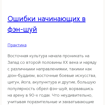
Ошибки начинающих в
фэн-шуй
Практика
Восточная культура начала проникать на
Запад со второй половины XX века и наряду
с различными направлениями, такими как
дзэн-буддизм, восточные боевые искусства,
цигун, йога, акупунктура и другие, большую
популярность обрел фэн-шуй, ворвавшись
на арену в 90-х годах. Что неудивительно,
учитывая поразительные и захватывающие