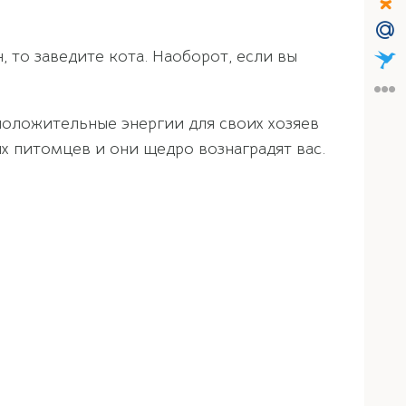
, то заведите кота. Наоборот, если вы
 положительные энергии для своих хозяев
их питомцев и они щедро вознаградят вас.