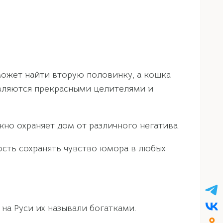
ожет найти вторую половинку, а кошка
являются прекрасными целителями и
жно охраняет дом от различного негатива.
сть сохранять чувство юмора в любых
на Руси их называли богатками.