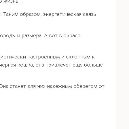
ю жизнь.
 Таким образом, энергетическая связь
ороды и размера. А вот в окрасе
мистически настроенным и склонным к
черная кошка, она привлечет еще больше
Она станет для них надежным оберегом от