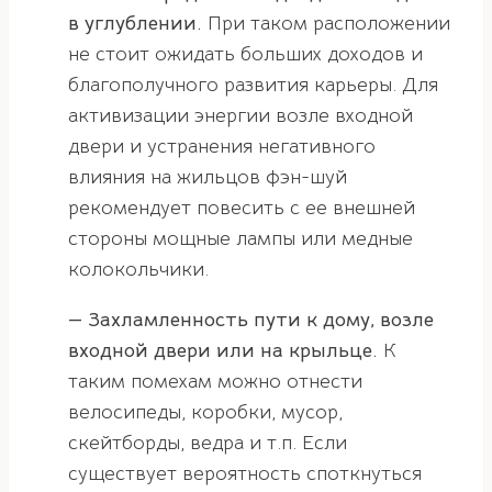
в углублении.
При таком расположении
не стоит ожидать больших доходов и
благополучного развития карьеры. Для
активизации энергии возле входной
двери и устранения негативного
влияния на жильцов фэн-шуй
рекомендует повесить с ее внешней
стороны мощные лампы или медные
колокольчики.
— Захламленность пути к дому, возле
входной двери или на крыльце.
К
таким помехам можно отнести
велосипеды, коробки, мусор,
скейтборды, ведра и т.п. Если
существует вероятность споткнуться