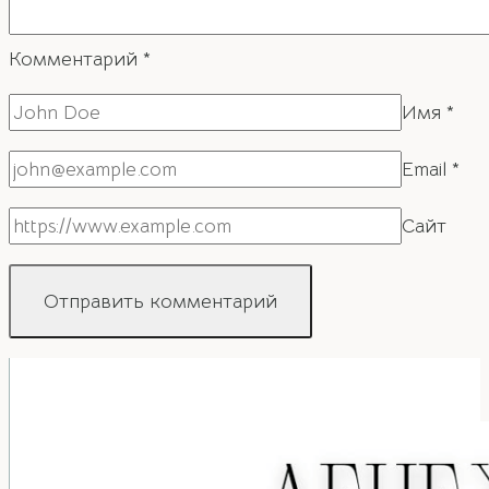
Комментарий
*
Имя
*
Email
*
Сайт