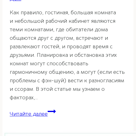
Как правило, гостиная, большая комната
и небольшой рабочий кабинет являются
теми комнатами, где обитатели дома
общаются друг с другом, встречают и
развлекают гостей, и проводят время с
друзьями. Планировка и обстановка этих
комнат могут способствовать
гармоничному общению, а могут (если есть
проблемы с фэн-шуй) вести к разногласиям
и ссорам. В этой статье мы узнаем о
факторах,…
Правила
Читайте далее
фэн-
шуй