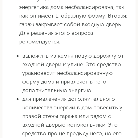
энергетика дома несбалансирована, так
как он имеет L-образную форму. Вторая:
гараж закрывает собой входную дверь.
Для решения этого вопроса
рекомендуется:
выложить из камня новую дорожку от
входной двери к улице. Это средство
уравновесит несбалансированную
форму дома и привлечет в него
дополнительную энергию.
для привлечения дополнительного
количества энергии в дом повесить у
правой стены гаража или рядом с
входной дверью колокольчики. Это
средство проще предыдущего, но его