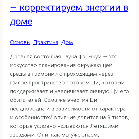
— корректируем энергии в
доме
Основы
,
Практика
,
Дом
Древняя восточная наука фэн-шуй — это
искусство планирования окружающей
среды в гармонии с проходящим через
жилое пространство потоком Ци, который
поддерживает и увеличивает личную Ци его
обитателей. Сама же энергия Ци
неоднородна и в зависимости от характера
и особенностей влияния делится на 9 типов,
которые условно называются Летящими
звездами. Они, как мы уже знаем,