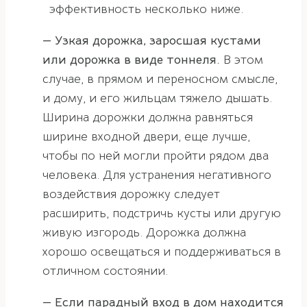
эффективность несколько ниже.
— Узкая дорожка, заросшая кустами
или дорожка в виде тоннеля.
В этом
случае, в прямом и переносном смысле,
и дому, и его жильцам тяжело дышать.
Ширина дорожки должна равняться
ширине входной двери, еще лучше,
чтобы по ней могли пройти рядом два
человека. Для устранения негативного
воздействия дорожку следует
расширить, подстричь кусты или другую
живую изгородь. Дорожка должна
хорошо освещаться и поддерживаться в
отличном состоянии.
— Если парадный вход в дом находится