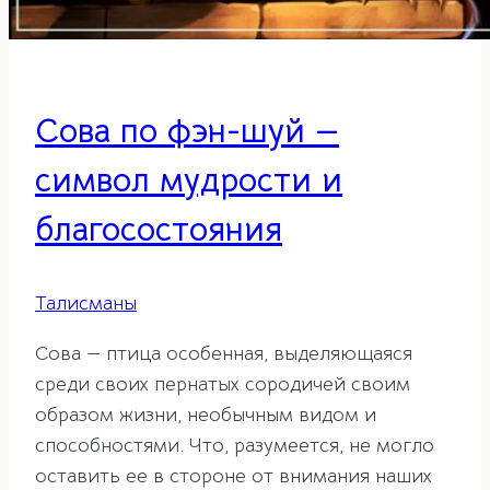
Сова по фэн-шуй —
символ мудрости и
благосостояния
Талисманы
Сова — птица особенная, выделяющаяся
среди своих пернатых сородичей своим
образом жизни, необычным видом и
способностями. Что, разумеется, не могло
оставить ее в стороне от внимания наших