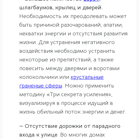
шлагбаумов, крылец и дверей.
Необходимость их преодолевать может
быть причиной разочарований, апатии,
нехватки энергии и отсутствия развития
жизни. Для устранения негативного
воздействия необходимо устранить
некоторые из препятствий, а также
повесить между дверями и воротами
колокольчики или
хрустальные
граненые сферы
. Можно применить
методику «Три секрета усиления»,
визуализируя в процессе идущий в
жизнь обильный поток энергии и денег.
— Отсутствие дорожки от парадного
входа к улице
. Во многих домах