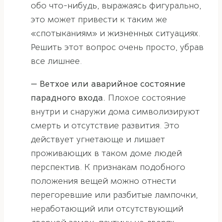
обо что-нибудь, выражаясь фигурально,
это может привести к таким же
«спотыканиям» и жизненных ситуациях.
Решить этот вопрос очень просто, убрав
все лишнее.
— Ветхое или аварийное состояние
парадного входа.
Плохое состояние
внутри и снаружи дома символизируют
смерть и отсутствие развития. Это
действует угнетающе и лишает
проживающих в таком доме людей
перспектив. К признакам подобного
положения вещей можно отнести
перегоревшие или разбитые лампочки,
неработающий или отсутствующий