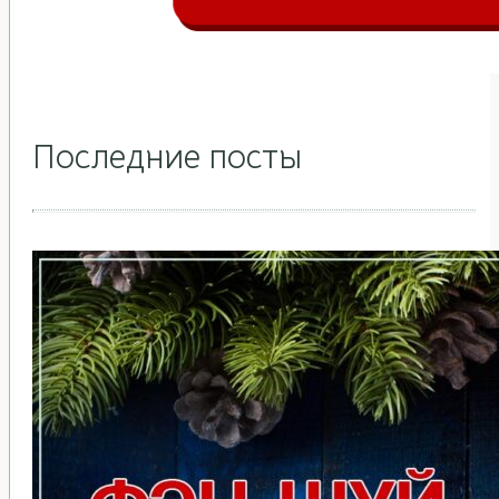
Последние посты