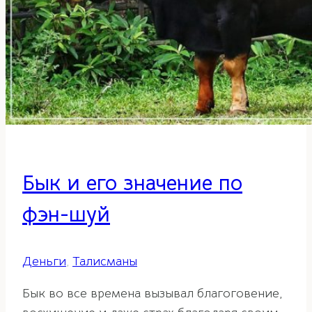
Бык и его значение по
фэн-шуй
Деньги
,
Талисманы
Бык во все времена вызывал благоговение,