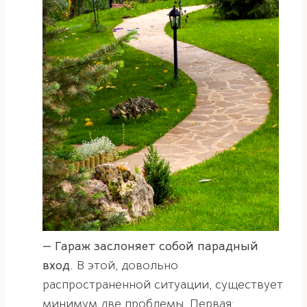
— Гараж заслоняет собой парадный
вход.
В этой, довольно
распространенной ситуации, существует
минимум две проблемы. Первая: