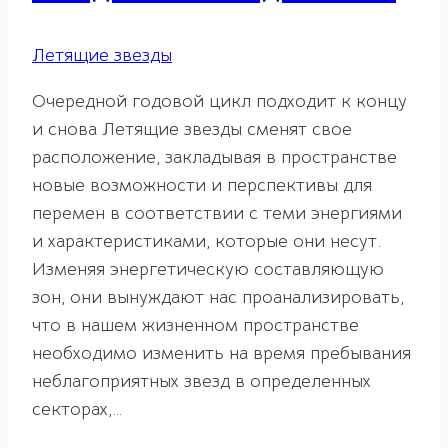
Летящие звезды
Очередной годовой цикл подходит к концу
и снова Летящие звезды сменят свое
расположение, закладывая в пространстве
новые возможности и перспективы для
перемен в соответствии с теми энергиями
и характеристиками, которые они несут.
Изменяя энергетическую составляющую
зон, они вынуждают нас проанализировать,
что в нашем жизненном пространстве
необходимо изменить на время пребывания
неблагоприятных звезд в определенных
секторах,…