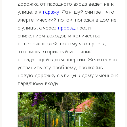
дорожка от парадного входа ведет не к
улице, а к
гаражу
. Фэн-шуй считает, что
энергетический поток, попадая в дом не
с улицы, а через
проезд
, грозит
снижением доходов и количества
полезных людей, потому что проезд —
это лишь вторичный источник
попадающей в дом энергии. Желательно
устранить эту проблему, проложив
новую дорожку с улицы к дому именно к
парадному входу.