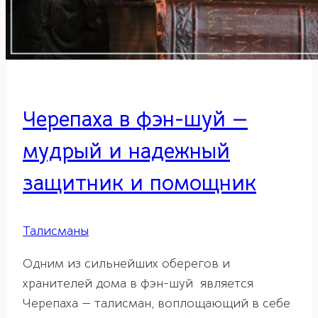
Черепаха в фэн-шуй —
мудрый и надежный
защитник и помощник
Талисманы
Одним из сильнейших оберегов и
хранителей дома в фэн-шуй является
Черепаха — талисман, воплощающий в себе