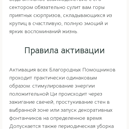
сектором обязательно сулит вам горы
приятных сюрпризов, складывающихся из
крупиц в счастливую, полную эмоций и
ярких воспоминаний жизнь.
Правила активации
Активация всех Благородных Помощников
проходит практически одинаковым
образом: стимулирование энергии
положительной Ци происходит через
зажигание свечей, простукивание стен в
выбранной зоне или запуск декоративных
фонтанчиков на определенное время.
Допускается также периодическая уборка