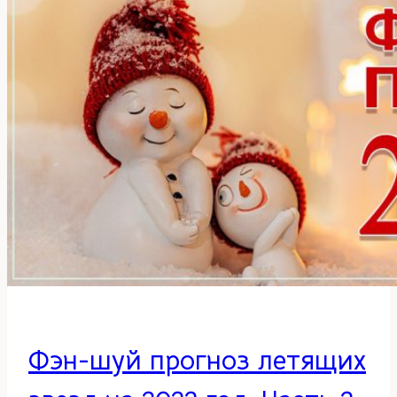
Фэн-шуй прогноз летящих