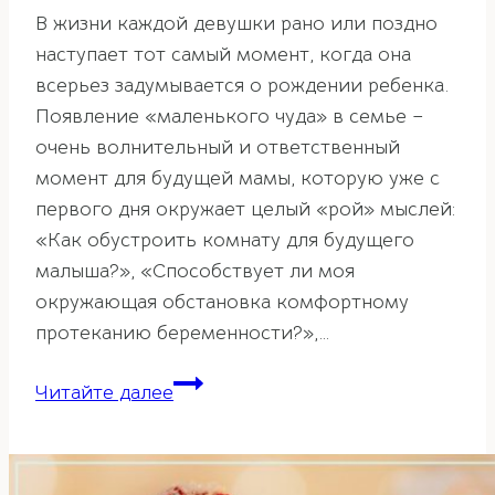
В жизни каждой девушки рано или поздно
наступает тот самый момент, когда она
всерьез задумывается о рождении ребенка.
Появление «маленького чуда» в семье –
очень волнительный и ответственный
момент для будущей мамы, которую уже с
первого дня окружает целый «рой» мыслей:
«Как обустроить комнату для будущего
малыша?», «Способствует ли моя
окружающая обстановка комфортному
протеканию беременности?»,…
Беременность
Читайте далее
по
фэн-
шуй