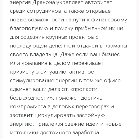
энергия Дракона укрепляет авторитет
среди сотрудников, а также открывает
новые возможности на пути к финансовому
благополучию и поиску прибыльной ниши
для создания крупных проектов с
последующей денежной отдачей в карманы
своего владельца. Даже если ваш бизнес
или компания в целом переживает
кризисную ситуацию, активное
стимулирование энергии в том же офисе
сдвинет ваши дела от «пропасти
безысходности», поможет достичь
компромисса в деловых переговорах и
заставит циркулировать застойную
энергию, привлекая свежие идеи и новые
источники достойного заработка.