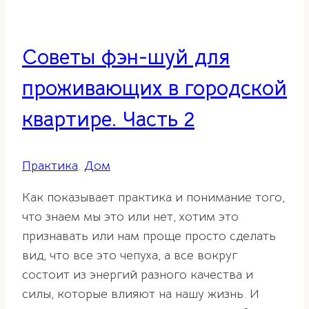
Советы фэн-шуй для
проживающих в городской
квартире. Часть 2
Практика
,
Дом
Как показывает практика и понимание того,
что знаем мы это или нет, хотим это
признавать или нам проще просто сделать
вид, что все это чепуха, а все вокруг
состоит из энергий разного качества и
силы, которые влияют на нашу жизнь. И