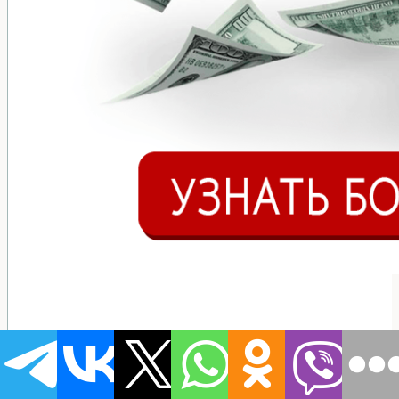
Последние посты