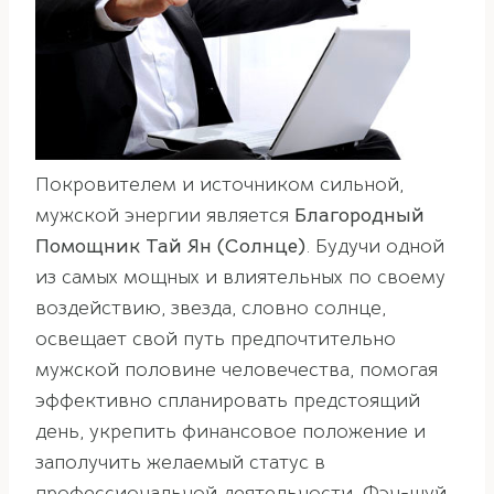
Покровителем и источником сильной,
мужской энергии является
Благородный
Помощник Тай Ян (Солнце)
. Будучи одной
из самых мощных и влиятельных по своему
воздействию, звезда, словно солнце,
освещает свой путь предпочтительно
мужской половине человечества, помогая
эффективно спланировать предстоящий
день, укрепить финансовое положение и
заполучить желаемый статус в
профессиональной деятельности. Фэн-шуй