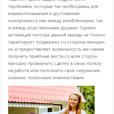
терпением, которые так необходимы для
взаимопонимания и достижения
компромисса как между влюбленными, так
и между родственными душами. Однако
активация сектора данной звезды не только
гарантирует поддержку со стороны женщин,
но и предоставляет возможность им самим
получать приятные вести со всех сторон,
выгодно провернуть сделку в свою пользу
на работе или пополнить свое окружение
новыми, полезными знакомствами.