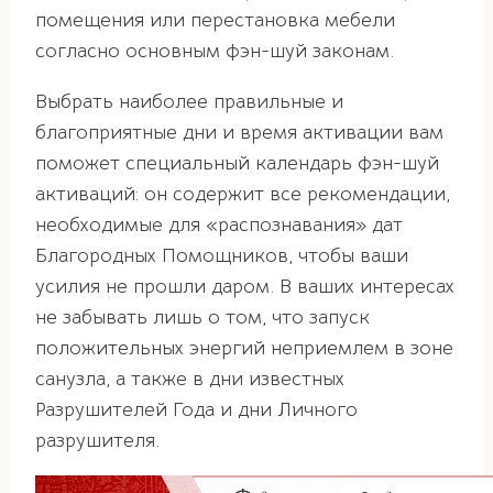
помещения или перестановка мебели
согласно основным фэн-шуй законам.
Выбрать наиболее правильные и
благоприятные дни и время активации вам
поможет специальный календарь фэн-шуй
активаций: он содержит все рекомендации,
необходимые для «распознавания» дат
Благородных Помощников, чтобы ваши
усилия не прошли даром. В ваших интересах
не забывать лишь о том, что запуск
положительных энергий неприемлем в зоне
санузла, а также в дни известных
Разрушителей Года и дни Личного
разрушителя.