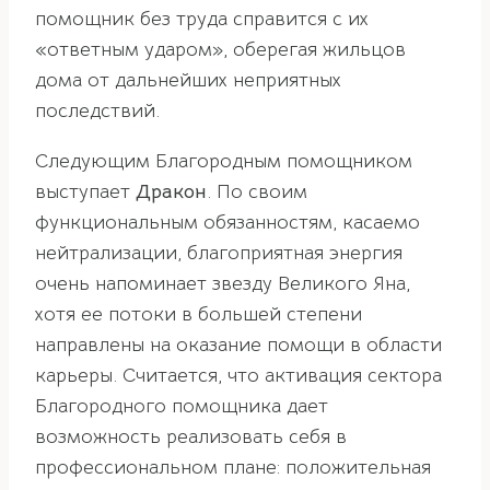
помощник без труда справится с их
«ответным ударом», оберегая жильцов
дома от дальнейших неприятных
последствий.
Следующим Благородным помощником
выступает
Дракон
. По своим
функциональным обязанностям, касаемо
нейтрализации, благоприятная энергия
очень напоминает звезду Великого Яна,
хотя ее потоки в большей степени
направлены на оказание помощи в области
карьеры. Считается, что активация сектора
Благородного помощника дает
возможность реализовать себя в
профессиональном плане: положительная