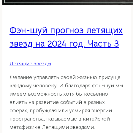
Фэн-шуй прогноз летящих
звезд на 2024 год. Часть 3
Летящие звезды
Желание управлять своей жизнью присуще
каждому человеку. И благодаря фэн-шуй мы
имеем возможность хотя бы косвенно
влиять на развитие событий в разных
сферах, пробуждая или усмиряя энергии
пространства, называемые в китайской
метафизике Летящими звездами.