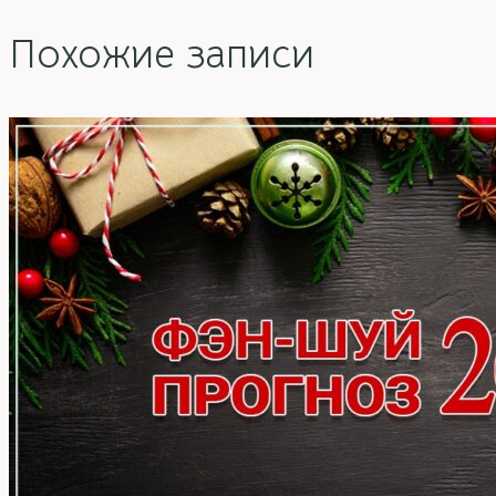
Похожие записи