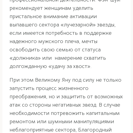
рекомендует женщинам уделить
пристальное внимание активации
выпавшего сектора «лучезарной» звезды,
если имеется потребность в поддержке
надежного мужского плеча, мечты
освободить свою семью от статуса
«должника» или намерение схватить
долгожданную «удачу за хвост».
При этом Великому Яну под силу не только
запустить процесс жизненного
преображения, но и защитить от возможных
атак со стороны негативных звезд. В случае
необходимости потревожить капитальным
ремонтом или шумными манипуляциями
неблагоприятные сектора, Благородный