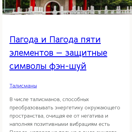
Пагода и Пагода пяти
элементов — защитные
символы фэн-шуй
Талисманы
В числе талисманов, способных
преобразовывать энергетику окружающего
пространства, очищая ее от негатива и
наполняя позитивными вибрациям есть