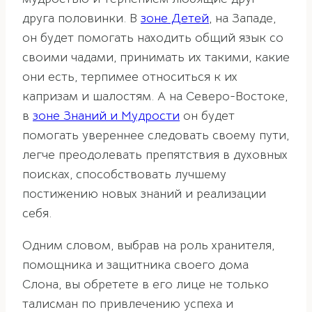
друга половинки. В
зоне Детей
, на Западе,
он будет помогать находить общий язык со
своими чадами, принимать их такими, какие
они есть, терпимее относиться к их
капризам и шалостям. А на Северо-Востоке,
в
зоне Знаний и Мудрости
он будет
помогать увереннее следовать своему пути,
легче преодолевать препятствия в духовных
поисках, способствовать лучшему
постижению новых знаний и реализации
себя.
Одним словом, выбрав на роль хранителя,
помощника и защитника своего дома
Слона, вы обретете в его лице не только
талисман по привлечению успеха и