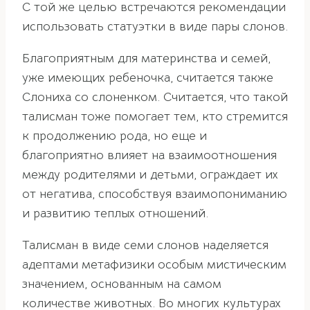
С той же целью встречаются рекомендации
использовать статуэтки в виде пары слонов.
Благоприятным для материнства и семей,
уже имеющих ребеночка, считается также
Слониха со слоненком. Считается, что такой
талисман тоже помогает тем, кто стремится
к продолжению рода, но еще и
благоприятно влияет на взаимоотношения
между родителями и детьми, ограждает их
от негатива, способствуя взаимопониманию
и развитию теплых отношений.
Талисман в виде семи слонов наделяется
адептами метафизики особым мистическим
значением, основанным на самом
количестве животных. Во многих культурах