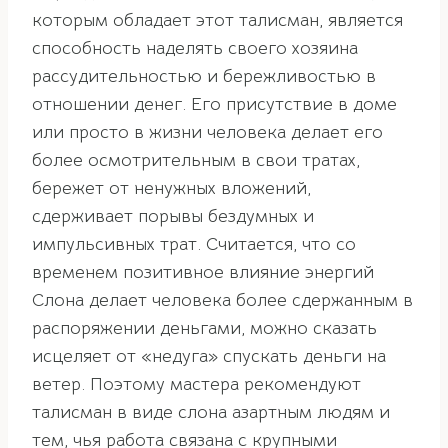
которым обладает этот талисман, является
способность наделять своего хозяина
рассудительностью и бережливостью в
отношении денег. Его присутствие в доме
или просто в жизни человека делает его
более осмотрительным в свои тратах,
бережет от ненужных вложений,
сдерживает порывы бездумных и
импульсивных трат. Считается, что со
временем позитивное влияние энергий
Слона делает человека более сдержанным в
распоряжении деньгами, можно сказать
исцеляет от «недуга» спускать деньги на
ветер. Поэтому мастера рекомендуют
талисман в виде слона азартным людям и
тем, чья работа связана с крупными