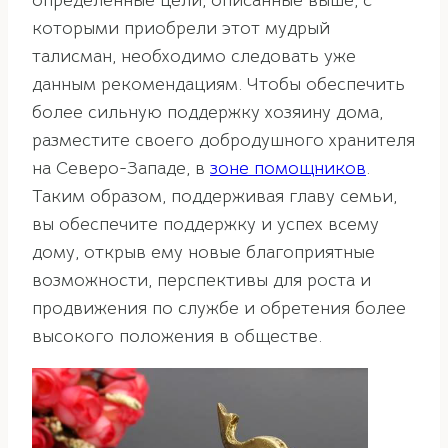
определенные цели, описанные выше, с
которыми приобрели этот мудрый
талисман, необходимо следовать уже
данным рекомендациям. Чтобы обеспечить
более сильную поддержку хозяину дома,
разместите своего добродушного хранителя
на Северо-Западе, в
зоне помощников
.
Таким образом, поддерживая главу семьи,
вы обеспечите поддержку и успех всему
дому, открыв ему новые благоприятные
возможности, перспективы для роста и
продвижения по службе и обретения более
высокого положения в обществе.