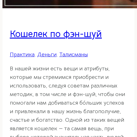
Кошелек по фэн-шуй
Практика
,
Деньги
,
Талисманы
В нашей жизни есть вещи и атрибуты,
которые мы стремимся приобрести и
использовать, следуя советам различных
методик, в том числе и фэн-шуй, чтобы они
помогали нам добиваться бóльших успехов
и привлекали в нашу жизнь благополучие,
счастье и богатство. Одной из таких вещей
является кошелек — та самая вещь, при