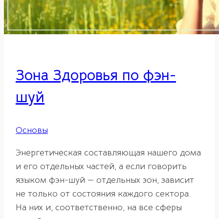
Зона Здоровья по фэн-
шуй
Основы
Энергетическая составляющая нашего дома
и его отдельных частей, а если говорить
языком фэн-шуй — отдельных зон, зависит
не только от состояния каждого сектора.
На них и, соответственно, на все сферы