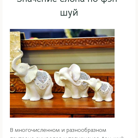
шуй
В многочисленном и разнообразном