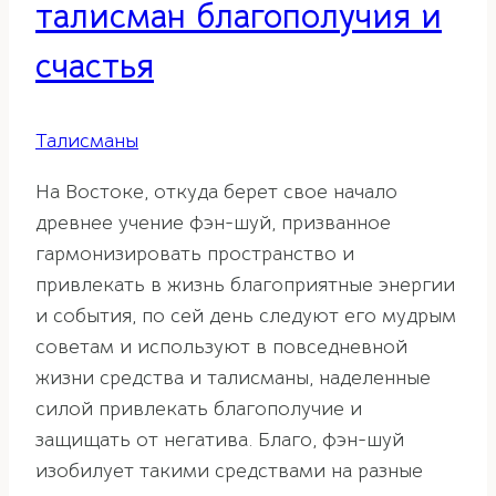
талисман благополучия и
счастья
Талисманы
На Востоке, откуда берет свое начало
древнее учение фэн-шуй, призванное
гармонизировать пространство и
привлекать в жизнь благоприятные энергии
и события, по сей день следуют его мудрым
советам и используют в повседневной
жизни средства и талисманы, наделенные
силой привлекать благополучие и
защищать от негатива. Благо, фэн-шуй
изобилует такими средствами на разные