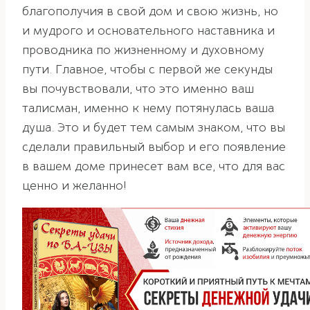
благополучия в свой дом и свою жизнь, но
и мудрого и основательного наставника и
проводника по жизненному и духовному
пути. Главное, чтобы с первой же секунды
вы почувствовали, что это именно ваш
талисман, именно к нему потянулась ваша
душа. Это и будет тем самым знаком, что вы
сделали правильный выбор и его появление
в вашем доме принесет вам все, что для вас
ценно и желанно!