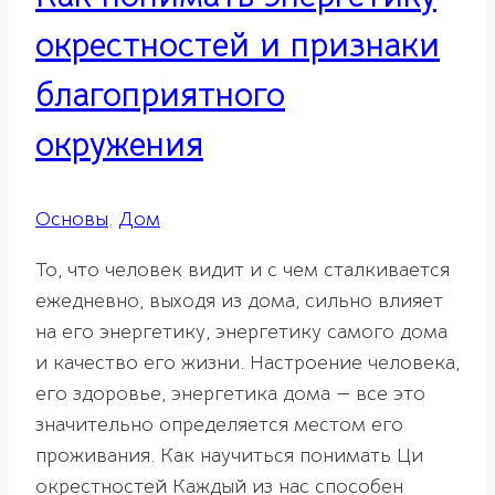
окрестностей и признаки
благоприятного
окружения
Основы
,
Дом
То, что человек видит и с чем сталкивается
ежедневно, выходя из дома, сильно влияет
на его энергетику, энергетику самого дома
и качество его жизни. Настроение человека,
его здоровье, энергетика дома — все это
значительно определяется местом его
проживания. Как научиться понимать Ци
окрестностей Каждый из нас способен