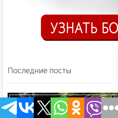
Последние посты