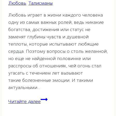
Любовь
,
Талисманы
Любовь играет в жизни каждого человека
одну из самых важных ролей, ведь никакие
богатства, достижения или статус не
заменят глубины чувств и душевной
теплоты, которые испытывают любящие
сердца. Поэтому вопросы о столь желанной,
но еще не найденной половинке или
расспросы об отношениях, чей огонь стал
угасать с течением лет вызывают
такие болезненные эмоции. И такими
актуальными…
Пионы
Читайте далее
в
фэн-