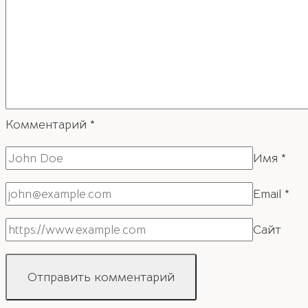
Комментарий
*
Имя
*
Email
*
Сайт