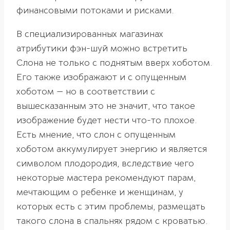
финансовыми потоками и рисками.
В специализированных магазинах
атрибутики фэн-шуй можно встретить
Слона не только с поднятым вверх хоботом.
Его также изображают и с опущенным
хоботом — но в соответствии с
вышесказанным это не значит, что такое
изображение будет нести что-то плохое.
Есть мнение, что слон с опущенным
хоботом аккумулирует энергию и является
символом плодородия, вследствие чего
некоторые мастера рекомендуют парам,
мечтающим о ребенке и женщинам, у
которых есть с этим проблемы, размещать
такого слона в спальнях рядом с кроватью.