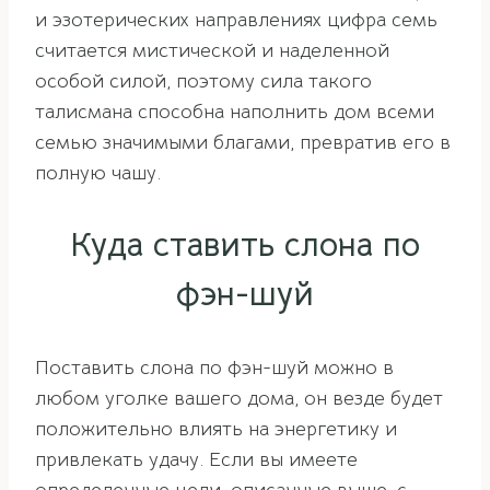
и эзотерических направлениях цифра семь
считается мистической и наделенной
особой силой, поэтому сила такого
талисмана способна наполнить дом всеми
семью значимыми благами, превратив его в
полную чашу.
Куда ставить слона по
фэн-шуй
Поставить слона по фэн-шуй можно в
любом уголке вашего дома, он везде будет
положительно влиять на энергетику и
привлекать удачу. Если вы имеете