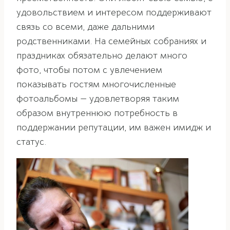
удовольствием и интересом поддерживают
связь со всеми, даже дальними
родственниками. На семейных собраниях и
праздниках обязательно делают много
фото, чтобы потом с увлечением
показывать гостям многочисленные
фотоальбомы — удовлетворяя таким
образом внутреннюю потребность в
поддержании репутации, им важен имидж и
статус.