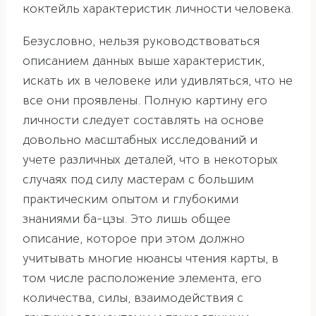
коктейль характеристик личности человека.
Безусловно, нельзя руководствоваться
описанием данных выше характеристик,
искать их в человеке или удивляться, что не
все они проявлены. Полную картину его
личности следует составлять на основе
довольно масштабных исследований и
учете различных деталей, что в некоторых
случаях под силу мастерам с большим
практическим опытом и глубокими
знаниями ба-цзы. Это лишь общее
описание, которое при этом должно
учитывать многие нюансы чтения карты, в
том числе расположение элемента, его
количества, силы, взаимодействия с