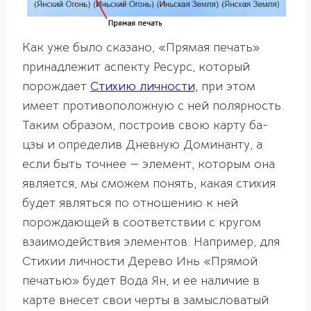
Как уже было сказано, «Прямая печать»
принадлежит аспекту Ресурс, который
порождает
Стихию личности,
при этом
имеет противоположную с ней полярность.
Таким образом, построив свою карту ба-
цзы и определив Дневную Доминанту, а
если быть точнее — элемент, которым она
является, мы сможем понять, какая стихия
будет являться по отношению к ней
порождающей в соответствии с кругом
взаимодействия элементов. Например, для
Стихии личности Дерево Инь «Прямой
печатью» будет Вода Ян, и ее наличие в
карте внесет свои черты в замысловатый