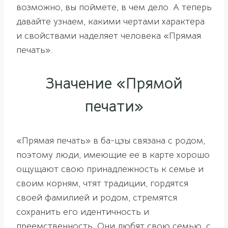
возможно, вы поймете, в чем дело. А теперь
давайте узнаем, какими чертами характера
и свойствами наделяет человека «Прямая
печать».
Значение «Прямой
печати»
«Прямая печать» в ба-цзы связана с родом,
поэтому люди, имеющие ее в карте хорошо
ощущают свою принадлежность к семье и
своим корням, чтят традиции, гордятся
своей фамилией и родом, стремятся
сохранить его идентичность и
преемственность. Они любят свою семью, с