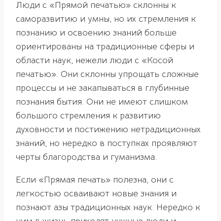
Люди с «Прямой печатью» склонны к
саморазвитию и умны, но их стремления к
познанию и освоению знаний больше
ориентированы на традиционные сферы и
области наук, нежели люди с «Косой
печатью». Они склонны упрощать сложные
процессы и не закапываться в глубинные
познания бытия. Они не имеют слишком
большого стремления к развитию
духовности и постижению нетрадиционных
знаний, но нередко в поступках проявляют
черты благородства и гуманизма.
Если «Прямая печать» полезна, они с
легкостью осваивают новые знания и
познают азы традиционных наук. Нередко к