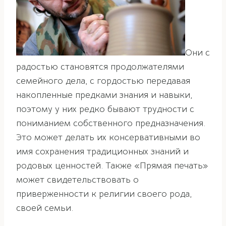
Они с
радостью становятся продолжателями
семейного дела, с гордостью передавая
накопленные предками знания и навыки,
поэтому у них редко бывают трудности с
пониманием собственного предназначения.
Это может делать их консервативными во
имя сохранения традиционных знаний и
родовых ценностей. Также «Прямая печать»
может свидетельствовать о
приверженности к религии своего рода,
своей семьи.