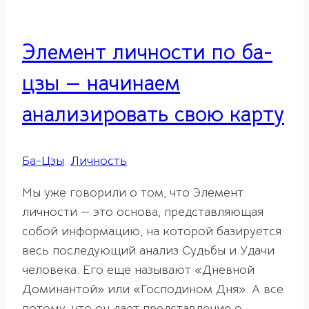
Элемент личности по ба-
цзы — начинаем
анализировать свою карту
Ба-Цзы
,
Личность
Мы уже говорили о том, что Элемент
личности — это основа, представляющая
собой информацию, на которой базируется
весь последующий анализ Судьбы и Удачи
человека. Его еще называют «Дневной
Доминантой» или «Господином Дня». А все
потому, что он дает представление о