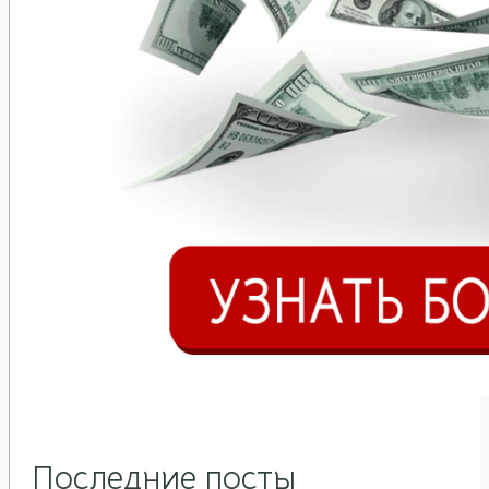
Последние посты