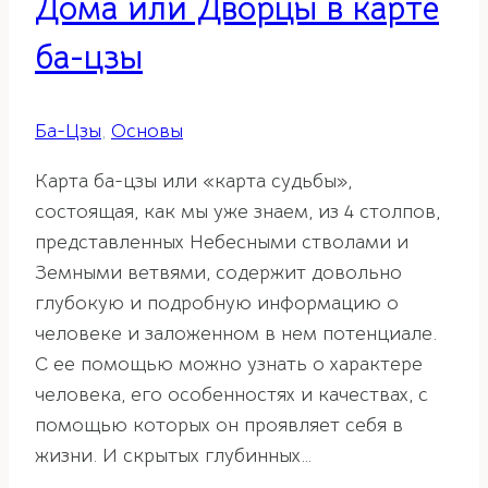
Дома или Дворцы в карте
ба-цзы
Ба-Цзы
,
Основы
Карта ба-цзы или «карта судьбы»,
состоящая, как мы уже знаем, из 4 столпов,
представленных Небесными стволами и
Земными ветвями, содержит довольно
глубокую и подробную информацию о
человеке и заложенном в нем потенциале.
С ее помощью можно узнать о характере
человека, его особенностях и качествах, с
помощью которых он проявляет себя в
жизни. И скрытых глубинных…