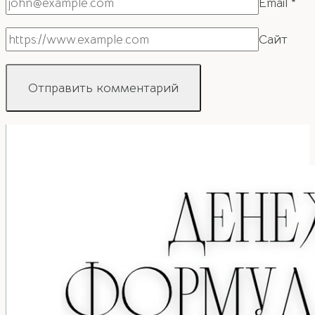
Email
*
Сайт