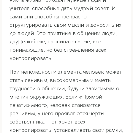
ним в жизнь приходят нужные люди и
учителя, способные дать мудрый совет. И
сами они способны прекрасно
структурировать свои мысли и доносить их
до людей. Это приятные в общении люди,
дружелюбные, проницательные, все
понимающие, но без стремления всех
контролировать.
При неполезности элемента человек может
стать ленивым, высокомерным и иметь
трудности в общении, будучи зависимым о
мнения окружающих. Если «Прямой
печати» много, человек становится
ревнивым, у него проявляются черты
собственника — он хочет всех
контролировать, устанавливать свои рамки,