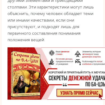
другими элементами и приходящими
столпами. Эти характеристики могут лишь
объяснить, почему человек обладает теми
или иными качествами, если они
присутствуют, и подходят лишь для
первичного составления понимания
положения вещей.