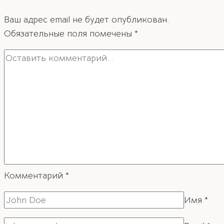
Ваш адрес email не будет опубликован.
Обязательные поля помечены
*
Комментарий
*
Имя
*