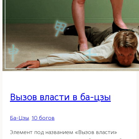
Вызов власти в ба-цзы
Ба-Цзы
,
10 богов
Элемент под названием «Вызов власти»