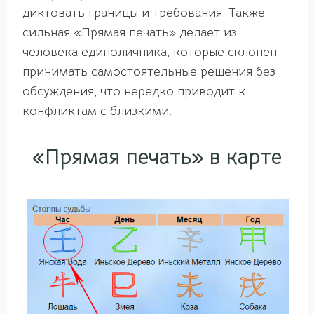
диктовать границы и требования. Также
сильная «Прямая печать» делает из
человека единоличника, которые склонен
принимать самостоятельные решения без
обсуждения, что нередко приводит к
конфликтам с близкими.
«Прямая печать» в карте