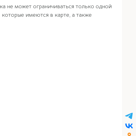
ека не может ограничиваться только одной
 которые имеются в карте, а также