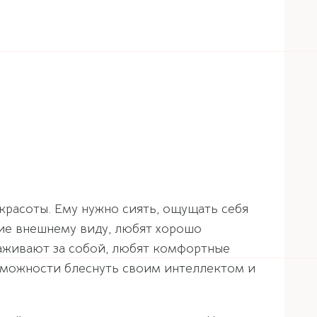
красоты. Ему нужно сиять, ощущать себя
ие внешнему виду, любят хорошо
хаживают за собой, любят комфортные
зможности блеснуть своим интеллектом и