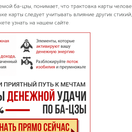
мой ба-цзы, понимает, что трактовка карты челов
ке карты следует учитывать влияние других стихий,
ете узнать на нашем сайте.