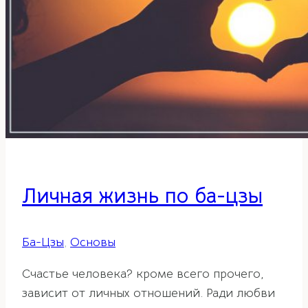
Личная жизнь по ба-цзы
Ба-Цзы
,
Основы
Счастье человека? кроме всего прочего,
зависит от личных отношений. Ради любви