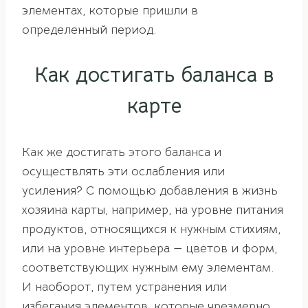
элементах, которые пришли в
определенный период.
Как достигать баланса в
карте
Как же достигать этого баланса и
осуществлять эти ослабления или
усиления? С помощью добавления в жизнь
хозяина карты, например, на уровне питания
продуктов, относящихся к нужным стихиям,
или на уровне интерьера — цветов и форм,
соответствующих нужным ему элементам.
И наоборот, путем устранения или
избегания элементов, которые чрезмерно