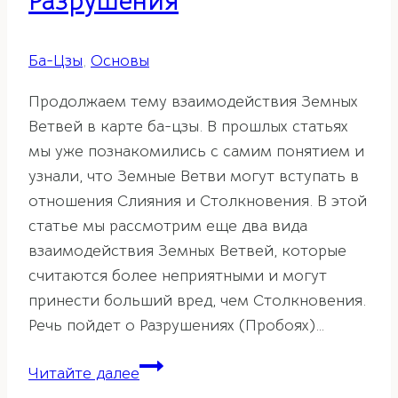
Разрушения
Ба-Цзы
,
Основы
Продолжаем тему взаимодействия Земных
Ветвей в карте ба-цзы. В прошлых статьях
мы уже познакомились с самим понятием и
узнали, что Земные Ветви могут вступать в
отношения Слияния и Столкновения. В этой
статье мы рассмотрим еще два вида
взаимодействия Земных Ветвей, которые
считаются более неприятными и могут
принести больший вред, чем Столкновения.
Речь пойдет о Разрушениях (Пробоях)…
Взаимодействие
Читайте далее
Земных