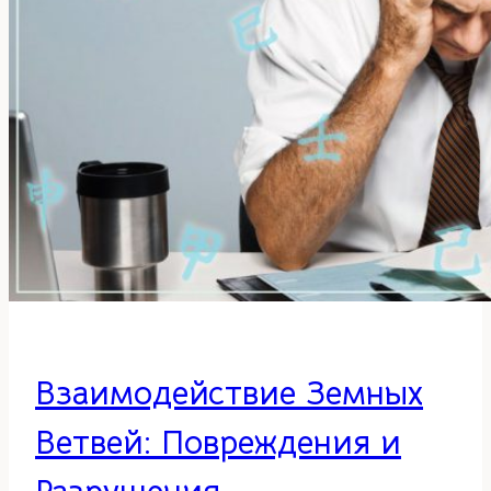
Взаимодействие Земных
Ветвей: Повреждения и