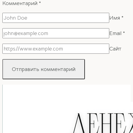
Комментарий
*
Имя
*
Email
*
Сайт