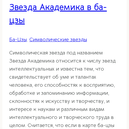
Звезда Академика в ба-
цзы
Ба-Цзы
,
Символические звезды
Символическая звезда под названием
Звезда Академика относится к числу звезд
интеллектуальных и известна тем, что
свидетельствует об уме и талантах
человека, его способностях к восприятию,
обработке и запоминанию информации,
склонностях к искусству и творчеству, и
интересе к наукам и различным видам
интеллектуального и творческого труда в
целом. Считается, что если в карте ба-цзы