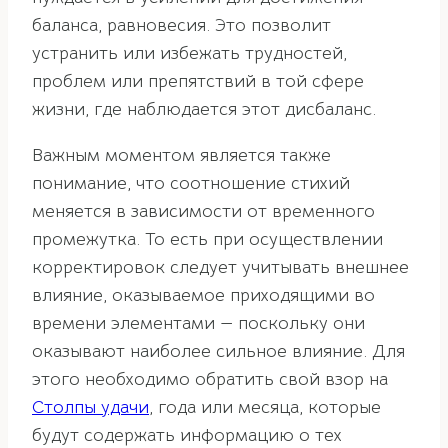
баланса, равновесия. Это позволит
устранить или избежать трудностей,
проблем или препятствий в той сфере
жизни, где наблюдается этот дисбаланс.
Важным моментом является также
понимание, что соотношение стихий
меняется в зависимости от временного
промежутка. То есть при осуществлении
корректировок следует учитывать внешнее
влияние, оказываемое приходящими во
времени элементами — поскольку они
оказывают наиболее сильное влияние. Для
этого необходимо обратить свой взор на
Столпы удачи
, года или месяца, которые
будут содержать информацию о тех