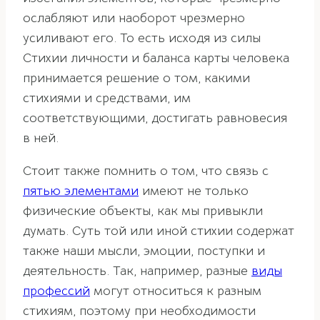
ослабляют или наоборот чрезмерно
усиливают его. То есть исходя из силы
Стихии личности и баланса карты человека
принимается решение о том, какими
стихиями и средствами, им
соответствующими, достигать равновесия
в ней.
Стоит также помнить о том, что связь с
пятью элементами
имеют не только
физические объекты, как мы привыкли
думать. Суть той или иной стихии содержат
также наши мысли, эмоции, поступки и
деятельность. Так, например, разные
виды
профессий
могут относиться к разным
стихиям, поэтому при необходимости