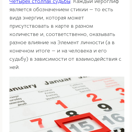
Четырех столпах судьбы
. Каждый иероглиф
является обозначением стихии — то есть
вида энергии, которая может
присутствовать в карте в разном
количестве и, соответственно, оказывать
разное влияние на Элемент личности (а в
конечном итоге — и на человека и его
судьбу) в зависимости от взаимодействия с
ней.