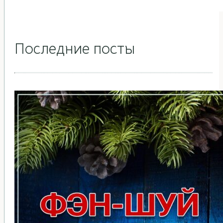
Последние посты