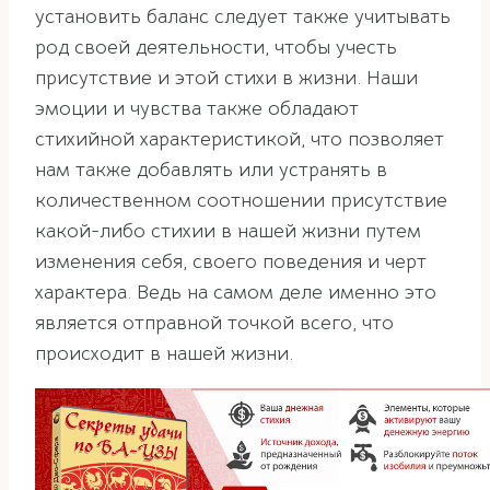
установить баланс следует также учитывать
род своей деятельности, чтобы учесть
присутствие и этой стихи в жизни. Наши
эмоции и чувства также обладают
стихийной характеристикой, что позволяет
нам также добавлять или устранять в
количественном соотношении присутствие
какой-либо стихии в нашей жизни путем
изменения себя, своего поведения и черт
характера. Ведь на самом деле именно это
является отправной точкой всего, что
происходит в нашей жизни.