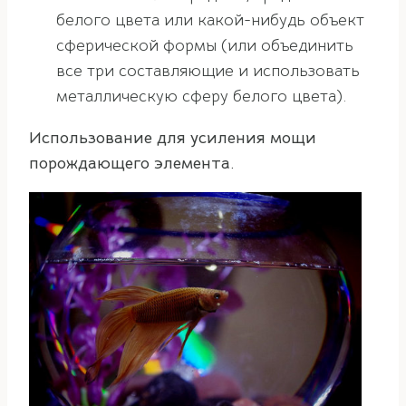
белого цвета или какой-нибудь объект
сферической формы (или объединить
все три составляющие и использовать
металлическую сферу белого цвета).
Использование для усиления мощи
порождающего элемента.