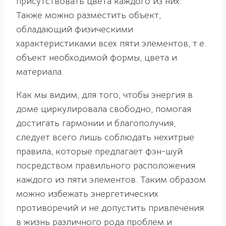
присутствовать цвета каждого из них.
Также можно разместить объект,
обладающий физическими
характеристиками всех пяти элементов, т.е.
объект необходимой формы, цвета и
материала.
Как мы видим, для того, чтобы энергия в
доме циркулировала свободно, помогая
достигать гармонии и благополучия,
следует всего лишь соблюдать нехитрые
правила, которые предлагает фэн-шуй
посредством правильного расположения
каждого из пяти элементов. Таким образом
можно избежать энергетических
противоречий и не допустить привлечения
в жизнь различного рода проблем и