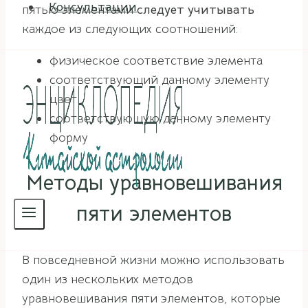
Консультации
пятью элементами
следует учитывать
каждое из следующих соотношений:
физическое соответствие элемента
соответствующий данному элементу
цвет
соответствующую данному элементу
форму
Методы уравновешивания
пяти элементов
В повседневной жизни можно использовать
один из нескольких методов
уравновешивания пяти элементов, которые