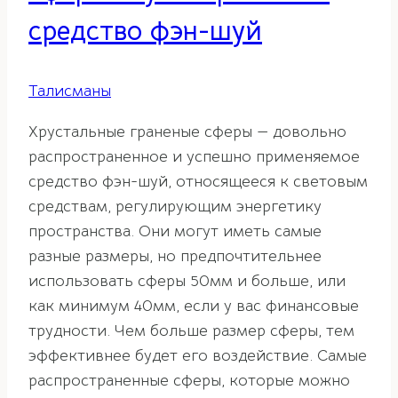
средство фэн-шуй
Талисманы
Хрустальные граненые сферы — довольно
распространенное и успешно применяемое
средство фэн-шуй, относящееся к световым
средствам, регулирующим энергетику
пространства. Они могут иметь самые
разные размеры, но предпочтительнее
использовать сферы 50мм и больше, или
как минимум 40мм, если у вас финансовые
трудности. Чем больше размер сферы, тем
эффективнее будет его воздействие. Самые
распространенные сферы, которые можно