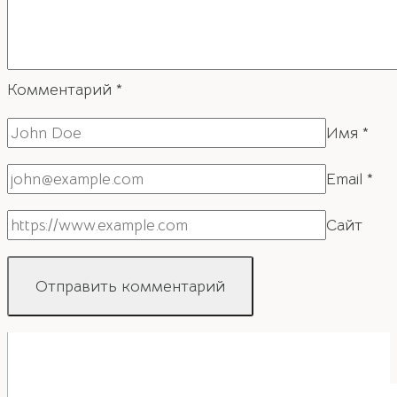
Комментарий
*
Имя
*
Email
*
Сайт