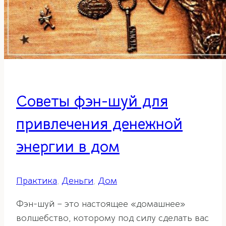
Советы фэн-шуй для
привлечения денежной
энергии в дом
Практика
,
Деньги
,
Дом
Фэн-шуй – это настоящее «домашнее»
волшебство, которому под силу сделать вас