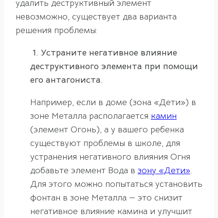
удалить деструктивный элемент
невозможно, существует два варианта
решения проблемы:
1. Устраните негативное влияние
деструктивного элемента при помощи
его антагониста.
Например, если в доме (зона «Дети») в
зоне Металла располагается
камин
(элемент Огонь), а у вашего ребенка
существуют проблемы в школе, для
устранения негативного влияния Огня
добавьте элемент Вода в
зону «Дети»
.
Для этого можно попытаться установить
фонтан в зоне Металла — это снизит
негативное влияние камина и улучшит