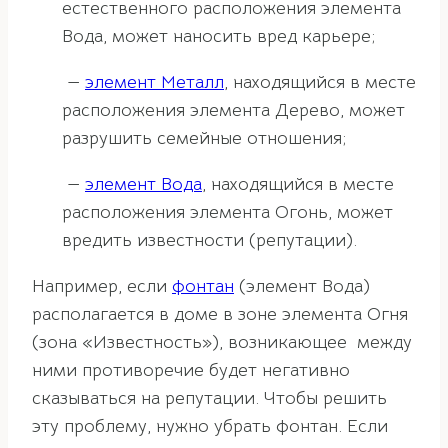
естественного расположения элемента
Вода, может наносить вред карьере;
—
элемент Металл
, находящийся в месте
расположения элемента Дерево, может
разрушить семейные отношения;
—
элемент Вода
, находящийся в месте
расположения элемента Огонь, может
вредить известности (репутации).
Например, если
фонтан
(элемент Вода)
располагается в доме в зоне элемента Огня
(зона «Известность»), возникающее между
ними противоречие будет негативно
сказываться на репутации. Чтобы решить
эту проблему, нужно убрать фонтан. Если