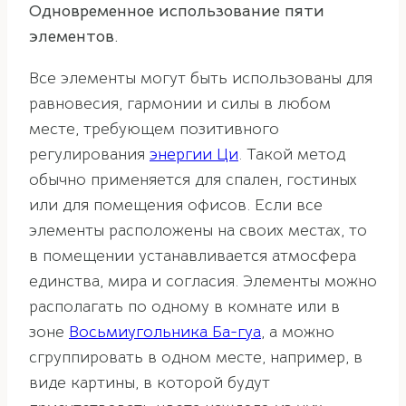
Одновременное использование пяти
элементов.
Все элементы могут быть использованы для
равновесия, гармонии и силы в любом
месте, требующем позитивного
регулирования
энергии Ци
. Такой метод
обычно применяется для спален, гостиных
или для помещения офисов. Если все
элементы расположены на своих местах, то
в помещении устанавливается атмосфера
единства, мира и согласия. Элементы можно
располагать по одному в комнате или в
зоне
Восьмиугольника Ба-гуа
, а можно
сгруппировать в одном месте, например, в
виде картины, в которой будут