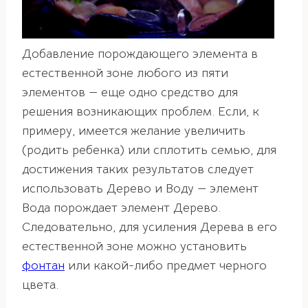
Добавление порождающего элемента в
естественной зоне любого из пяти
элементов — еще одно средство для
решения возникающих проблем. Если, к
примеру, имеется желание увеличить
(родить ребенка) или сплотить семью, для
достижения таких результатов следует
использовать Дерево и Воду — элемент
Вода порождает элемент Дерево.
Следовательно, для усиления Дерева в его
естественной зоне можно установить
фонтан
или какой-либо предмет черного
цвета.