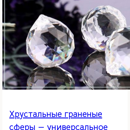
Хрустальные граненые
сферы — универсальное