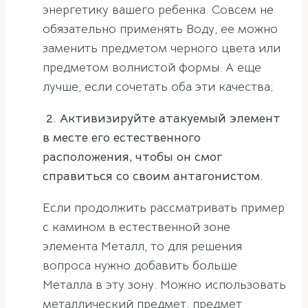
энергетику вашего ребенка. Совсем не
обязательно применять Воду, ее можно
заменить предметом черного цвета или
предметом волнистой формы. А еще
лучше, если сочетать оба эти качества;
2. Активизируйте атакуемый элемент
в месте его естественного
расположения, чтобы он смог
справиться со своим антагонистом.
Если продолжить рассматривать пример
с камином в естественной зоне
элемента Металл, то для решения
вопроса нужно добавить больше
Металла в эту зону. Можно использовать
металлический предмет, предмет