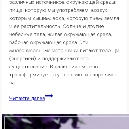
различных источников окружающей среды:
пища, которую мы употребляем; воздух,
которым дышим; вода, которую пьем; земля
и ее растительность; Солнце и другие
небесные тела; жилая окружающая среда;
рабочая окружающая среда. Эти
многочисленные источники питают тело Ци
(энергией) и поддерживают его
существование. В дальнейшем тело
трансформирует эту энергию и направляет
на…
Персональная
Читайте далее
Ци
человека