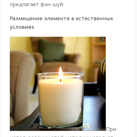
предлагает фэн-шуй.
Размещение элемента в естественных
условиях
При