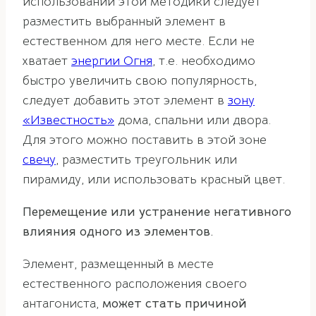
использовании этой методики следует
разместить выбранный элемент в
естественном для него месте. Если не
хватает
энергии Огня
, т.е. необходимо
быстро увеличить свою популярность,
следует добавить этот элемент в
зону
«Известность»
дома, спальни или двора.
Для этого можно поставить в этой зоне
свечу
, разместить треугольник или
пирамиду, или использовать красный цвет.
Перемещение или устранение негативного
влияния одного из элементов.
Элемент, размещенный в месте
естественного расположения своего
антагониста,
может стать причиной