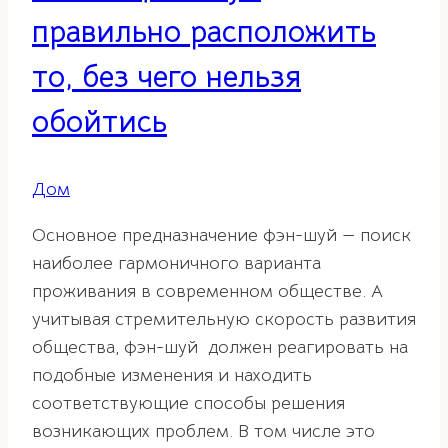
правильно расположить
то, без чего нельзя
обойтись
Дом
Основное предназначение фэн-шуй — поиск
наиболее гармоничного варианта
проживания в современном обществе. А
учитывая стремительную скорость развития
общества, фэн-шуй должен реагировать на
подобные изменения и находить
соответствующие способы решения
возникающих проблем. В том числе это