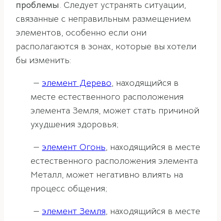
проблемы
. Следует устранять ситуации,
связанные с неправильным размещением
элементов, особенно если они
располагаются в зонах, которые вы хотели
бы изменить:
—
элемент Дерево
, находящийся в
месте естественного расположения
элемента Земля, может стать причиной
ухудшения здоровья;
—
элемент Огонь
, находящийся в месте
естественного расположения элемента
Металл, может негативно влиять на
процесс общения;
—
элемент Земля
, находящийся в месте