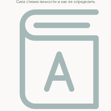
Сила стихии личности и как ее определить