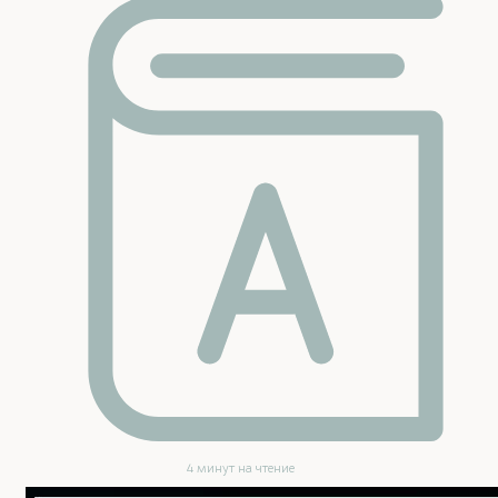
4 минут на чтение