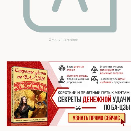
2 минут на чтение