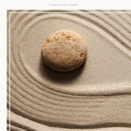
5 минут на чтение