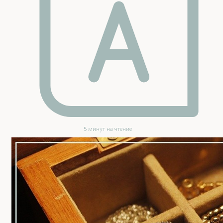
5 минут на чтение