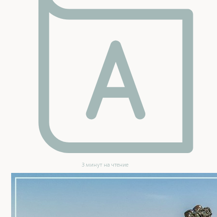
3 минут на чтение