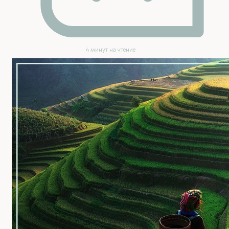
4 минут на чтение