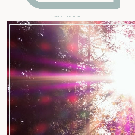
3 минут на чтение