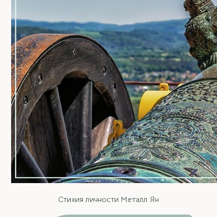
Стихия личности Металл Ян