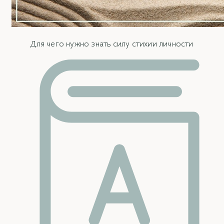
Для чего нужно знать силу стихии личности