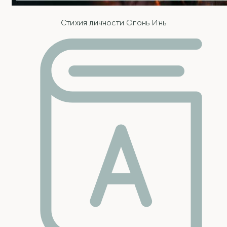
Стихия личности Огонь Инь