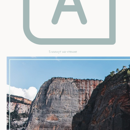
5 минут на чтение