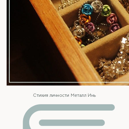
Стихия личности Металл Инь