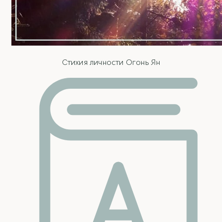
Стихия личности Огонь Ян