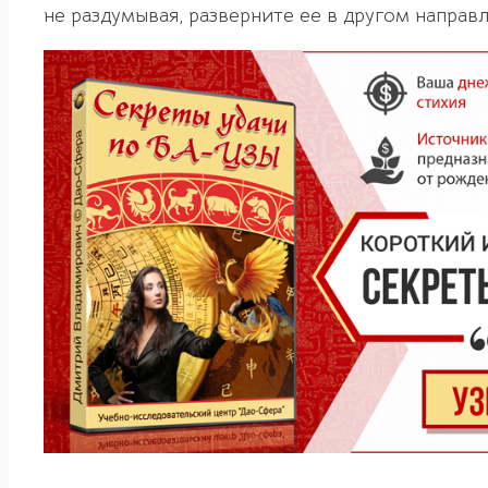
не раздумывая, разверните ее в другом направ