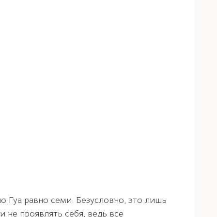
о Гуа равно семи. Безусловно, это лишь
 не проявлять себя, ведь все