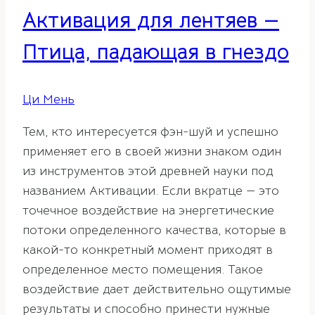
Активация для лентяев —
Птица, падающая в гнездо
Ци Мень
Тем, кто интересуется фэн-шуй и успешно
применяет его в своей жизни знаком один
из инструментов этой древней науки под
названием Активации. Если вкратце — это
точечное воздействие на энергетические
потоки определенного качества, которые в
какой-то конкретный момент приходят в
определенное место помещения. Такое
воздействие дает действительно ощутимые
результаты и способно принести нужные