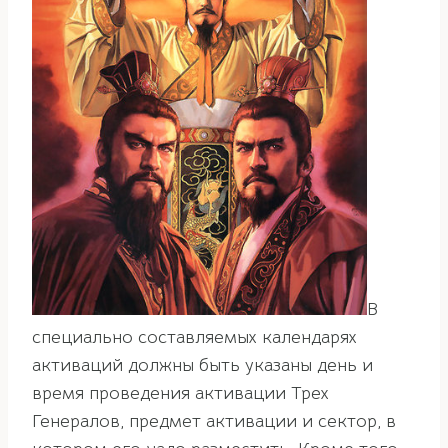
В
специально составляемых календарях
активаций должны быть указаны день и
время проведения активации Трех
Генералов, предмет активации и сектор, в