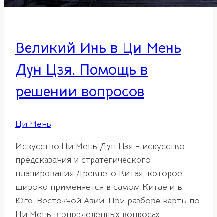
Великий Инь в Ци Мень
Дун Цзя. Помощь в
решении вопросов
Ци Мень
Искусство Ци Мень Дун Цзя – искусство
предсказания и стратегического
планирования Древнего Китая, которое
широко применяется в самом Китае и в
Юго-Восточной Азии. При разборе карты по
Ци Мень в определенных вопросах