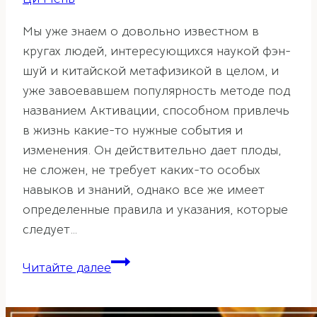
Мы уже знаем о довольно известном в
кругах людей, интересующихся наукой фэн-
шуй и китайской метафизикой в целом, и
уже завоевавшем популярность методе под
названием Активации, способном привлечь
в жизнь какие-то нужные события и
изменения. Он действительно дает плоды,
не сложен, не требует каких-то особых
навыков и знаний, однако все же имеет
определенные правила и указания, которые
следует…
Предметы
Читайте далее
для
проведения