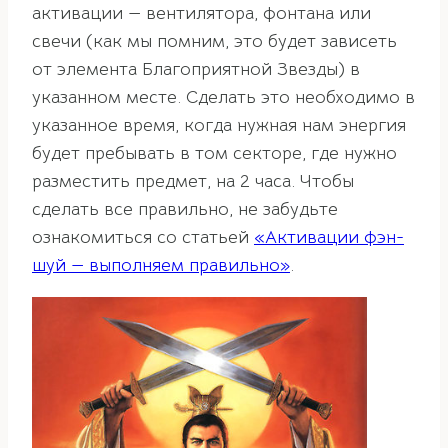
активации — вентилятора, фонтана или
свечи (как мы помним, это будет зависеть
от элемента Благоприятной Звезды) в
указанном месте. Сделать это необходимо в
указанное время, когда нужная нам энергия
будет пребывать в том секторе, где нужно
разместить предмет, на 2 часа. Чтобы
сделать все правильно, не забудьте
ознакомиться со статьей
«Активации фэн-
шуй — выполняем правильно»
.