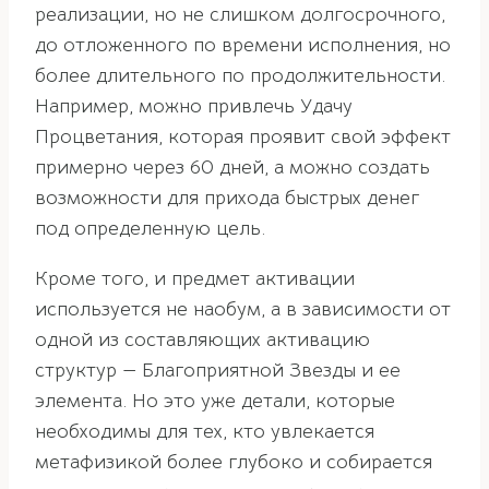
реализации, но не слишком долгосрочного,
до отложенного по времени исполнения, но
более длительного по продолжительности.
Например, можно привлечь Удачу
Процветания, которая проявит свой эффект
примерно через 60 дней, а можно создать
возможности для прихода быстрых денег
под определенную цель.
Кроме того, и предмет активации
используется не наобум, а в зависимости от
одной из составляющих активацию
структур — Благоприятной Звезды и ее
элемента. Но это уже детали, которые
необходимы для тех, кто увлекается
метафизикой более глубоко и собирается