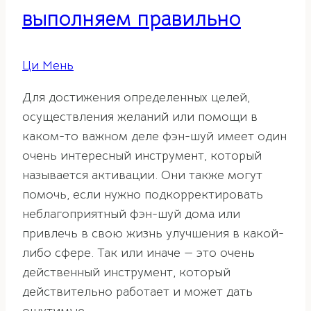
выполняем правильно
Ци Мень
Для достижения определенных целей,
осуществления желаний или помощи в
каком-то важном деле фэн-шуй имеет один
очень интересный инструмент, который
называется активации. Они также могут
помочь, если нужно подкорректировать
неблагоприятный фэн-шуй дома или
привлечь в свою жизнь улучшения в какой-
либо сфере. Так или иначе — это очень
действенный инструмент, который
действительно работает и может дать