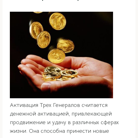
Активация Трех Генералов считается
денежной активацией, привлекающей
продвижение и удачу в различных сферах
жизни. Она способна принести новые