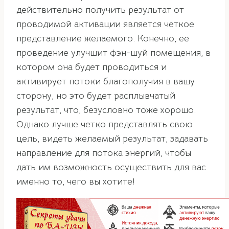
действительно получить результат от
проводимой активации является четкое
представление желаемого. Конечно, ее
проведение улучшит фэн-шуй помещения, в
котором она будет проводиться и
активирует потоки благополучия в вашу
сторону, но это будет расплывчатый
результат, что, безусловно тоже хорошо.
Однако лучше четко представлять свою
цель, видеть желаемый результат, задавать
направление для потока энергий, чтобы
дать им возможность осуществить для вас
именно то, чего вы хотите!