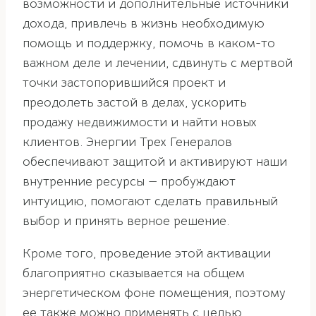
возможности и дополнительные источники
дохода, привлечь в жизнь необходимую
помощь и поддержку, помочь в каком-то
важном деле и лечении, сдвинуть с мертвой
точки застопорившийся проект и
преодолеть застой в делах, ускорить
продажу недвижимости и найти новых
клиентов. Энергии Трех Генералов
обеспечивают защитой и активируют наши
внутренние ресурсы — пробуждают
интуицию, помогают сделать правильный
выбор и принять верное решение.
Кроме того, проведение этой активации
благоприятно сказывается на общем
энергетическом фоне помещения, поэтому
ее также можно применять с целью