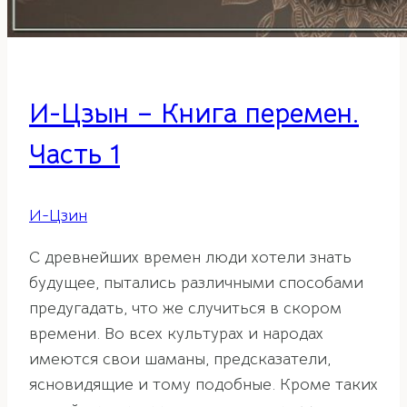
И-Цзын – Книга перемен.
Часть 1
И-Цзин
С древнейших времен люди хотели знать
будущее, пытались различными способами
предугадать, что же случиться в скором
времени. Во всех культурах и народах
имеются свои шаманы, предсказатели,
ясновидящие и тому подобные. Кроме таких