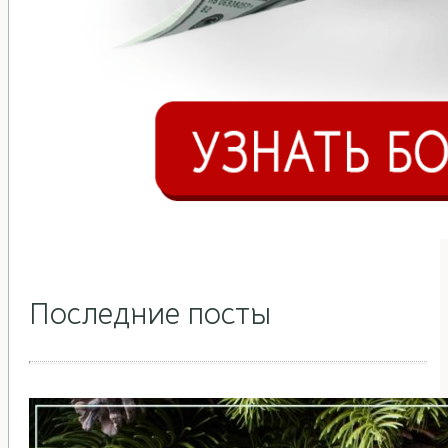
Последние посты