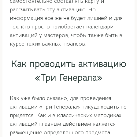
самостоятельно составлять карту и
рассчитывать эту активацию. Но
информация все же не будет лишней и для
тех, кто просто приобретает календари
активаций у мастеров, чтобы также быть в
курсе таких важных нюансов.
Как проводить активацию
«Три Генерала»
Как уже было сказано, для проведения
активации «Три Генерала» никуда ходить не
придется. Как и в классических методиках
активаций главным действием является
размещение определенного предмета