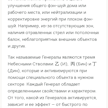
улучшения общего фэн-шуй дома или
рабочего места, или нейтрализации и
корректировке энергий при плохом фэн-
шуй. Например, из-за отсутствующих зон,
наличия отравленных стрел или потолочных
балок, неблагоприятных внешних объектов
и других.
Так называемые Генералы являются тремя
Небесными Стволами: 乙 (И), 丙 (Бин) и 丁
(Дин), которые и активизируются при
помощи специального объекта в нужном
секторе. Каждый Генерал обладает
определенными свойствами и характером.
От того, какой из Генералов активируется,
зависит и ее эффект — от быстрого по