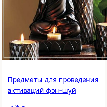
Предметы для проведения
активаций фэн-шуй
Ци Мень