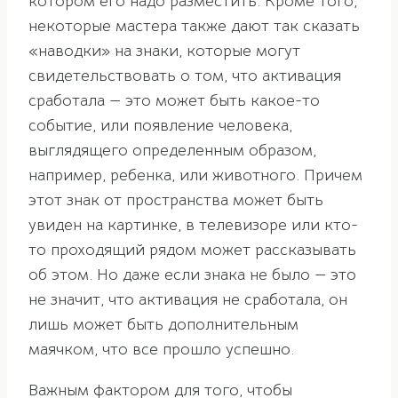
котором его надо разместить. Кроме того,
некоторые мастера также дают так сказать
«наводки» на знаки, которые могут
свидетельствовать о том, что активация
сработала — это может быть какое-то
событие, или появление человека,
выглядящего определенным образом,
например, ребенка, или животного. Причем
этот знак от пространства может быть
увиден на картинке, в телевизоре или кто-
то проходящий рядом может рассказывать
об этом. Но даже если знака не было — это
не значит, что активация не сработала, он
лишь может быть дополнительным
маячком, что все прошло успешно.
Важным фактором для того, чтобы