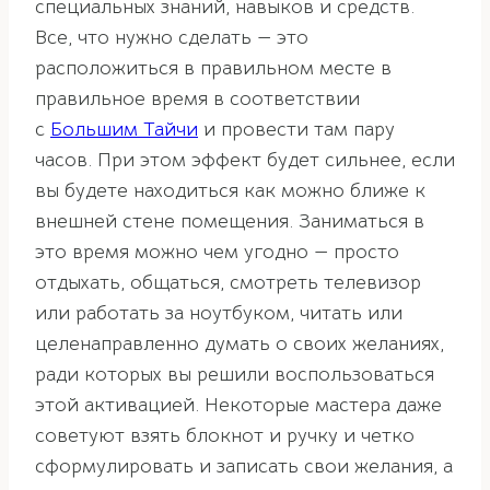
специальных знаний, навыков и средств.
Все, что нужно сделать — это
расположиться в правильном месте в
правильное время в соответствии
с
Большим Тайчи
и провести там пару
часов. При этом эффект будет сильнее, если
вы будете находиться как можно ближе к
внешней стене помещения. Заниматься в
это время можно чем угодно — просто
отдыхать, общаться, смотреть телевизор
или работать за ноутбуком, читать или
целенаправленно думать о своих желаниях,
ради которых вы решили воспользоваться
этой активацией. Некоторые мастера даже
советуют взять блокнот и ручку и четко
сформулировать и записать свои желания, а