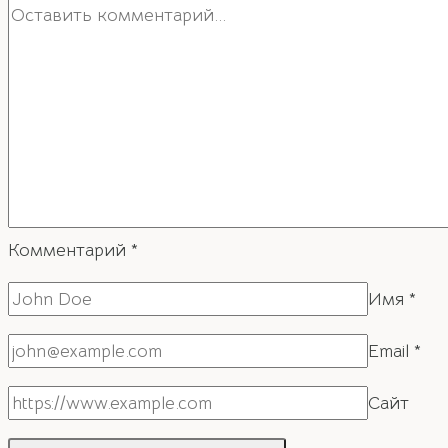
Комментарий
*
Имя
*
Email
*
Сайт