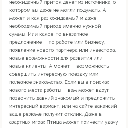
неожиданный приток денег из источника, о
котором вы даже не могли подумать. А
может и как раз ожидаемый и даже
необходимый приход именно нужной
суммы. Или какое-то внезапное
предложение — по работе или бизнесу,
появление нового партнера или инвестора,
новые возможности для развития или
новые клиенты. А может — возможность
совершить интересную поездку или
полезное знакомство. Если вы в поисках
нового места работы — вам может вдруг
позвонить давний знакомый и предложить
интересный вариант, или на сайте вакансий
ваше резюме получит отклик. Даже в
азартных играх Птица может принести удачу