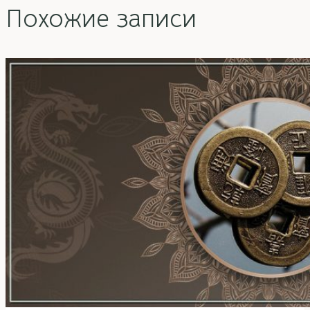
Похожие записи