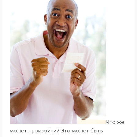
Что же
может произойти? Это может быть