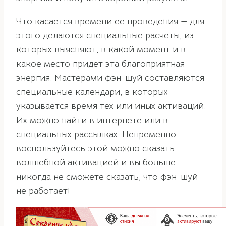
Что касается времени ее проведения — для
этого делаются специальные расчеты, из
которых выясняют, в какой момент и в
какое место придет эта благоприятная
энергия. Мастерами фэн-шуй составляются
специальные календари, в которых
указывается время тех или иных активаций.
Их можно найти в интернете или в
специальных рассылках. Непременно
воспользуйтесь этой можно сказать
волшебной активацией и вы больше
никогда не сможете сказать, что фэн-шуй
не работает!