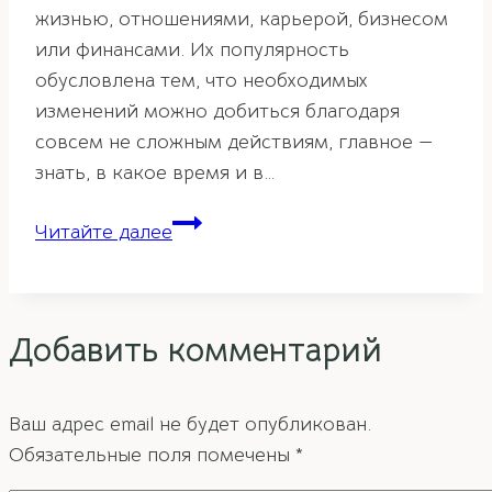
жизнью, отношениями, карьерой, бизнесом
или финансами. Их популярность
обусловлена тем, что необходимых
изменений можно добиться благодаря
совсем не сложным действиям, главное —
знать, в какое время и в…
Активация
Читайте далее
«Благородный
Дракон»
Добавить комментарий
Ваш адрес email не будет опубликован.
Обязательные поля помечены
*