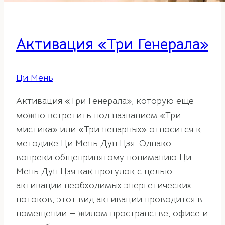
Активация «Три Генерала»
Ци Мень
Активация «Три Генерала», которую еще
можно встретить под названием «Три
мистика» или «Три непарных» относится к
методике Ци Мень Дун Цзя. Однако
вопреки общепринятому пониманию Ци
Мень Дун Цзя как прогулок с целью
активации необходимых энергетических
потоков, этот вид активации проводится в
помещении — жилом пространстве, офисе и