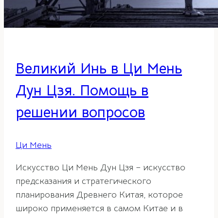
Великий Инь в Ци Мень
Дун Цзя. Помощь в
решении вопросов
Ци Мень
Искусство Ци Мень Дун Цзя – искусство
предсказания и стратегического
планирования Древнего Китая, которое
широко применяется в самом Китае и в