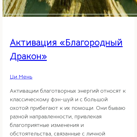
Активация «Благородный
Дракон»
Ци Мень
Активации благотворных энергий относят к
классическому фэн-шуй и с большой
охотой прибегают к их помощи. Они бываю
разной направленности, привлекая
благоприятные изменения и
обстоятельства, связанные с личной