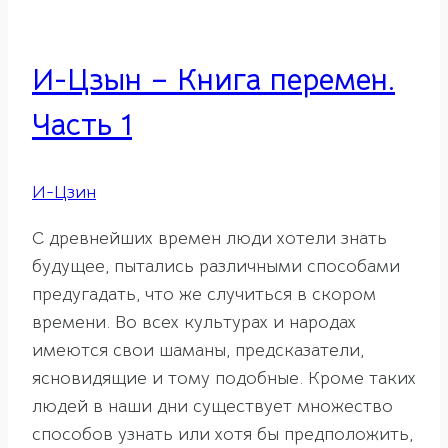
И-Цзын – Книга перемен.
Часть 1
И-Цзин
С древнейших времен люди хотели знать
будущее, пытались различными способами
предугадать, что же случиться в скором
времени. Во всех культурах и народах
имеются свои шаманы, предсказатели,
ясновидящие и тому подобные. Кроме таких
людей в наши дни существует множество
способов узнать или хотя бы предположить,