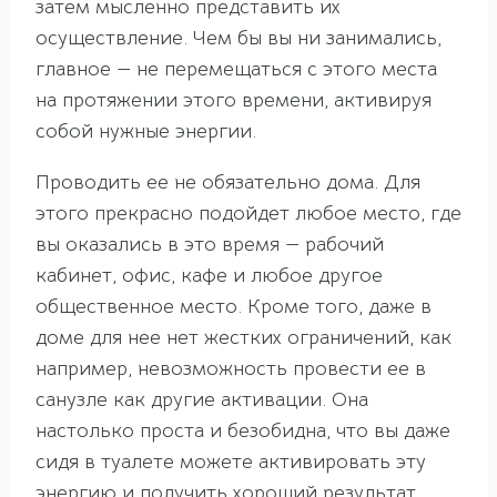
затем мысленно представить их
осуществление. Чем бы вы ни занимались,
главное — не перемещаться с этого места
на протяжении этого времени, активируя
собой нужные энергии.
Проводить ее не обязательно дома. Для
этого прекрасно подойдет любое место, где
вы оказались в это время — рабочий
кабинет, офис, кафе и любое другое
общественное место. Кроме того, даже в
доме для нее нет жестких ограничений, как
например, невозможность провести ее в
санузле как другие активации. Она
настолько проста и безобидна, что вы даже
сидя в туалете можете активировать эту
энергию и получить хороший результат.