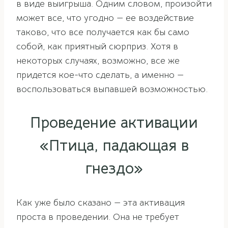
в виде выигрыша. Одним словом, произойти
может все, что угодно — ее воздействие
таково, что все получается как бы само
собой, как приятный сюрприз. Хотя в
некоторых случаях, возможно, все же
придется кое-что сделать, а именно —
воспользоваться выпавшей возможностью.
Проведение активации
«Птица, падающая в
гнездо»
Как уже было сказано — эта активация
проста в проведении. Она не требует