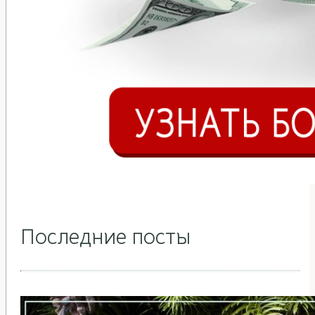
Последние посты