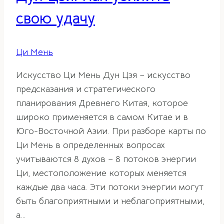
свою удачу
Ци Мень
Искусство Ци Мень Дун Цзя – искусство
предсказания и стратегического
планирования Древнего Китая, которое
широко применяется в самом Китае и в
Юго-Восточной Азии. При разборе карты по
Ци Мень в определенных вопросах
учитываются 8 духов – 8 потоков энергии
Ци, местоположение которых меняется
каждые два часа. Эти потоки энергии могут
быть благоприятными и неблагоприятными,
а…