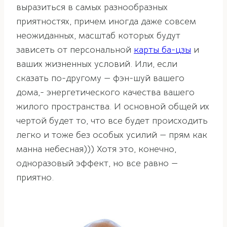
выразиться в самых разнообразных
приятностях, причем иногда даже совсем
неожиданных, масштаб которых будут
зависеть от персональной
карты ба-цзы
и
ваших жизненных условий. Или, если
сказать по-другому — фэн-шуй вашего
дома,- энергетического качества вашего
жилого пространства. И основной общей их
чертой будет то, что все будет происходить
легко и тоже без особых усилий — прям как
манна небесная))) Хотя это, конечно,
одноразовый эффект, но все равно —
приятно.