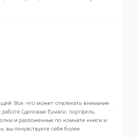
щей. Все, что может отвлекать внимание
 работе (деловые бумаги, портфель,
полки и разложенные по комнате книги и
н, вы почувствуете себя более