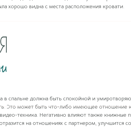
была хорошо видна с места расположения кровати.
 в спальне должна быть спокойной и умиротворяю
ать. Это может быть что-либо имеющее отношение к
 и видео-техника. Негативно влияют также книжные 
тразится на отношениях с партнером, улучшится со