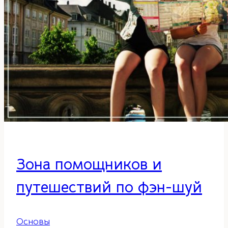
Зона помощников и
путешествий по фэн-шуй
Основы