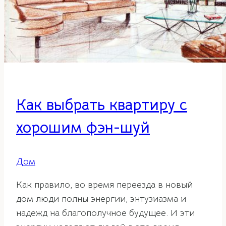
Как выбрать квартиру с
хорошим фэн-шуй
Дом
Как правило, во время переезда в новый
дом люди полны энергии, энтузиазма и
надежд на благополучное будущее. И эти