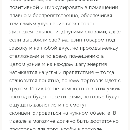
позитивной и циркулировать в помещении
плавно и беспрепятственно, обеспечивая
тем самым улучшение всех сторон
жизнедеятельности. Другими словами, даже
если вы забили свой магазин товаром под
завязку и на любой вкус, но проходы между
стеллажами и по всему помещению в
целом узкие и на каждом шагу энергия
натыкается на углы и препятствия — тогда
становится понятно, почему торговля идет с
трудом. И так же не комфортно в этих узких
проходах будет посетителям, которые будут
ощущать давление и не смогут
сконцентрироваться на нужном объекте. В
идеале в магазине должно быть достаточно
просторно для того, чтобы в проходе