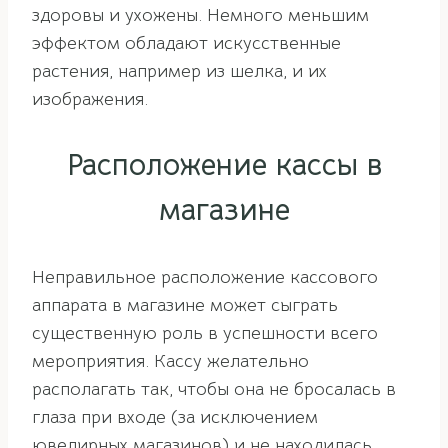
здоровы и ухожены. Немного меньшим
эффектом обладают искусственные
растения, например из шелка, и их
изображения.
Расположение кассы в
магазине
Неправильное расположение кассового
аппарата в магазине может сыграть
существенную роль в успешности всего
мероприятия. Кассу желательно
располагать так, чтобы она не бросалась в
глаза при входе (за исключением
ювелирных магазинов) и не находилась