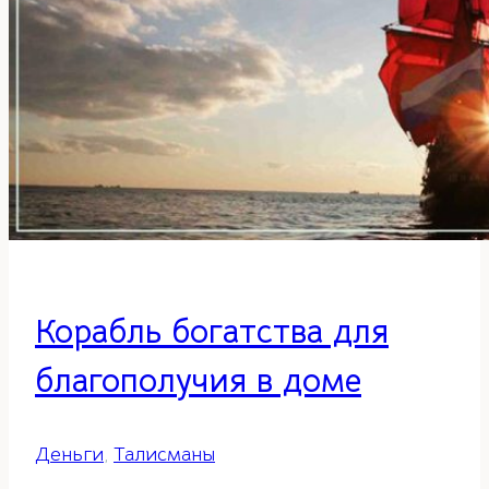
Корабль богатства для
благополучия в доме
Деньги
,
Талисманы