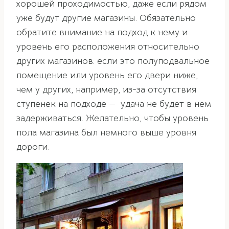
хорошей проходимостью, даже если рядом
уже будут другие магазины. Обязательно
обратите внимание на подход к нему и
уровень его расположения относительно
других магазинов: если это полуподвальное
помещение или уровень его двери ниже,
чем у других, например, из-за отсутствия
ступенек на подходе — удача не будет в нем
задерживаться. Желательно, чтобы уровень
пола магазина был немного выше уровня
дороги.