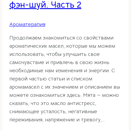
фэн-шуй. Часть 2
Ароматерапия
Продолжаем знакомиться со свойствами
ароматических масел, которые мы можем
использовать, чтобы улучшить свое
самочувствие и привлечь в свою жизнь
необходимые нам изменения и энергии. С
первой частью статьи и списком
аромамасел с их значением и описанием вы
можете ознакомиться здесь. Мята — можно
сказать, что это масло антистресс,
снимающее усталость, негативные
переживания, напряжение и тревогу,…