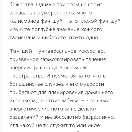
божества. Однако при этом не стоит
забывать по умеренность: много
талисманов фэн-шуй — это плохой фэн-шуй.
Изучите поглубже значение каждого
талисмана и выберите что-то одно.
Фэн-шуй — универсальное искусство,
призванное гармонизировать течения
энергии Ци в окружающем нас
пространстве. И несмотря на то, что в
большинстве случаев к его мудрости
прибегают для планирования домашнего
интерьера, не стоит забывать, что сами
энергетические потоки не делают
разделений и им абсолютно безразлично,
для какой цели служит то или иное