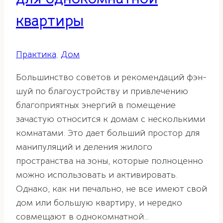
квартиры
Практика
,
Дом
Большинство советов и рекомендаций фэн-
шуй по благоустройству и привлечению
благоприятных энергий в помещение
зачастую относится к домам с несколькими
комнатами. Это дает больший простор для
манипуляций и деления жилого
пространства на зоны, которые полноценно
можно использовать и активировать.
Однако, как ни печально, не все имеют свой
дом или большую квартиру, и нередко
совмещают в однокомнатной…