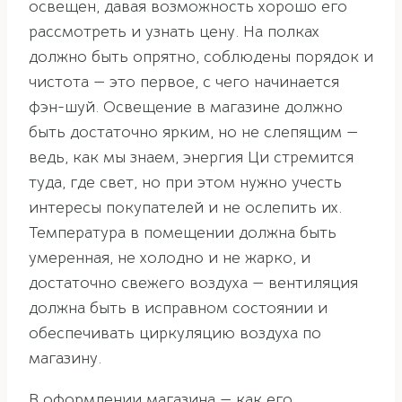
освещен, давая возможность хорошо его
рассмотреть и узнать цену. На полках
должно быть опрятно, соблюдены порядок и
чистота — это первое, с чего начинается
фэн-шуй. Освещение в магазине должно
быть достаточно ярким, но не слепящим —
ведь, как мы знаем, энергия Ци стремится
туда, где свет, но при этом нужно учесть
интересы покупателей и не ослепить их.
Температура в помещении должна быть
умеренная, не холодно и не жарко, и
достаточно свежего воздуха — вентиляция
должна быть в исправном состоянии и
обеспечивать циркуляцию воздуха по
магазину.
В оформлении магазина — как его