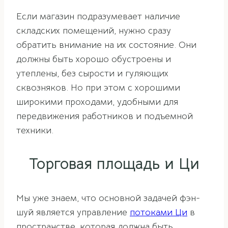
Если магазин подразумевает наличие
складских помещений, нужно сразу
обратить внимание на их состояние. Они
должны быть хорошо обустроены и
утеплены, без сырости и гуляющих
сквозняков. Но при этом с хорошими
широкими проходами, удобными для
передвижения работников и подъемной
техники.
Торговая площадь и Ци
Мы уже знаем, что основной задачей фэн-
шуй является управление
потоками Ци
в
пространстве, которая должна быть