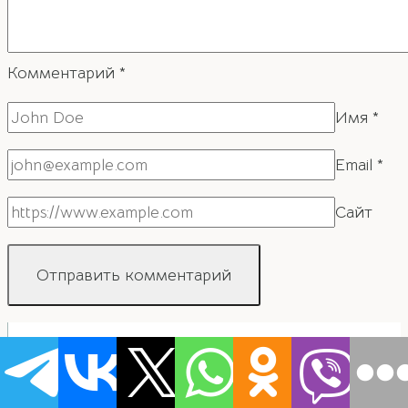
Комментарий
*
Имя
*
Email
*
Сайт