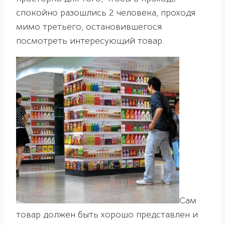
спокойно разошлись 2 человека, проходя
мимо третьего, остановившегося
посмотреть интересующий товар.
Сам
товар должен быть хорошо представлен и