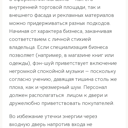
внутренней торговой площади, так и
внешнего фасада и рекламных материалов
можно придерживаться разных подходов.
Начиная от характера бизнеса, заканчивая
соответствием с личной стихией
владельца. Если специализация бизнеса
позволяет (например, в магазине книг или
одежды), фэн-шуй приветствует включение
негромкой спокойной музыки — поскольку
согласно учению, давящая тишина столь же
плоха, как и чрезмерный шум. Персонал
должен располагаться лицом к двери и
дружелюбно приветствовать покупателей.
Во избежание утечки энергии через
входную дверь напротив входа не