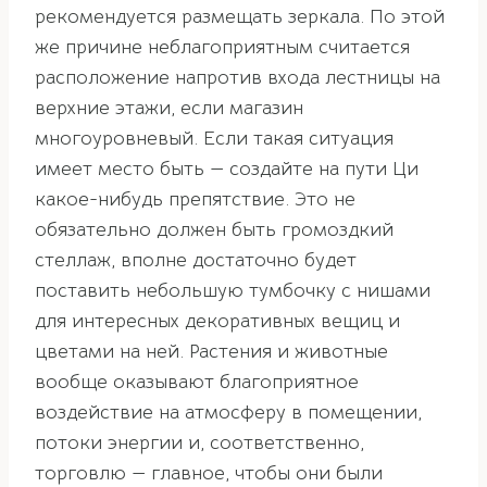
рекомендуется размещать зеркала. По этой
же причине неблагоприятным считается
расположение напротив входа лестницы на
верхние этажи, если магазин
многоуровневый. Если такая ситуация
имеет место быть — создайте на пути Ци
какое-нибудь препятствие. Это не
обязательно должен быть громоздкий
стеллаж, вполне достаточно будет
поставить небольшую тумбочку с нишами
для интересных декоративных вещиц и
цветами на ней. Растения и животные
вообще оказывают благоприятное
воздействие на атмосферу в помещении,
потоки энергии и, соответственно,
торговлю — главное, чтобы они были