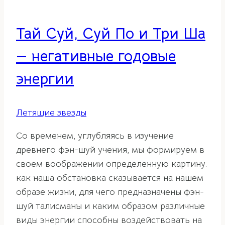
Тай Суй, Суй По и Три Ша
— негативные годовые
энергии
Летящие звезды
Со временем, углубляясь в изучение
древнего фэн-шуй учения, мы формируем в
своем воображении определенную картину:
как наша обстановка сказывается на нашем
образе жизни, для чего предназначены фэн-
шуй талисманы и каким образом различные
виды энергии способны воздействовать на