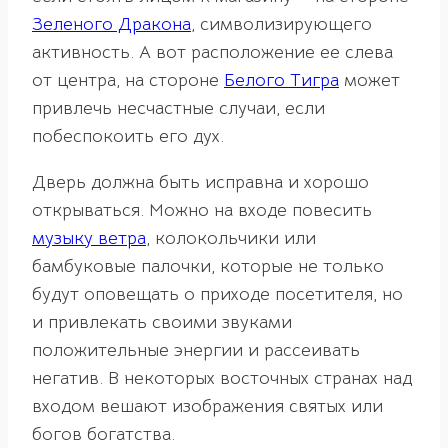
Зеленого Дракона
, символизирующего
активность. А вот расположение ее слева
от центра, на стороне
Белого Тигра
может
привлечь несчастные случаи, если
побеспокоить его дух.
Дверь должна быть исправна и хорошо
открываться. Можно на входе повесить
музыку ветра
, колокольчики или
бамбуковые палочки, которые не только
будут оповещать о приходе посетителя, но
и привлекать своими звуками
положительные энергии и рассеивать
негатив. В некоторых восточных странах над
входом вешают изображения святых или
богов богатства.