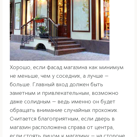
Хорошо, если фасад магазина как минимум
не меньше, чем у соседних, а лучше —
больше. Главный вход должен быть
заметным и привлекательным, возможно
даже солидным — ведь именно он будет
обращать внимание случайных прохожих.
Считается благоприятным, если дверь в
магазин расположена справа от центра,
если стоять лицом к магазину — на стороне