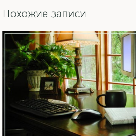
Похожие записи