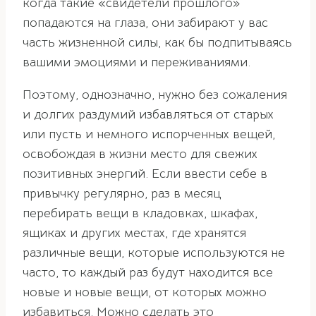
когда такие «свидетели прошлого»
попадаются на глаза, они забирают у вас
часть жизненной силы, как бы подпитываясь
вашими эмоциями и переживаниями.
Поэтому, однозначно, нужно без сожаления
и долгих раздумий избавляться от старых
или пусть и немного испорченных вещей,
освобождая в жизни место для свежих
позитивных энергий. Если ввести себе в
привычку регулярно, раз в месяц
перебирать вещи в кладовках, шкафах,
ящиках и других местах, где хранятся
различные вещи, которые используются не
часто, то каждый раз будут находится все
новые и новые вещи, от которых можно
избавиться. Можно сделать это