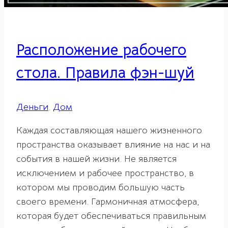
Расположение рабочего
стола. Правила фэн-шуй
Деньги
,
Дом
Каждая составляющая нашего жизненного
пространства оказывает влияние на нас и на
события в нашей жизни. Не является
исключением и рабочее пространство, в
котором мы проводим большую часть
своего времени. Гармоничная атмосфера,
которая будет обеспечиваться правильным