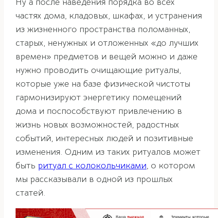
Ну а после наведения порядка во всех
частях дома, кладовых, шкафах, и устранения
из жизненного пространства поломанных,
старых, ненужных и отложенных «до лучших
времен» предметов и вещей можно и даже
нужно проводить очищающие ритуалы,
которые уже на базе физической чистоты
гармонизируют энергетику помещений
дома и поспособствуют привлечению в
жизнь новых возможностей, радостных
событий, интересных людей и позитивные
изменения. Одним из таких ритуалов может
быть
ритуал с колокольчиками
, о котором
мы рассказывали в одной из прошлых
статей.