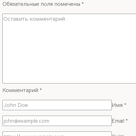
Обязательные поля помечены
*
Комментарий
*
Имя
*
Email
*