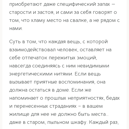
приобретают даже специфический запах —
старости и застоя, и сами за себя говорят о
том, что хламу место на свалке, а не рядом с
нами.
Суть в том, что каждая вещь, с которой
взаимодействовал человек, оставляет на
себе отпечаток пережитых эмоций,
навсегда соединяясь с ним невидимыми
энергетическими нитями. Если вещь
вызывает приятные воспоминания, она
должна остаться в доме. Если же
напоминает о прошлых неприятностях, бедах
и перенесенных страданиях – в вашем
жилище для нее не должно быть места…
даже в старом, пыльном шкафу. Каждый раз,