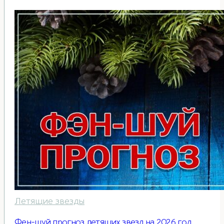
Летящие звезды
Фен-шуй прогноз летящих звезд на 2026 год.