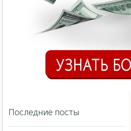
Последние посты