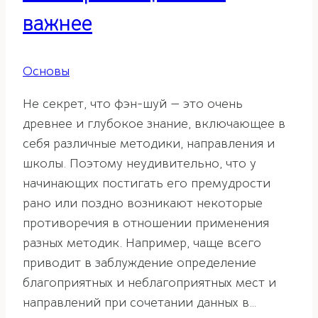
важнее
Основы
Не секрет, что фэн-шуй — это очень
древнее и глубокое знание, включающее в
себя различные методики, направления и
школы. Поэтому неудивительно, что у
начинающих постигать его премудрости
рано или поздно возникают некоторые
противоречия в отношении применения
разных методик. Например, чаще всего
приводит в заблуждение определение
благоприятных и неблагоприятных мест и
направлений при сочетании данных в…