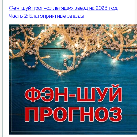
Фен-шуй прогноз летящих звезд на 2026 год.
Часть 2: Благоприятные звезды