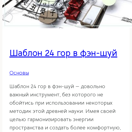
Шаблон 24 гор в фэн-шуй
Основы
Шаблон 24 гор в фэн-шуй — довольно
важный инструмент, без которого не
обойтись при использовании некоторых
методик этой древней науки. Имея своей
целью гармонизировать энергии
пространства и создать более комфортную,