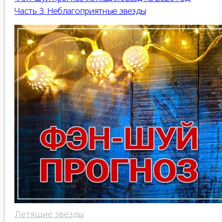
Часть 3: Неблагоприятные звезды
Летящие звезды