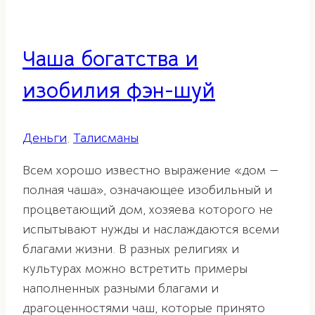
Чаша богатства и
изобилия фэн-шуй
Деньги
,
Талисманы
Всем хорошо известно выражение «дом —
полная чаша», означающее изобильный и
процветающий дом, хозяева которого не
испытывают нужды и наслаждаются всеми
благами жизни. В разных религиях и
культурах можно встретить примеры
наполненных разными благами и
драгоценностями чаш, которые принято