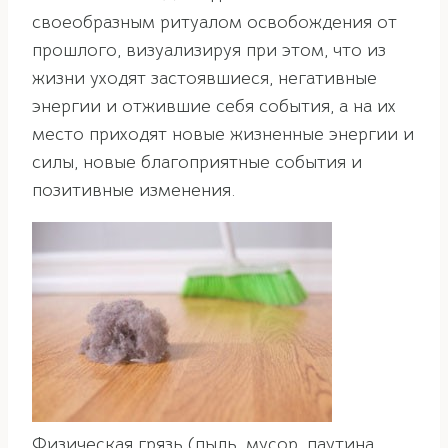
своеобразным ритуалом освобождения от
прошлого, визуализируя при этом, что из
жизни уходят застоявшиеся, негативные
энергии и отжившие себя события, а на их
место приходят новые жизненные энергии и
силы, новые благоприятные события и
позитивные изменения.
Физическая грязь (пыль, мусор, паутина,