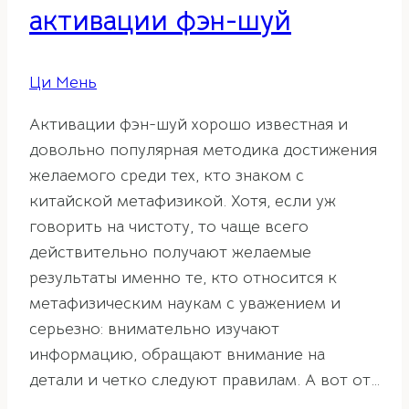
активации фэн-шуй
Ци Мень
Активации фэн-шуй хорошо известная и
довольно популярная методика достижения
желаемого среди тех, кто знаком с
китайской метафизикой. Хотя, если уж
говорить на чистоту, то чаще всего
действительно получают желаемые
результаты именно те, кто относится к
метафизическим наукам с уважением и
серьезно: внимательно изучают
информацию, обращают внимание на
детали и четко следуют правилам. А вот от…