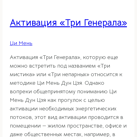
Активация «Три Генерала»
Ци Мень
Активация «Три Генерала», которую еще
можно встретить под названием «Три
мистика» или «Три непарных» относится к
методике Ци Мень Дун Цзя. Однако
вопреки общепринятому пониманию Ци
Мень Дун Цзя как прогулок с целью
активации необходимых энергетических
потоков, этот вид активации проводится в
помещении — жилом пространстве, офисе и
даже общественных местах, например, в