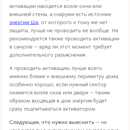
активации находится возле окна или
внешней стены, а снаружи есть источник
энергии Ша
, от которого к тому же нет
защиты, лучше не проводить ее вообще. Не
рекомендуется также проводить активации
в санузле — вряд ли этот момент требует
дополнительного разъяснения.
А проводить активацию лучше всего
именно ближе к внешнему периметру дома:
особенно хорошо, если нужный сектор
окажется возле окна или двери — таким
образом входящая в дом энергия будет
сразу подпитываться активатором.
Следующее, что нужно выяснить
— не