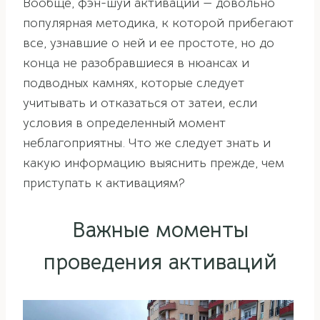
Вообще, фэн-шуй активации — довольно
популярная методика, к которой прибегают
все, узнавшие о ней и ее простоте, но до
конца не разобравшиеся в нюансах и
подводных камнях, которые следует
учитывать и отказаться от затеи, если
условия в определенный момент
неблагоприятны. Что же следует знать и
какую информацию выяснить прежде, чем
приступать к активациям?
Важные моменты
проведения активаций