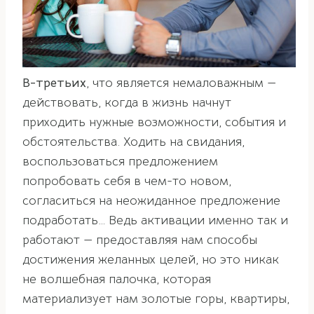
В-третьих
, что является немаловажным —
действовать, когда в жизнь начнут
приходить нужные возможности, события и
обстоятельства. Ходить на свидания,
воспользоваться предложением
попробовать себя в чем-то новом,
согласиться на неожиданное предложение
подработать… Ведь активации именно так и
работают — предоставляя нам способы
достижения желанных целей, но это никак
не волшебная палочка, которая
материализует нам золотые горы, квартиры,