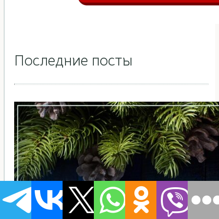
Последние посты