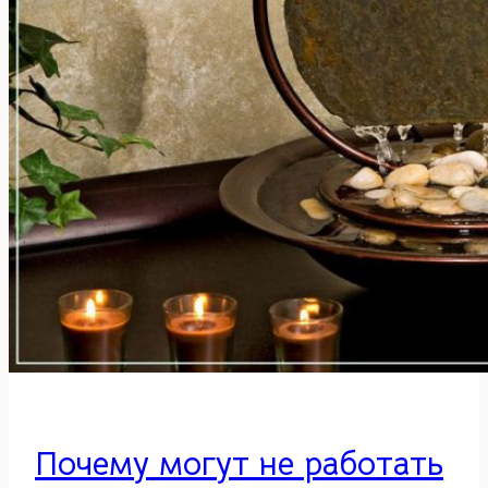
Почему могут не работать