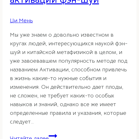
Ци Мень
Мы уже знаем о довольно известном в
кругах людей, интересующихся наукой фэн-
шуй и китайской метафизикой в целом, и
уже завоевавшем популярность методе под
названием Активации, способном привлечь
в жизнь какие-то нужные события и
изменения. Он действительно дает плоды,
не сложен, не требует каких-то особых
навыков и знаний, однако все же имеет
определенные правила и указания, которые
следует…
Предметы
Читайте далее