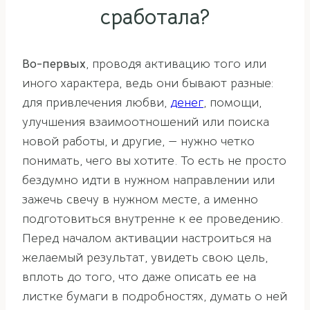
сработала?
Во-первых
, проводя активацию того или
иного характера, ведь они бывают разные:
для привлечения любви,
денег
, помощи,
улучшения взаимоотношений или поиска
новой работы, и другие, — нужно четко
понимать, чего вы хотите. То есть не просто
бездумно идти в нужном направлении или
зажечь свечу в нужном месте, а именно
подготовиться внутренне к ее проведению.
Перед началом активации настроиться на
желаемый результат, увидеть свою цель,
вплоть до того, что даже описать ее на
листке бумаги в подробностях, думать о ней