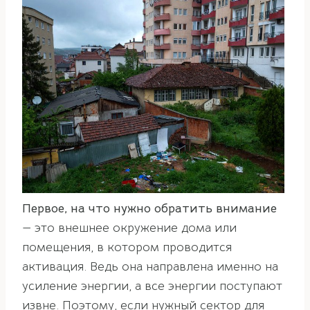
Первое, на что нужно обратить внимание
— это внешнее окружение дома или
помещения, в котором проводится
активация. Ведь она направлена именно на
усиление энергии, а все энергии поступают
извне. Поэтому, если нужный сектор для