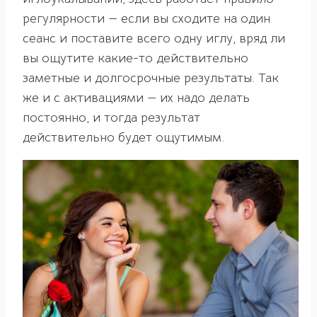
регулярности — если вы сходите на один
сеанс и поставите всего одну иглу, вряд ли
вы ощутите какие-то действительно
заметные и долгосрочные результаты. Так
же и с активациями — их надо делать
постоянно, и тогда результат
действительно будет ощутимым.