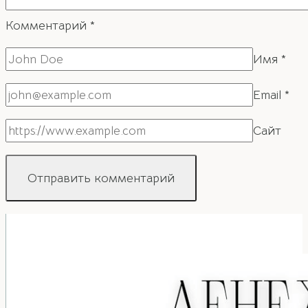
Комментарий
*
Имя
*
Email
*
Сайт