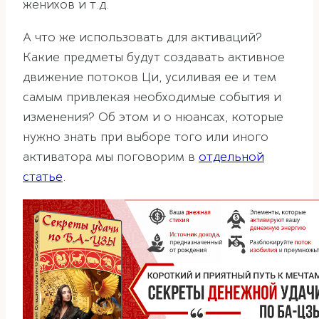
женихов и т.д.
А что же использовать для активаций?
Какие предметы будут создавать активное
движение потоков Ци, усиливая ее и тем
самым привлекая необходимые события и
изменения? Об этом и о нюансах, которые
нужно знать при выборе того или иного
активатора мы поговорим в
отдельной
статье
.