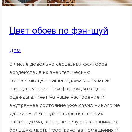
Цвет обоев по фэн-шуй
Дом
В числе довольно серьезных факторов
воздействия на энергетическую
составляющую нашего дома и сознания
находится цвет. Тем фактом, что цвет
одежды влияет на наше настроение и
внутреннее состояние уже давно никого не
удивишь. А что уж говорить о стенах
нашего дома, которые визуально занимают
большую часть пространства помещения и,