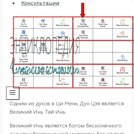
Консультации
Одним из духов в Ци Мень Дун Цзя является
Великий Инь Тай Инь.
Великий Инь является богом бесконечного