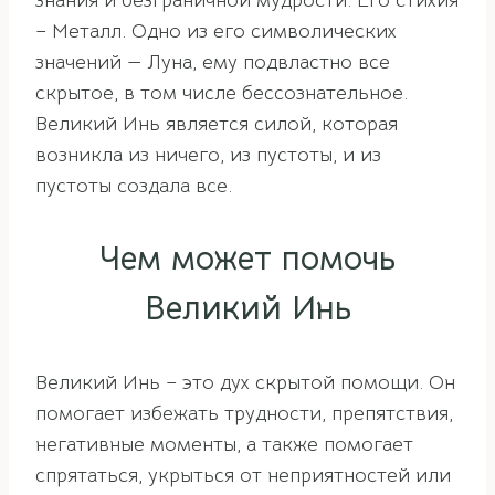
знания и безграничной мудрости. Его стихия
– Металл. Одно из его символических
значений — Луна, ему подвластно все
скрытое, в том числе бессознательное.
Великий Инь является силой, которая
возникла из ничего, из пустоты, и из
пустоты создала все.
Чем может помочь
Великий Инь
Великий Инь – это дух скрытой помощи. Он
помогает избежать трудности, препятствия,
негативные моменты, а также помогает
спрятаться, укрыться от неприятностей или