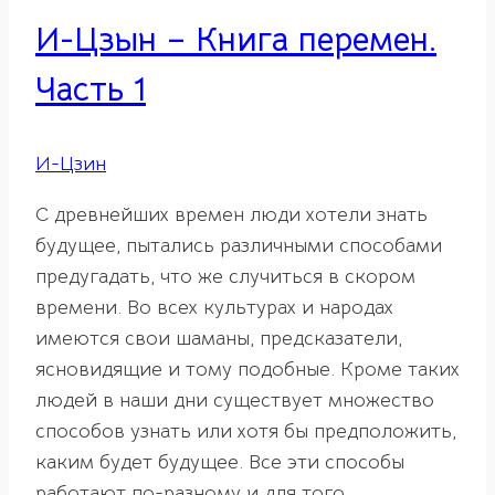
И-Цзын – Книга перемен.
Часть 1
И-Цзин
С древнейших времен люди хотели знать
будущее, пытались различными способами
предугадать, что же случиться в скором
времени. Во всех культурах и народах
имеются свои шаманы, предсказатели,
ясновидящие и тому подобные. Кроме таких
людей в наши дни существует множество
способов узнать или хотя бы предположить,
каким будет будущее. Все эти способы
работают по-разному и для того,…