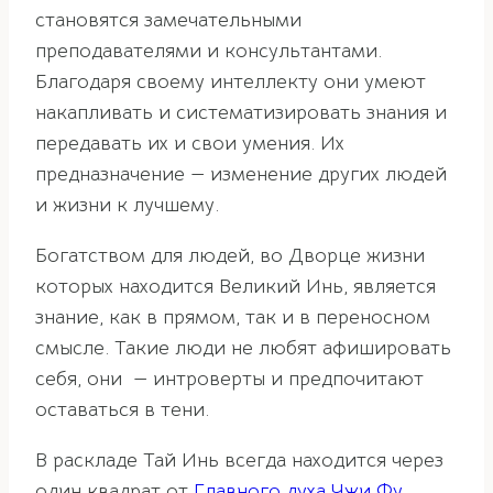
становятся замечательными
преподавателями и консультантами.
Благодаря своему интеллекту они умеют
накапливать и систематизировать знания и
передавать их и свои умения. Их
предназначение — изменение других людей
и жизни к лучшему.
Богатством для людей, во Дворце жизни
которых находится Великий Инь, является
знание, как в прямом, так и в переносном
смысле. Такие люди не любят афишировать
себя, они — интроверты и предпочитают
оставаться в тени.
В раскладе Тай Инь всегда находится через
один квадрат от
Главного духа Чжи Фу
.