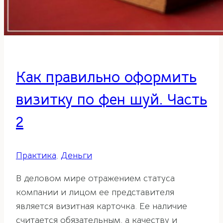
Как правильно оформить
визитку по фен шуй. Часть
2
Практика
,
Деньги
В деловом мире отражением статуса
компании и лицом ее представителя
является визитная карточка. Ее наличие
считается обязательным, а качеству и