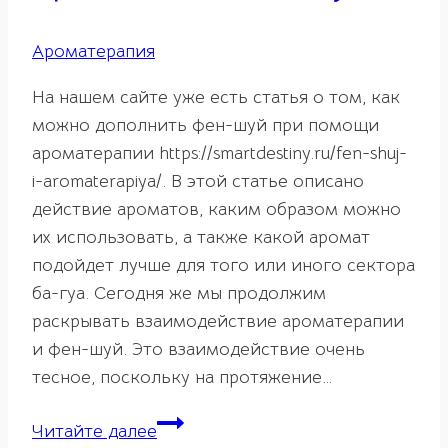
Ароматерапия
На нашем сайте уже есть статья о том, как
можно дополнить фен-шуй при помощи
ароматерапии https://smartdestiny.ru/fen-shuj-
i-aromaterapiya/. В этой статье описано
действие ароматов, каким образом можно
их использовать, а также какой аромат
подойдет лучше для того или иного сектора
ба-гуа. Сегодня же мы продолжим
раскрывать взаимодействие ароматерапии
и фен-шуй. Это взаимодействие очень
тесное, поскольку на протяжение…
Аромамасла
Читайте далее