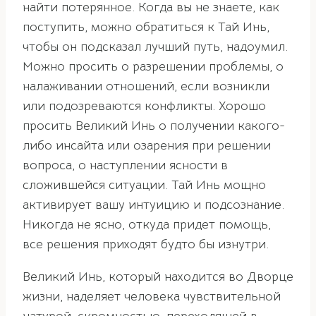
найти потерянное. Когда вы не знаете, как
поступить, можно обратиться к Тай Инь,
чтобы он подсказал лучший путь, надоумил.
Можно просить о разрешении проблемы, о
налаживании отношений, если возникли
или подозреваются конфликты. Хорошо
просить Великий Инь о получении какого-
либо инсайта или озарения при решении
вопроса, о наступлении ясности в
сложившейся ситуации. Тай Инь мощно
активирует вашу интуицию и подсознание.
Никогда не ясно, откуда придет помощь,
все решения приходят будто бы изнутри.
Великий Инь, который находится во Дворце
жизни, наделяет человека чувствительной