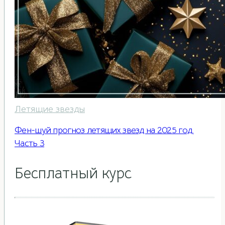
Летящие звезды
Фен-шуй прогноз летящих звезд на 2025 год.
Часть 3
Бесплатный курс