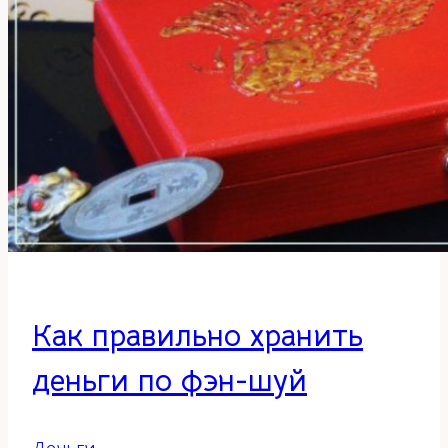
Как правильно хранить
деньги по фэн-шуй