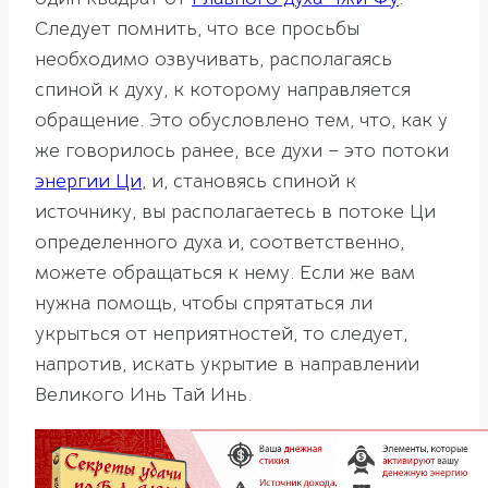
Следует помнить, что все просьбы
необходимо озвучивать, располагаясь
спиной к духу, к которому направляется
обращение. Это обусловлено тем, что, как у
же говорилось ранее, все духи – это потоки
энергии Ци
, и, становясь спиной к
источнику, вы располагаетесь в потоке Ци
определенного духа и, соответственно,
можете обращаться к нему. Если же вам
нужна помощь, чтобы спрятаться ли
укрыться от неприятностей, то следует,
напротив, искать укрытие в направлении
Великого Инь Тай Инь.