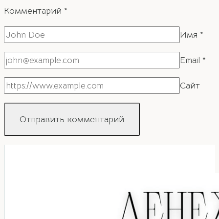
Комментарий
*
Имя
*
Email
*
Сайт