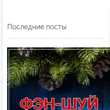
Последние посты