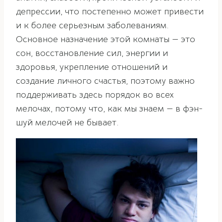
депрессии, что постепенно может привести
и к более серьезным заболеваниям.
Основное назначение этой комнаты — это
сон, восстановление сил, энергии и
здоровья, укрепление отношений и
создание личного счастья, поэтому важно
поддерживать здесь порядок во всех
мелочах, потому что, как мы знаем — в фэн-
шуй мелочей не бывает.