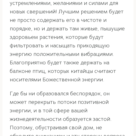
устремлениями, желаниями и силами для
новых свершений! Лучшим решением будет
не просто содержать его в чистоте и
порядке, но и держать там живые, пышущие
здоровьем растения, которые будут
фильтровать и насыщать приходящую
энергию положительными вибрациями.
Благоприятно будет также держать на
балконе птиц, которых китайцы считают
носителями Божественной энергии.
Где бы ни образовался беспорядок, он
может перекрыть потоки позитивной
энергии, и в той сфере вашей
жизнедеятельности образуется застой.
Поэтому, обустраивая свой дом, не