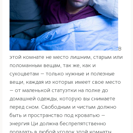
В
этой комнате не место лишним, старым или
поломанным вещам, так же, как и
сухоцветам — только нужные и полезные
вещи, каждая из которых имеет свое место
— от маленькой статуэтки на полке до
домашней одежды, которую вы снимаете
перед сном. Свободным и чистым должно
быть и пространство под кроватью —
энергия Ци должна беспрепятственно
попадать в любой уголок этой комнаты,