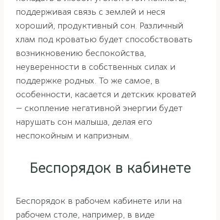
поддерживая связь с землей и неся
хороший, продуктивный сон. Различный
хлам под кроватью будет способствовать
возникновению беспокойства,
неуверенности в собственных силах и
поддержке родных. То же самое, в
особенности, касается и детских кроватей
— скопление негативной энергии будет
нарушать сон малыша, делая его
неспокойным и капризным.
Беспорядок в кабинете
Беспорядок в рабочем кабинете или на
рабочем столе, например, в виде