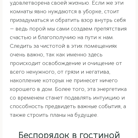
удовлетворена своей жизнью. Если же эти
комнаты явно нуждаются в уборке, стоит
призадуматься и обратить взор внутрь себя
— ведь порой мы сами создаем препятствия
счастью и благополучию на пути к нам.
Следить за чистотой в этих помещениях
очень важно, так как именно здесь
происходит освобождение и очищение от
всего ненужного, от грязи и негатива,
накопление которых не принесет ничего
хорошего в дом. Более того, эта энергетика
со временем станет подавлять интуицию и
способность предвидеть важные события, а
также строить планы на будущее.
Беспорядок в гостиной