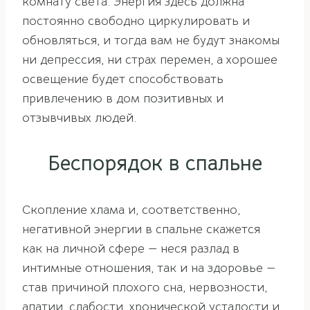
комнату света. Энергия здесь должна
постоянно свободно циркулировать и
обновляться, и тогда вам не будут знакомы
ни депрессия, ни страх перемен, а хорошее
освещение будет способствовать
привлечению в дом позитивных и
отзывчивых людей.
Беспорядок в спальне
Скопление хлама и, соответственно,
негативной энергии в спальне скажется
как на личной сфере — неся разлад в
интимные отношения, так и на здоровье —
став причиной плохого сна, нервозности,
апатии, слабости, хронической усталости и