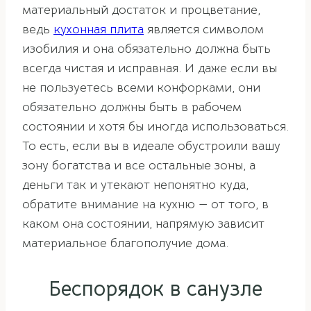
материальный достаток и процветание,
ведь
кухонная плита
является символом
изобилия и она обязательно должна быть
всегда чистая и исправная. И даже если вы
не пользуетесь всеми конфорками, они
обязательно должны быть в рабочем
состоянии и хотя бы иногда использоваться.
То есть, если вы в идеале обустроили вашу
зону богатства и все остальные зоны, а
деньги так и утекают непонятно куда,
обратите внимание на кухню — от того, в
каком она состоянии, напрямую зависит
материальное благополучие дома.
Беспорядок в санузле