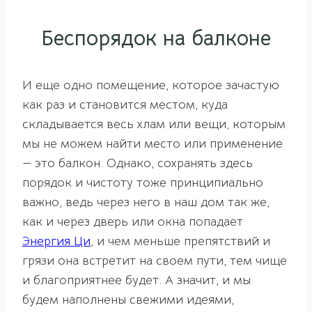
Беспорядок на балконе
И еще одно помещение, которое зачастую
как раз и становится местом, куда
складывается весь хлам или вещи, которым
мы не можем найти место или применение
— это балкон. Однако, сохранять здесь
порядок и чистоту тоже принципиально
важно, ведь через него в наш дом так же,
как и через дверь или окна попадает
Энергия Ци
, и чем меньше препятствий и
грязи она встретит на своем пути, тем чище
и благоприятнее будет. А значит, и мы
будем наполнены свежими идеями,