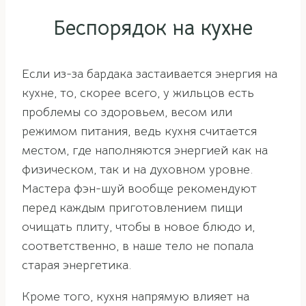
Беспорядок на кухне
Если из-за бардака застаивается энергия на
кухне, то, скорее всего, у жильцов есть
проблемы со здоровьем, весом или
режимом питания, ведь кухня считается
местом, где наполняются энергией как на
физическом, так и на духовном уровне.
Мастера фэн-шуй вообще рекомендуют
перед каждым приготовлением пищи
очищать плиту, чтобы в новое блюдо и,
соответственно, в наше тело не попала
старая энергетика.
Кроме того, кухня напрямую влияет на