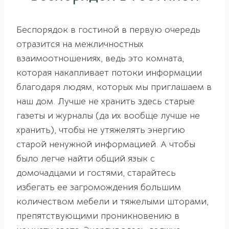
Беспорядок в гостиной в первую очередь
отразится на межличностных
взаимоотношениях, ведь это комната,
которая накапливает потоки информации
благодаря людям, которых мы приглашаем в
наш дом. Лучше не хранить здесь старые
газеты и журналы (да их вообще лучше не
хранить), чтобы не утяжелять энергию
старой ненужной информацией. А чтобы
было легче найти общий язык с
домочадцами и гостями, старайтесь
избегать ее загромождения большим
количеством мебели и тяжелыми шторами,
препятствующими проникновению в