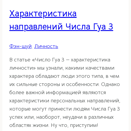
Характеристика
направлений Числа Гуа 3
Фэн-шуй
,
Личность
В статье «Число Гуа 3 — характеристика
личности» мы узнали, какими качествами
характера обладают люди этого типа, в чем
их сильные стороны и особенности. Однако
более важной информацией являются
характеристики персональных направлений,
которые могут принести людям Числа Гуа 3
успех или, наоборот, неудачи в различных
областях жизни. Ну что, приступим!