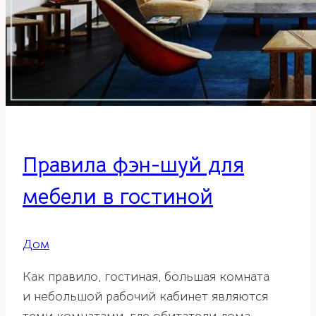
Правила фэн-шуй для
мебели в гостиной
Дом
Как правило, гостиная, большая комната
и небольшой рабочий кабинет являются