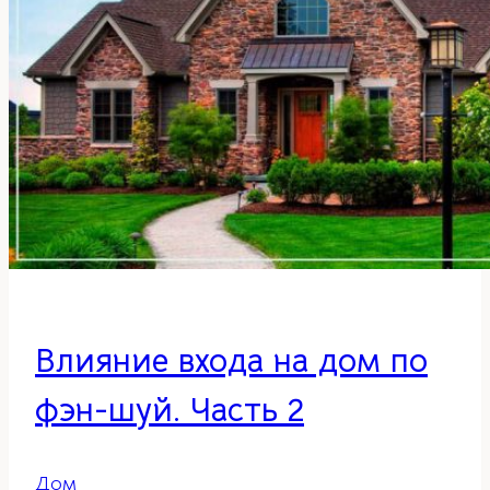
Влияние входа на дом по
фэн-шуй. Часть 2
Дом