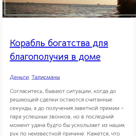
Корабль богатства для
благополучия в доме
Деньги
,
Талисманы
Согласитесь, бывают ситуации, когда до
решающей сделки остаются считанные
секунды, а до получения заветной премии –
пара успешных звонков, но в последний
момент удача будто бы ускользает из наших
рук по неизвестной причине. Кажется, что