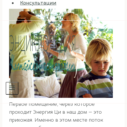
Консультации
Первое помещение, через которое
проходит Энергия Ци в наш дом — это
прихожая. Именно в этом месте поток