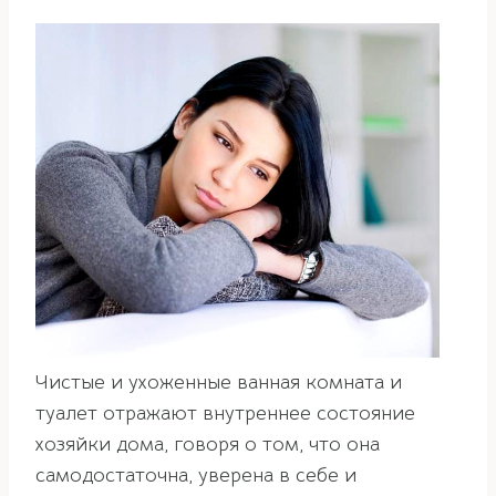
Чистые и ухоженные ванная комната и
туалет отражают внутреннее состояние
хозяйки дома, говоря о том, что она
самодостаточна, уверена в себе и