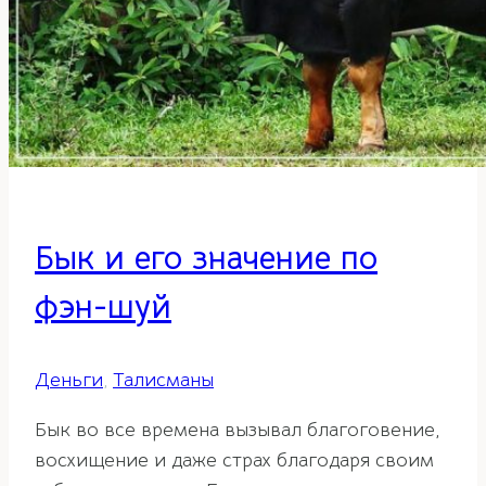
Бык и его значение по
фэн-шуй
Деньги
,
Талисманы
Бык во все времена вызывал благоговение,
восхищение и даже страх благодаря своим