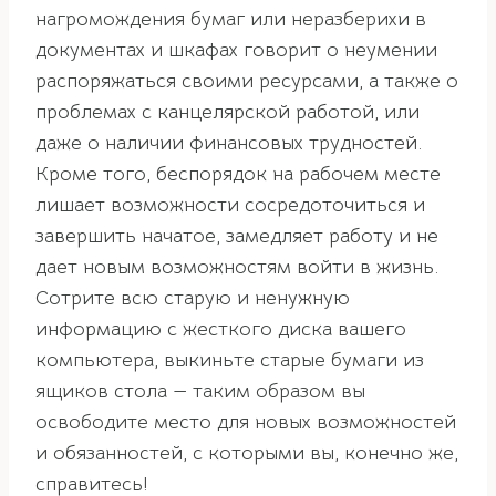
нагромождения бумаг или неразберихи в
документах и шкафах говорит о неумении
распоряжаться своими ресурсами, а также о
проблемах с канцелярской работой, или
даже о наличии финансовых трудностей.
Кроме того, беспорядок на рабочем месте
лишает возможности сосредоточиться и
завершить начатое, замедляет работу и не
дает новым возможностям войти в жизнь.
Сотрите всю старую и ненужную
информацию с жесткого диска вашего
компьютера, выкиньте старые бумаги из
ящиков стола — таким образом вы
освободите место для новых возможностей
и обязанностей, с которыми вы, конечно же,
справитесь!