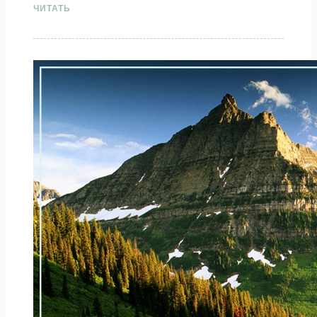
ЧИТАТЬ