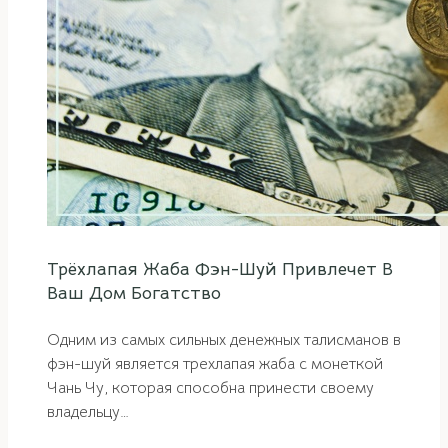
Трёхлапая Жаба Фэн-Шуй Привлечет В
Ваш Дом Богатство
Одним из самых сильных денежных талисманов в
фэн-шуй является трехлапая жаба с монеткой
Чань Чу, которая способна принести своему
владельцу…