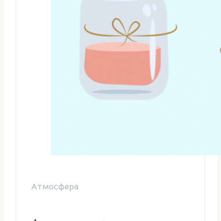
Атмосфера