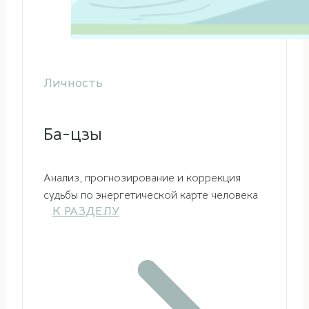
Личность
Ба-цзы
Анализ, прогнозирование и коррекция
судьбы по энергетической карте человека
К РАЗДЕЛУ