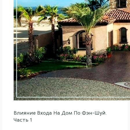
Влияние Входа На Дом По Фэн-Шуй.
Часть 1