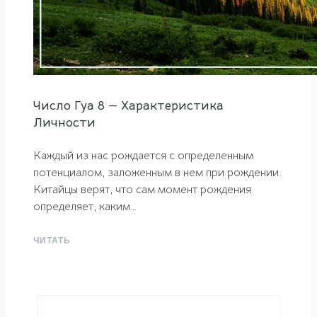
Число Гуа 8 — Характеристика
Личности
Каждый из нас рождается с определенным
потенциалом, заложенным в нем при рождении.
Китайцы верят, что сам момент рождения
определяет, каким…
ЧИТАТЬ