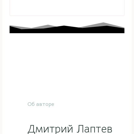
Об авторе
Дмитрий Лаптев