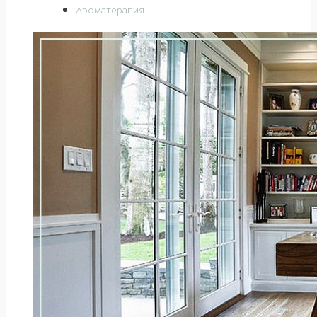
Ароматерапия