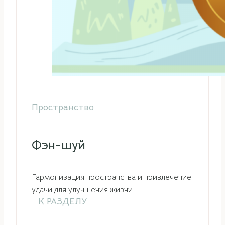
Пространство
Фэн-шуй
Гармонизация пространства и привлечение
удачи для улучшения жизни
К РАЗДЕЛУ