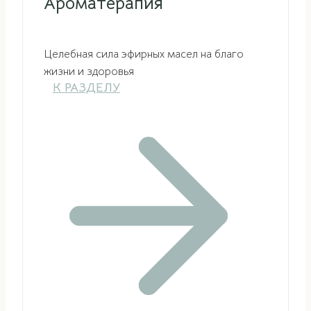
Ароматерапия
Целебная сила эфирных масел на благо
жизни и здоровья
К РАЗДЕЛУ