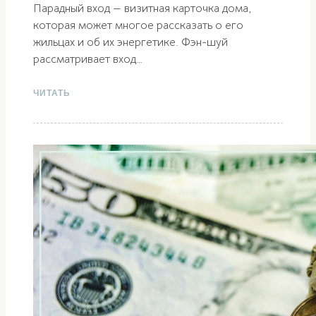
Парадный вход — визитная карточка дома,
которая может многое рассказать о его
жильцах и об их энергетике. Фэн-шуй
рассматривает вход…
ЧИТАТЬ