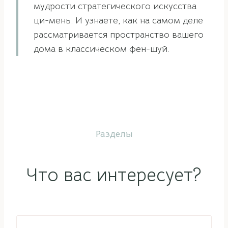
мудрости стратегического искусства
ци-мень. И узнаете, как на самом деле
рассматривается пространство вашего
дома в классическом фен-шуй.
Разделы
Что вас интересует?