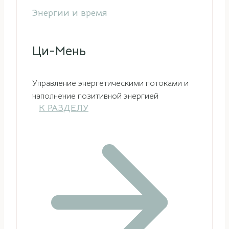
Энергии и время
Ци-Мень
Управление энергетическими потоками и
наполнение позитивной энергией
К РАЗДЕЛУ