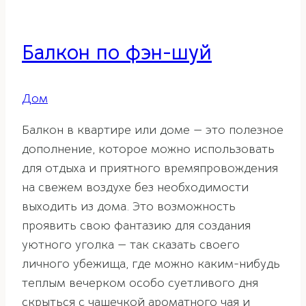
Балкон по фэн-шуй
Дом
Балкон в квартире или доме — это полезное
дополнение, которое можно использовать
для отдыха и приятного времяпровождения
на свежем воздухе без необходимости
выходить из дома. Это возможность
проявить свою фантазию для создания
уютного уголка — так сказать своего
личного убежища, где можно каким-нибудь
теплым вечерком особо суетливого дня
скрыться с чашечкой ароматного чая и