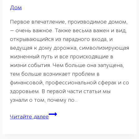
Дом
Первое впечатление, производимое домом,
— очень важное. Также весьма важен и вид,
открывающийся из парадного входа, и
ведущая к дому дорожка, символизирующая
жизненный путь и все происходящие в
жизни события. Чем больше она запущена,
тем больше возникает проблем в
финансовой, профессиональной сферах и со
здоровьем. В первой части статьи мы
узнали о том, почему по…
Влияние
Читайте далее
входа
на