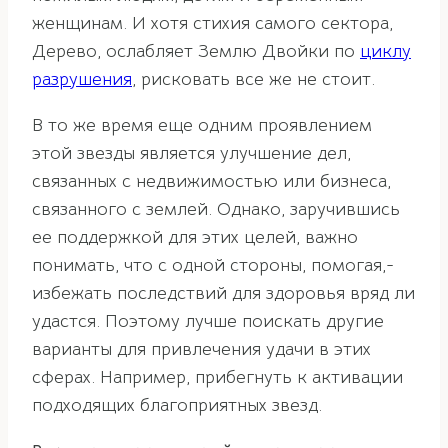
женщинам. И хотя стихия самого сектора,
Дерево, ослабляет Землю Двойки по
циклу
разрушения
, рисковать все же не стоит.
В то же время еще одним проявлением
этой звезды является улучшение дел,
связанных с недвижимостью или бизнеса,
связанного с землей. Однако, заручившись
ее поддержкой для этих целей, важно
понимать, что с одной стороны, помогая,-
избежать последствий для здоровья вряд ли
удастся. Поэтому лучше поискать другие
варианты для привлечения удачи в этих
сферах. Например, прибегнуть к активации
подходящих благоприятных звезд.