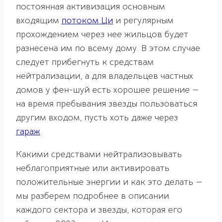
постоянная активизация основным
входящим
потоком Ци
и регулярным
прохождением через нее жильцов будет
разнесена им по всему дому. В этом случае
следует прибегнуть к средствам
нейтрализации, а
для владельцев частных
домов у фен-шуй есть хорошее решение —
на время пребывания звезды
пользоваться
другим входом, пусть хоть даже через
гараж
.
Какими средствами нейтрализовывать
неблагоприятные или активировать
положительные энергии и как это делать —
мы разберем подробнее в описании
каждого сектора и звезды, которая его