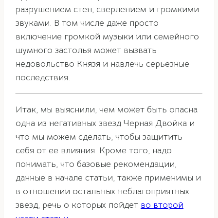
разрушением стен, сверлением и громкими
звуками. В том числе даже просто
включение громкой музыки или семейного
шумного застолья может вызвать
недовольство Князя и навлечь серьезные
последствия.
Итак, мы выяснили, чем может быть опасна
одна из негативных звезд Черная Двойка и
что мы можем сделать, чтобы защитить
себя от ее влияния. Кроме того, надо
понимать, что базовые рекомендации,
данные в начале статьи, также применимы и
в отношении остальных неблагоприятных
звезд, речь о которых пойдет
во второй