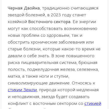
Черная Двойка
, традиционно считающаяся
звездой болезней, в 2023 году станет
хозяйкой
Восточного сектора
. Ее энергии
могут как способствовать возникновению
новых проблем со здоровьем, так и
обострить хронические заболевания или
старые болезни, которые какое-то время не
давали о себе знать. В зоне повышенного
риска пищеварительная система, брюшная
полость, поджелудочная железа, селезенка,
матка, а также ноги и ступни,
символизирующие движение. Относясь к
стихии Земли
, природа которой медленная
и неподвижная, звезда будет создавать
конфликт с восточным сектором со
стихией