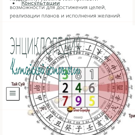
Консультации
возможности для достижения целей,
реализации планов и исполнения желаний.