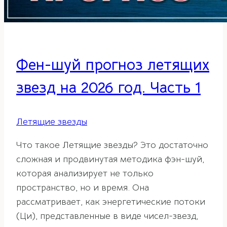
Фен-шуй прогноз летящих
звезд на 2026 год. Часть 1
Летящие звезды
Что такое Летящие звезды? Это достаточно
сложная и продвинутая методика фэн-шуй,
которая анализирует не только
пространство, но и время. Она
рассматривает, как энергетические потоки
(Ци), представленные в виде чисел-звезд,