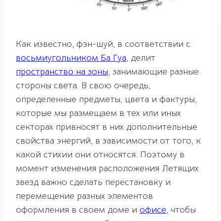
Как известно, фэн-шуй, в соответствии с
восьмиугольником Ба Гуа
, делит
пространство на зоны
, занимающие разные
стороны света. В свою очередь,
определенные предметы, цвета и фактуры,
которые мы размещаем в тех или иных
секторах привносят в них дополнительные
свойства энергий, в зависимости от того, к
какой стихии они относятся. Поэтому в
момент изменения расположения Летящих
звезд важно сделать перестановку и
перемещение разных элементов
оформления в своем доме и
офисе
, чтобы