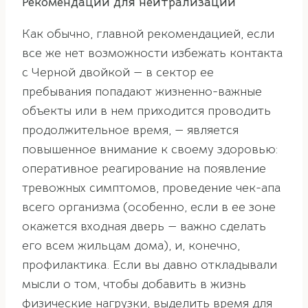
Рекомендации для нейтрализации
Как обычно, главной рекомендацией, если
все же нет возможности избежать контакта
с Черной двойкой — в сектор ее
пребывания попадают жизненно-важные
объекты или в нем приходится проводить
продолжительное время, — является
повышенное внимание к своему здоровью:
оперативное реагирование на появление
тревожных симптомов, проведение чек-апа
всего организма (особенно, если в ее зоне
окажется входная дверь — важно сделать
его всем жильцам дома), и, конечно,
профилактика. Если вы давно откладывали
мысли о том, чтобы добавить в жизнь
физические нагрузки, выделить время для