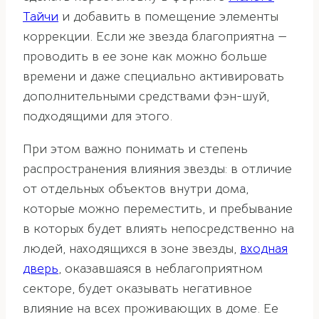
Тайчи
и добавить в помещение элементы
коррекции. Если же звезда благоприятна —
проводить в ее зоне как можно больше
времени и даже специально активировать
дополнительными средствами фэн-шуй,
подходящими для этого.
При этом важно понимать и степень
распространения влияния звезды: в отличие
от отдельных объектов внутри дома,
которые можно переместить, и пребывание
в которых будет влиять непосредственно на
людей, находящихся в зоне звезды,
входная
дверь
, оказавшаяся в неблагоприятном
секторе, будет оказывать негативное
влияние на всех проживающих в доме. Е
е