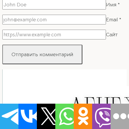
Имя
*
Email
*
Сайт