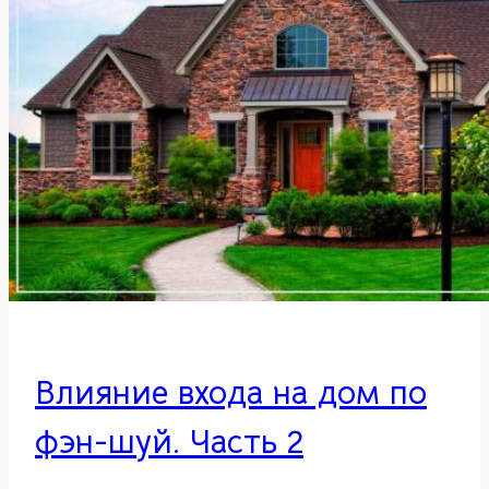
Влияние входа на дом по
фэн-шуй. Часть 2