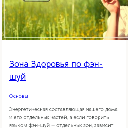
Зона Здоровья по фэн-
шуй
Основы
Энергетическая составляющая нашего дома
и его отдельных частей, а если говорить
языком фэн-шуй — отдельных зон, зависит