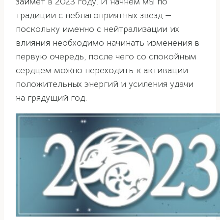
займет в 2023 году. И начнем мы по
традиции с неблагоприятных звезд —
поскольку именно с нейтрализации их
влияния необходимо начинать изменения в
первую очередь, после чего со спокойным
сердцем можно переходить к активации
положительных энергий и усиления удачи
на грядущий год.