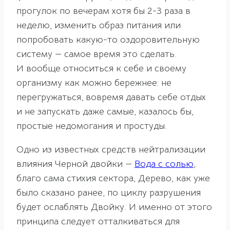
прогулок по вечерам хотя бы 2-3 раза в
неделю, изменить образ питания или
попробовать какую-то оздоровительную
систему — самое время это сделать.
И вообще относиться к себе и своему
организму как можно бережнее: не
перегружаться, вовремя давать себе отдых
и не запускать даже самые, казалось бы,
простые недомогания и простуды.
Одно из известных средств нейтрализации
влияния Черной двойки —
Вода с солью
,
благо сама стихия сектора, Дерево, как уже
было сказано ранее, по циклу разрушения
будет ослаблять Двойку. И именно от этого
принципа следует отталкиваться для