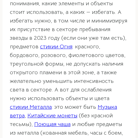
понимания, какие элементы и объекты
стоит использовать, а каких — избегать. А
избегать нужно, в том числе и минимизируя
их присутствие в секторе пребывания
звезды в 2023 году
(если они уже там есть)
,
предметов
стихии Огня
: красного,
бордового, розового, фиолетового цветов,
треугольной формы, не допускать наличия
открытого пламени в этой зоне, а также
желательно уменьшить интенсивность
света в секторе
. А вот для ослабления
нужно использовать объекты и цвета
стихии Металла
: это может быть
Музыка
ветра
,
Китайские монеты
(без красной
тесьмы),
Поющая чаша
и любые предметы
из металла (кованная мебель, часы с боем,