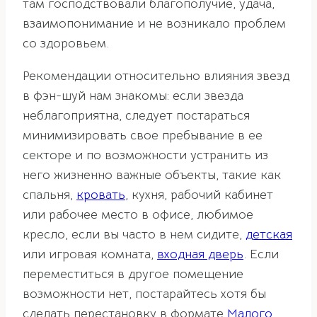
там господствовали благополучие, удача,
взаимопонимание и не возникало проблем
со здоровьем.
Рекомендации относительно влияния звезд
в фэн-шуй нам знакомы: если звезда
неблагоприятна, следует постараться
минимизировать свое пребывание в ее
секторе и по возможности устранить из
него жизненно важные объекты
, такие как
спальня,
кровать
, кухня, рабочий кабинет
или рабочее место в офисе, любимое
кресло, если вы часто в нем сидите,
детская
или игровая комната,
входная дверь
. Если
переместиться в другое помещение
возможности нет, постарайтесь хотя бы
сделать перестановку в формате
Малого