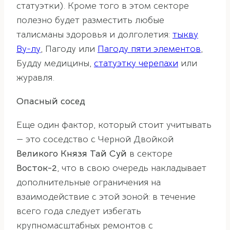
статуэтки). Кроме того в этом секторе
полезно будет разместить любые
талисманы здоровья и долголетия:
тыкву
Ву-лу
, Пагоду или
Пагоду пяти элементов
,
Будду медицины,
статуэтку черепахи
или
журавля.
Опасный сосед
Еще один фактор, который стоит учитывать
— это соседство с Черной Двойкой
Великого Князя Тай Суй
в секторе
Восток-2
, что в свою очередь накладывает
дополнительные ограничения на
взаимодействие с этой зоной: в течение
всего года следует избегать
крупномасштабных ремонтов с