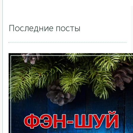
Последние посты