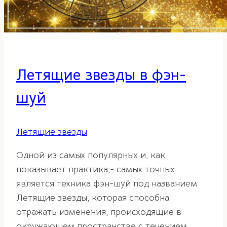
Летящие звезды в фэн-
шуй
Летящие звезды
Одной из самых популярных и, как
показывает практика,- самых точных
является техника фэн-шуй под названием
Летящие звезды, которая способна
отражать изменения, происходящие в
окружающем пространстве с течением