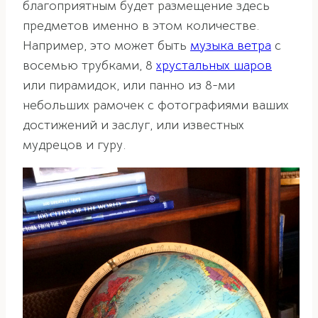
благоприятным будет размещение здесь
предметов именно в этом количестве.
Например, это может быть
музыка ветра
с
восемью трубками, 8
хрустальных шаров
или пирамидок, или панно из 8-ми
небольших рамочек с фотографиями ваших
достижений и заслуг, или известных
мудрецов и гуру.