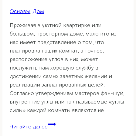
Основы
,
Дом
Проживая в уютной квартирке или
большом, просторном доме, мало кто из
нас имеет представление о том, что
планировка наших комнат, а точнее,
расположение углов в них, может
послужить нам хорошую службу в
достижении самых заветных желаний и
реализации запланированных целей.
Согласно утверждениям мастеров фэн-шуй,
внутренние углы или так называемые «углы
силы» каждой комнаты являются не…
Фэн-
Читайте далее
шуй