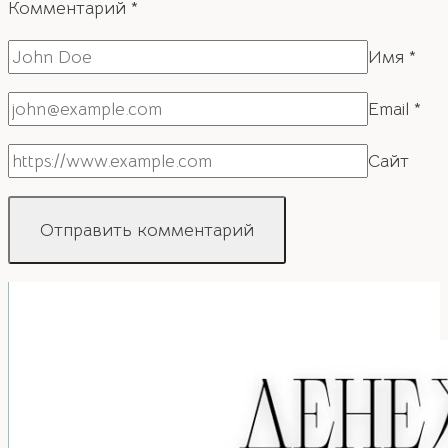
Комментарий
*
Имя
*
Email
*
Сайт