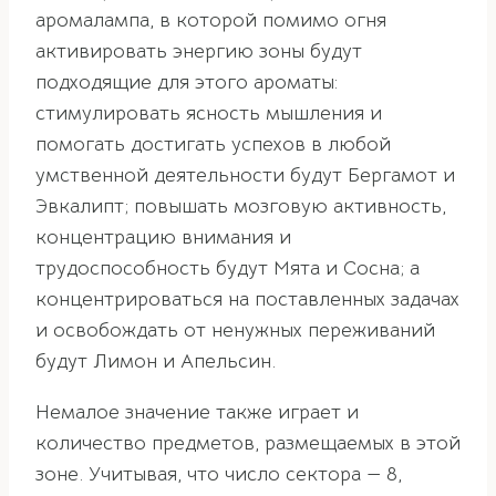
аромалампа, в которой помимо огня
активировать энергию зоны будут
подходящие для этого ароматы:
стимулировать ясность мышления и
помогать достигать успехов в любой
умственной деятельности будут Бергамот и
Эвкалипт; повышать мозговую активность,
концентрацию внимания и
трудоспособность будут Мята и Сосна; а
концентрироваться на поставленных задачах
и освобождать от ненужных переживаний
будут Лимон и Апельсин.
Немалое значение также играет и
количество предметов, размещаемых в этой
зоне. Учитывая, что число сектора — 8,