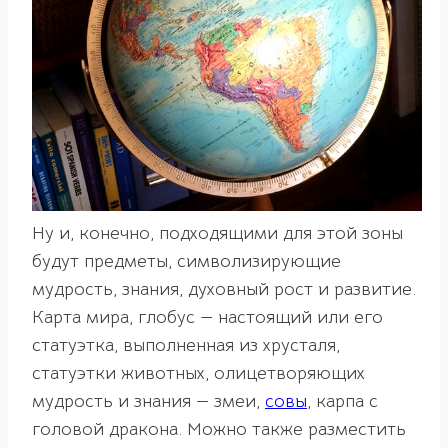
Ну и, конечно, подходящими для этой зоны
будут предметы, символизирующие
мудрость, знания, духовный рост и развитие.
Карта мира, глобус — настоящий или его
статуэтка, выполненная из хрусталя,
статуэтки животных, олицетворяющих
мудрость и знания — змеи,
совы
, карпа с
головой дракона. Можно также разместить