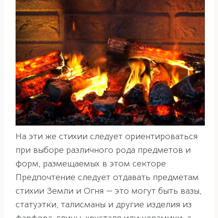
На эти же стихии следует ориентироваться
при выборе различного рода предметов и
форм, размещаемых в этом секторе.
Предпочтение следует отдавать предметам
стихии Земли и Огня — это могут быть вазы,
статуэтки, талисманы и другие изделия из