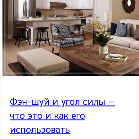
Фэн-шуй и угол силы —
что это и как его
использовать