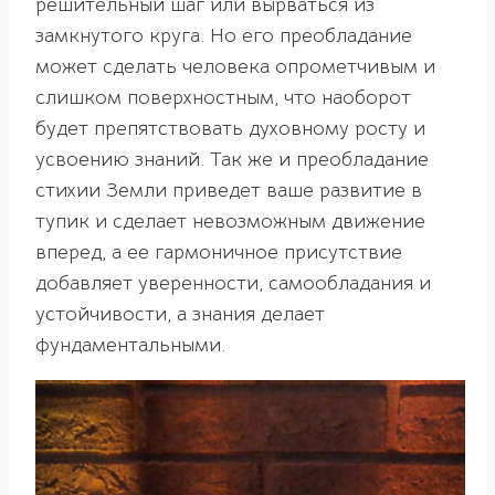
решительный шаг или вырваться из
замкнутого круга. Но его преобладание
может сделать человека опрометчивым и
слишком поверхностным, что наоборот
будет препятствовать духовному росту и
усвоению знаний. Так же и преобладание
стихии Земли приведет ваше развитие в
тупик и сделает невозможным движение
вперед, а ее гармоничное присутствие
добавляет уверенности, самообладания и
устойчивости, а знания делает
фундаментальными.