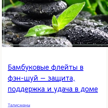
Бамбуковые флейты в
фэн-шуй — защита,
поддержка и удача в доме
Талисманы