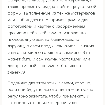
фарфора, глины, хрусталя или керамики, а
также предметы квадратной и треугольной
формы, выполненные из тех же материалов
или любых других. Например, рамки для
фотографий и картин с изображением
красивых пейзажей, символизирующих
плодородную землю, безвозмездно
дарующую свои плоды, как книги — знания.
Или огня, мирно горящего в камине. Это
может быть и сам камин, настоящий или
декоративный — не имеет большого
значения.
Подойдут для этой зоны и свечи, хорошо,
если они будут красного цвета — их нужно
регулярно зажигать, чтобы привлекать и
активировать новые энергии. Или