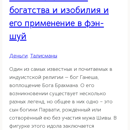
богатства и изобилия и
его применение в фэн-
шуй
Деньги
,
Талисманы
Один из самых известных и почитаемых в
индуистской религии — бог Ганеша,
воплощение Бога Брахмана. О его
возникновении существует несколько
разных легенд, но общее в них одно – это
сын богини Парвати, рождённый или
сотворённый ею без участия мужа Шивы. В
фигурке этого идола заключается