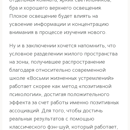
бра и хорошего верхнего освещения.
Плохое освещение будет влиять на
усвоение информации и концентрацию
внимания в процессе изучения нового.
Ну и в заключении хочется напомнить, что
условное разделении жилого пространства
на зоны, получившее распространение
благодаря относительно современной
школе «Восьми жизненных устремлений»
работает скорее как метод «позитивной
психологии», достигая положительного
эффекта за счет работы именно позитивных
ассоциаций. Для того, чтобы достичь
реальных результатов с помощью
классического фэн-шуй, который работает,