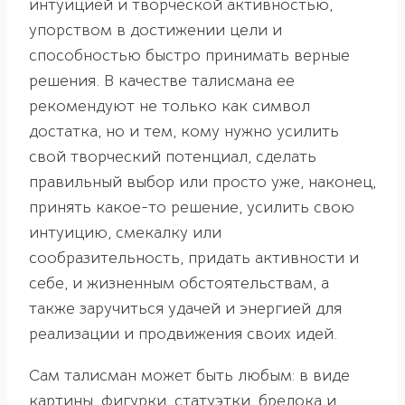
интуицией и творческой активностью,
упорством в достижении цели и
способностью быстро принимать верные
решения. В качестве талисмана ее
рекомендуют не только как символ
достатка, но и тем, кому нужно усилить
свой творческий потенциал, сделать
правильный выбор или просто уже, наконец,
принять какое-то решение, усилить свою
интуицию, смекалку или
сообразительность, придать активности и
себе, и жизненным обстоятельствам, а
также заручиться удачей и энергией для
реализации и продвижения своих идей.
Сам талисман может быть любым: в виде
картины, фигурки, статуэтки, брелока и