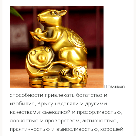
Помимо
способности привлекать богатство и
изобилие, Крысу наделяли и другими
качествами: смекалкой и прозорливостью,
ловкостью и проворством, активностью,
практичностью и выносливостью, хорошей