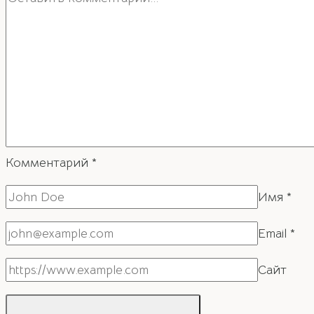
Комментарий
*
Имя
*
Email
*
Сайт