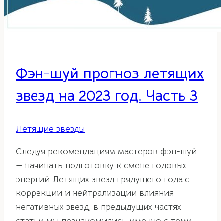
Фэн-шуй прогноз летящих
звезд на 2023 год. Часть 3
Летящие звезды
Следуя рекомендациям мастеров фэн-шуй
— начинать подготовку к смене годовых
энергий Летящих звезд грядущего года с
коррекции и нейтрализации влияния
негативных звезд, в предыдущих частях
статьи мы познакомились именно с теми,