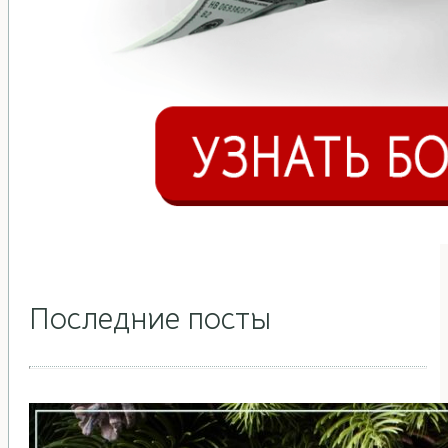
Последние посты