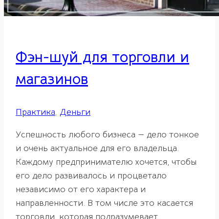
Фэн-шуй для торговли и
магазинов
Практика
,
Деньги
Успешность любого бизнеса — дело тонкое
и очень актуальное для его владельца.
Каждому предпринимателю хочется, чтобы
его дело развивалось и процветало
независимо от его характера и
направленности. В том числе это касается
торговли, которая подразумевает