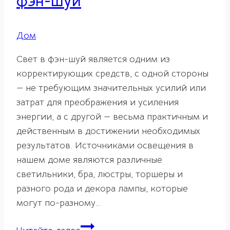
фэн-шуй
Дом
Свет в фэн-шуй является одним из
корректирующих средств, с одной стороны
— не требующим значительных усилий или
затрат для преображения и усиления
энергии, а с другой — весьма практичным и
действенным в достижении необходимых
результатов. Источниками освещения в
нашем доме являются различные
светильники, бра, люстры, торшеры и
разного рода и декора лампы, которые
могут по-разному…
Люстры