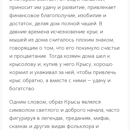
приносит им удачу и развитие, привлекает
финансовое благополучие, изобилие и
достаток, делая дом полной чашей. В
давние времена исчезновение крыс и
мышей из дома считалось плохим знаком,
говорящим о том, что его покинуло счастье
и процветание. Тогда хозяин дома шел к
крысолову и, купив у него Крысу, хорошо
кормил и ухаживал за ней, чтобы привлечь
крыс обратно, а вместе с ними — удачу и
богатство.
Одним словом, образ Крысы являлся
символом светлого и доброго начала, часто
фигурируя в легендах, преданиях, мифах,
сказках и других видах фольклора и