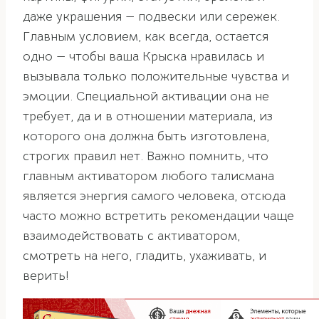
даже украшения — подвески или сережек.
Главным условием, как всегда, остается
одно — чтобы ваша Крыска нравилась и
вызывала только положительные чувства и
эмоции. Специальной активации она не
требует, да и в отношении материала, из
которого она должна быть изготовлена,
строгих правил нет. Важно помнить, что
главным активатором любого талисмана
является энергия самого человека, отсюда
часто можно встретить рекомендации чаще
взаимодействовать с активатором,
смотреть на него, гладить, ухаживать, и
верить!