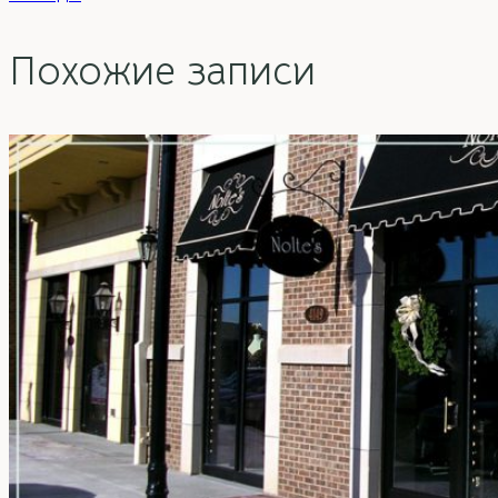
Похожие записи