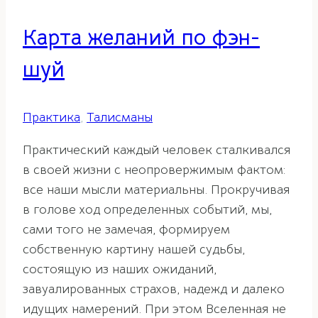
Карта желаний по фэн-
шуй
Практика
,
Талисманы
Практический каждый человек сталкивался
в своей жизни с неопровержимым фактом:
все наши мысли материальны. Прокручивая
в голове ход определенных событий, мы,
сами того не замечая, формируем
собственную картину нашей судьбы,
состоящую из наших ожиданий,
завуалированных страхов, надежд и далеко
идущих намерений. При этом Вселенная не