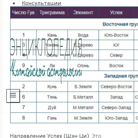
Консультации
Направление Успех (Шэн Ци)
. Это