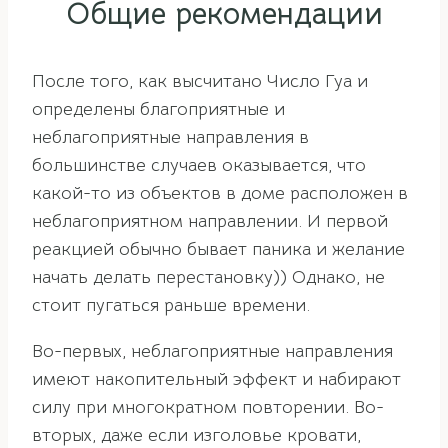
Общие рекомендации
После того, как высчитано Число Гуа и
определены благоприятные и
неблагоприятные направления в
большинстве случаев оказывается, что
какой-то из объектов в доме расположен в
неблагоприятном направлении. И первой
реакцией обычно бывает паника и желание
начать делать перестановку)) Однако, не
стоит пугаться раньше времени.
Во-первых, неблагоприятные направления
имеют накопительный эффект и набирают
силу при многократном повторении. Во-
вторых, даже если изголовье кровати,