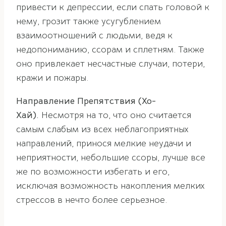
привести к депрессии, если спать головой к
нему, грозит также усугублением
взаимоотношений с людьми, ведя к
недопониманию, ссорам и сплетням. Также
оно привлекает несчастные случаи, потери,
кражи и пожары.
Направление Препятствия (Хо-
Хай).
Несмотря на то, что оно считается
самым слабым из всех неблагоприятных
направлений, принося мелкие неудачи и
неприятности, небольшие ссоры, лучше все
же по возможности избегать и его,
исключая возможность накопления мелких
стрессов в нечто более серьезное.