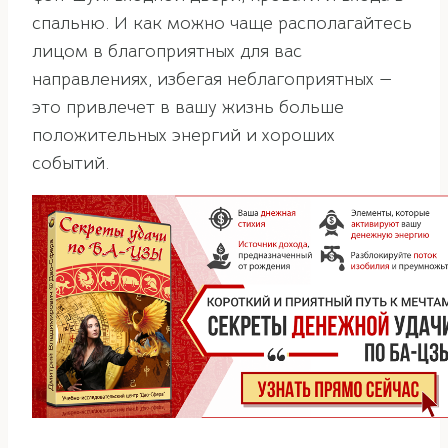
спальню. И как можно чаще располагайтесь
лицом в благоприятных для вас
направлениях, избегая неблагоприятных —
это привлечет в вашу жизнь больше
положительных энергий и хороших
событий.