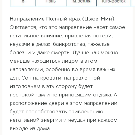
Направление Полный крах (Цзюе-Мин).
Считается, что это направление несет самое
негативное влияние, привлекая потери,
неудачи в делах, банкротства, тяжелые
болезни и даже смерть. Лучше как можно
меньше находиться лицом в этом
направлении, особенно во время важных
дел. Сон на кровати, направленной
изголовьем в эту сторону будет
неспокойным и не приносящим отдыха. А
расположение двери в этом направлении
будет способствовать привлечению
негативной энергии и неудач при каждом
выходе из дома.