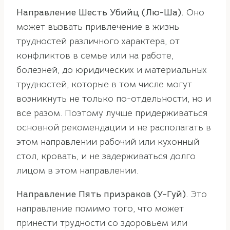
Направление Шесть Убийц (Лю-Ша).
Оно
может вызвать привлечение в жизнь
трудностей различного характера, от
конфликтов в семье или на работе,
болезней, до юридических и материальных
трудностей, которые в том числе могут
возникнуть не только по-отдельности, но и
все разом. Поэтому лучше придерживаться
основной рекомендации и не располагать в
этом направлении рабочий или кухонный
стол, кровать, и не задерживаться долго
лицом в этом направлении.
Направление Пять призраков (У-Гуй).
Это
направление помимо того, что может
принести трудности со здоровьем или