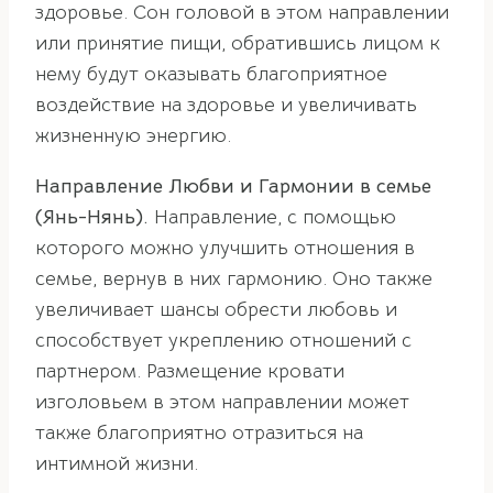
здоровье. Сон головой в этом направлении
или принятие пищи, обратившись лицом к
нему будут оказывать благоприятное
воздействие на здоровье и увеличивать
жизненную энергию.
Направление Любви и Гармонии в семье
(Янь-Нянь).
Направление, с помощью
которого можно улучшить отношения в
семье, вернув в них гармонию. Оно также
увеличивает шансы обрести любовь и
способствует укреплению отношений с
партнером. Размещение кровати
изголовьем в этом направлении может
также благоприятно отразиться на
интимной жизни.