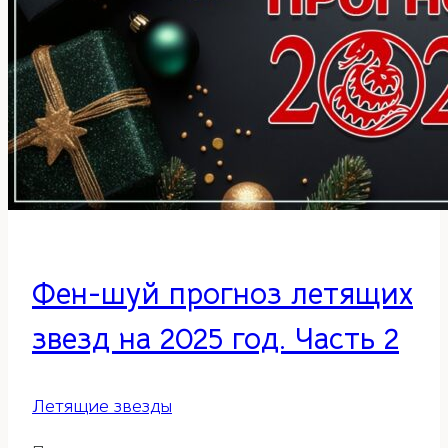
Фен-шуй прогноз летящих
звезд на 2025 год. Часть 2
Летящие звезды