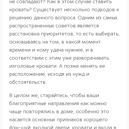
не совпадают? Как в этом случае ставить
кровать? Существует несколько подходов к
решению данного вопроса. Одним из самых
распространенных советов является
расстановка приоритетов, то есть выбирать,
основываясь на том, в какой момент
времени и кому удача нужнее, и в
соответствии с этим уже разворачивать
изголовье кровати. А позже менять ее
расположение, исходя из нужд и
обстоятельств.
В целом же, старайтесь, чтобы ваши
благоприятные направления как можно
чаще повторялись в доме, особенно это
касается основных признаков хорошего
фэн-шуй: входной двери, кровати и входа в