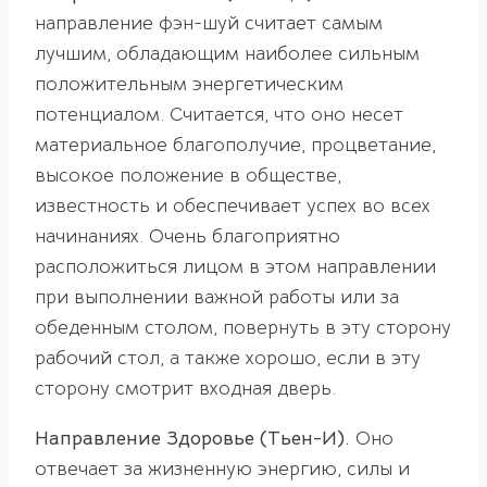
направление фэн-шуй считает самым
лучшим, обладающим наиболее сильным
положительным энергетическим
потенциалом. Считается, что оно несет
материальное благополучие, процветание,
высокое положение в обществе,
известность и обеспечивает успех во всех
начинаниях. Очень благоприятно
расположиться лицом в этом направлении
при выполнении важной работы или за
обеденным столом, повернуть в эту сторону
рабочий стол, а также хорошо, если в эту
сторону смотрит входная дверь.
Направление Здоровье (Тьен-И).
Оно
отвечает за жизненную энергию, силы и