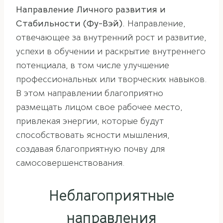
Направление Личного развития и
Стабильности (Фу-Вэй).
Направление,
отвечающее за внутренний рост и развитие,
успехи в обучении и раскрытие внутреннего
потенциала, в том числе улучшение
профессиональных или творческих навыков.
В этом направлении благоприятно
размещать лицом свое рабочее место,
привлекая энергии, которые будут
способствовать ясности мышления,
создавая благоприятную почву для
самосовершенствования.
Неблагоприятные
направления