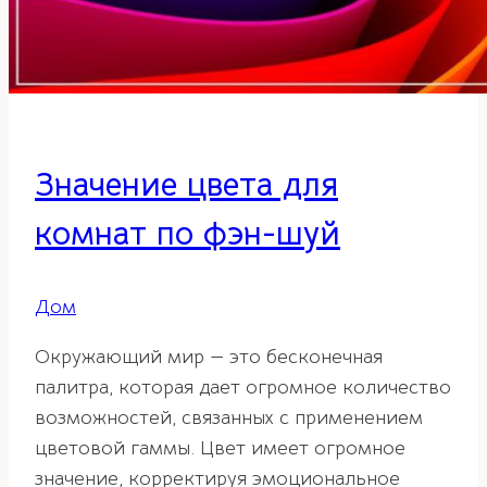
Значение цвета для
комнат по фэн-шуй
Дом
Окружающий мир — это бесконечная
палитра, которая дает огромное количество
возможностей, связанных с применением
цветовой гаммы. Цвет имеет огромное
значение, корректируя эмоциональное