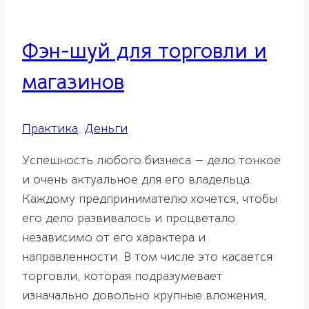
Фэн-шуй для торговли и
магазинов
Практика
,
Деньги
Успешность любого бизнеса — дело тонкое
и очень актуальное для его владельца.
Каждому предпринимателю хочется, чтобы
его дело развивалось и процветало
независимо от его характера и
направленности. В том числе это касается
торговли, которая подразумевает
изначально довольно крупные вложения,