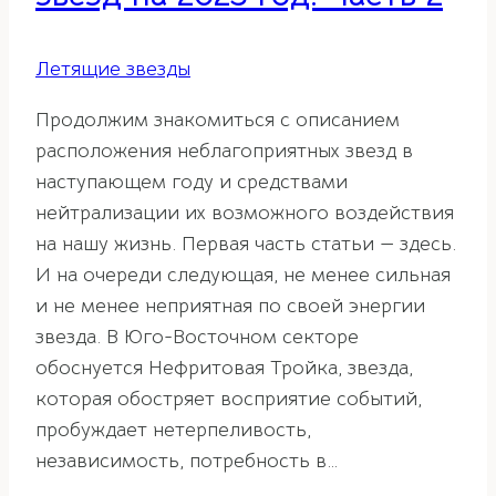
Летящие звезды
Продолжим знакомиться с описанием
расположения неблагоприятных звезд в
наступающем году и средствами
нейтрализации их возможного воздействия
на нашу жизнь. Первая часть статьи — здесь.
И на очереди следующая, не менее сильная
и не менее неприятная по своей энергии
звезда. В Юго-Восточном секторе
обоснуется Нефритовая Тройка, звезда,
которая обостряет восприятие событий,
пробуждает нетерпеливость,
независимость, потребность в…