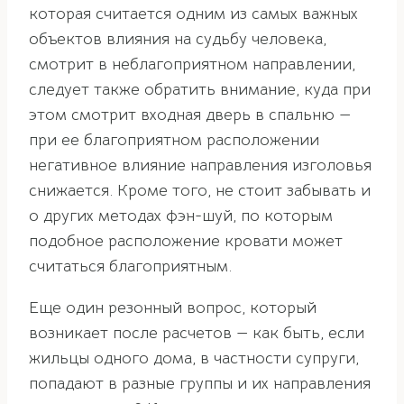
которая считается одним из самых важных
объектов влияния на судьбу человека,
смотрит в неблагоприятном направлении,
следует также обратить внимание, куда при
этом смотрит входная дверь в спальню —
при ее благоприятном расположении
негативное влияние направления изголовья
снижается. Кроме того, не стоит забывать и
о других методах фэн-шуй, по которым
подобное расположение кровати может
считаться благоприятным.
Еще один резонный вопрос, который
возникает после расчетов — как быть, если
жильцы одного дома, в частности супруги,
попадают в разные группы и их направления