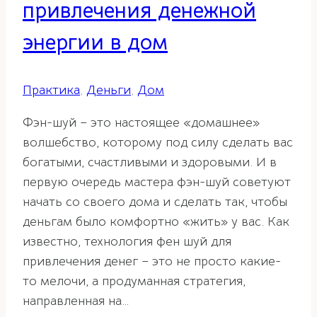
привлечения денежной
энергии в дом
Практика
,
Деньги
,
Дом
Фэн-шуй – это настоящее «домашнее»
волшебство, которому под силу сделать вас
богатыми, счастливыми и здоровыми. И в
первую очередь мастера фэн-шуй советуют
начать со своего дома и сделать так, чтобы
деньгам было комфортно «жить» у вас. Как
известно, технология фен шуй для
привлечения денег – это не просто какие-
то мелочи, а продуманная стратегия,
направленная на…