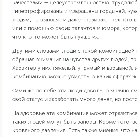
качествами — целеустремленностью, трудолюб
гипертрофированы и извращены гордыней, чув
людям, не выносят и даже презирают тех, кто 
или с помощью своих талантов и юмора, котор
что кто-то может быть лучше их.
Другими словами, люди с такой комбинацией в
обращая внимания на чувства других людей, п
Характер у них тяжелый, упрямый и взрывной, 
комбинацию, можно увидеть, в каких сферах ж
Сами же по себе эти люди довольно мрачно см
свой статус и заработать много денег, но пос
На здоровье эта комбинация может отразиться
таких людей могут быть запоры. Кроме того, 
кровяного давления. Есть также мнение, что 