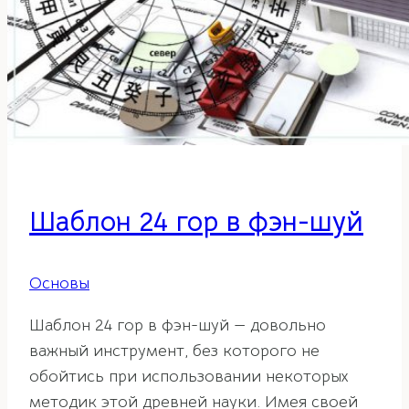
Шаблон 24 гор в фэн-шуй
Основы
Шаблон 24 гор в фэн-шуй — довольно
важный инструмент, без которого не
обойтись при использовании некоторых
методик этой древней науки. Имея своей