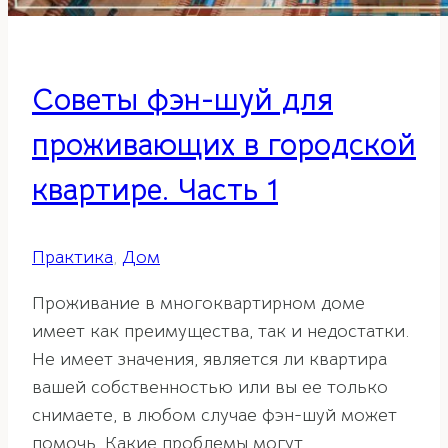
Советы фэн-шуй для
проживающих в городской
квартире. Часть 1
Практика
,
Дом
Проживание в многоквартирном доме
имеет как преимущества, так и недостатки.
Не имеет значения, является ли квартира
вашей собственностью или вы ее только
снимаете, в любом случае фэн-шуй может
помочь. Какие проблемы могут