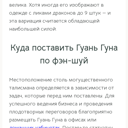
велика. Хотя иногда его изображают в
одежде с ликами драконов до 9 штук — и
эта вариация считается обладающей
наибольшей силой.
Куда поставить Гуань Гуна
по фэн-шуй
Местоположение столь могущественного
талисмана определяется в зависимости от
задач, которые перед ним поставлены. Для
успешного ведения бизнеса и проведения
плодотворных переговоров благоприятно
размещать Гуань Гуна в офисах или
домашних кабинетах
. Поставьте статуэтку