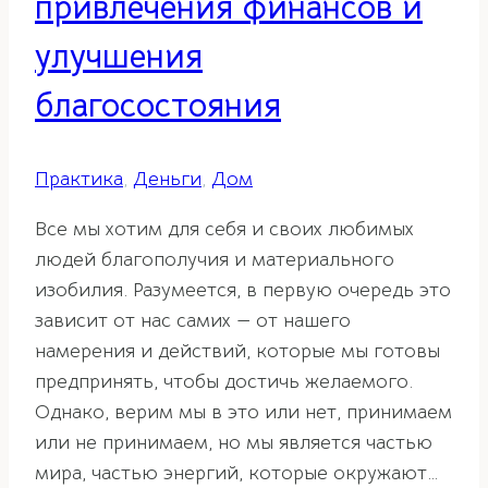
привлечения финансов и
улучшения
благосостояния
Практика
,
Деньги
,
Дом
Все мы хотим для себя и своих любимых
людей благополучия и материального
изобилия. Разумеется, в первую очередь это
зависит от нас самих — от нашего
намерения и действий, которые мы готовы
предпринять, чтобы достичь желаемого.
Однако, верим мы в это или нет, принимаем
или не принимаем, но мы является частью
мира, частью энергий, которые окружают…