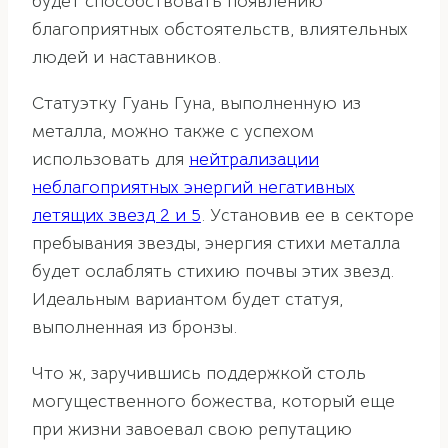
будет способствовать появлению
благоприятных обстоятельств, влиятельных
людей и наставников.
Статуэтку Гуань Гуна, выполненную из
металла, можно также с успехом
использовать для
нейтрализации
неблагоприятных энергий негативных
летящих звезд 2 и 5
. Установив ее в секторе
пребывания звезды, энергия стихи металла
будет ослаблять стихию почвы этих звезд.
Идеальным вариантом будет статуя,
выполненная из бронзы.
Что ж, заручившись поддержкой столь
могущественного божества, который еще
при жизни завоевал свою репутацию