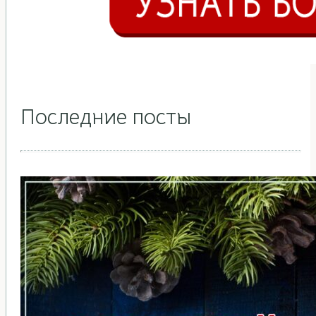
Последние посты