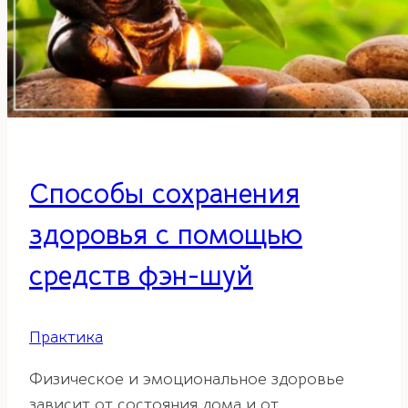
Способы сохранения
здоровья с помощью
средств фэн-шуй
Практика
Физическое и эмоциональное здоровье
зависит от состояния дома и от