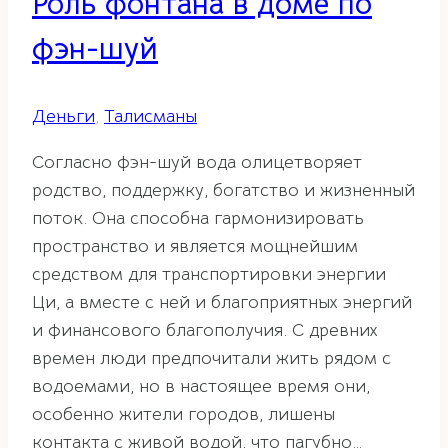
Роль фонтана в доме по
фэн-шуй
Деньги
,
Талисманы
Согласно фэн-шуй вода олицетворяет
родство, поддержку, богатство и жизненный
поток. Она способна гармонизировать
пространство и является мощнейшим
средством для транспортировки энергии
Ци, а вместе с ней и благоприятных энергий
и финансового благополучия. С древних
времен люди предпочитали жить рядом с
водоемами, но в настоящее время они,
особенно жители городов, лишены
контакта с живой водой, что пагубно…