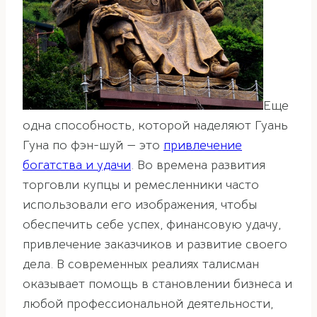
Еще
одна способность, которой наделяют Гуань
Гуна по фэн-шуй — это
привлечение
богатства и удачи
. Во времена развития
торговли купцы и ремесленники часто
использовали его изображения, чтобы
обеспечить себе успех, финансовую удачу,
привлечение заказчиков и развитие своего
дела. В современных реалиях талисман
оказывает помощь в становлении бизнеса и
любой профессиональной деятельности,