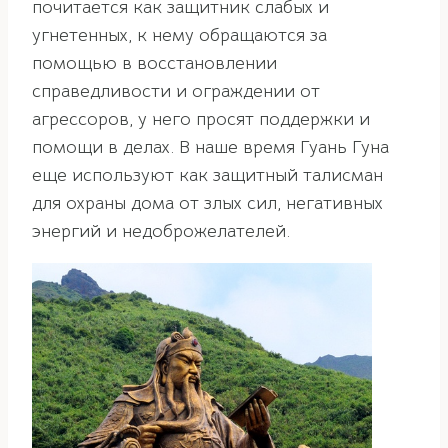
почитается как защитник слабых и
угнетенных, к нему обращаются за
помощью в восстановлении
справедливости и ограждении от
агрессоров, у него просят поддержки и
помощи в делах. В наше время Гуань Гуна
еще используют как защитный талисман
для охраны дома от злых сил, негативных
энергий и недоброжелателей.