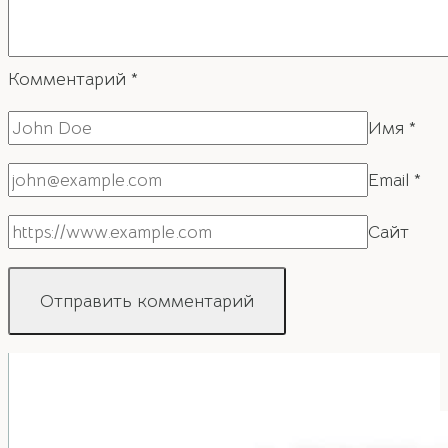
Комментарий
*
Имя
*
Email
*
Сайт