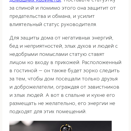
за спиной и помимо этого она защитит от
предательства и обмана, и усилит
влиятельный статус руководителя.
Для защиты дома от негативных энергий,
бед и неприятностей, злых духов и людей с
недобрыми помыслами статую ставят
лицом ко входу в прихожей. Расположенный
в гостиной — он также будет зорко следить
за тем, чтобы дом посещали только друзья
и доброжелатели, ограждая от завистников
и злых людей. А вот в спальне и кухне его
размещать не желательно, его энергии не
подходят для этих помещений.