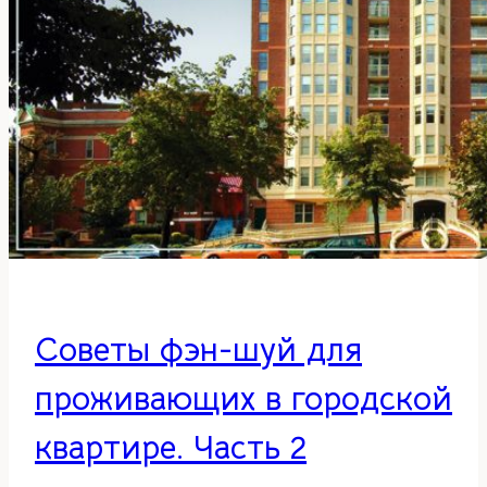
Советы фэн-шуй для
проживающих в городской
квартире. Часть 2