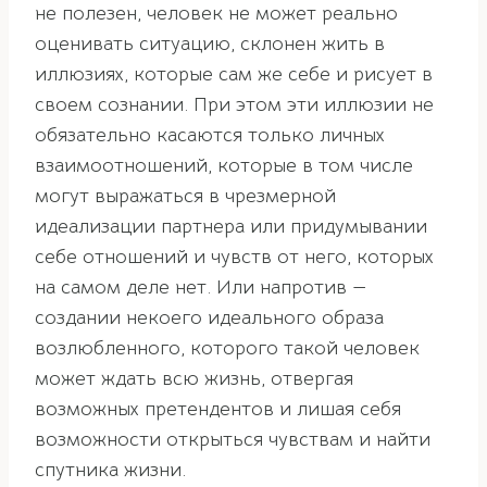
не полезен, человек не может реально
оценивать ситуацию, склонен жить в
иллюзиях, которые сам же себе и рисует в
своем сознании. При этом эти иллюзии не
обязательно касаются только личных
взаимоотношений, которые в том числе
могут выражаться в чрезмерной
идеализации партнера или придумывании
себе отношений и чувств от него, которых
на самом деле нет. Или напротив —
создании некоего идеального образа
возлюбленного, которого такой человек
может ждать всю жизнь, отвергая
возможных претендентов и лишая себя
возможности открыться чувствам и найти
спутника жизни.