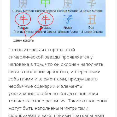
Положительная сторона этой
символической звезды проявляется у
человека в том, что он склонен наполнять
свои отношения яркостью, интересными
событиями и элементами, придумывать
необычные сценарии и элементы
ухаживания, особенно когда отношения
только на этапе развития. Такие отношения
могут быть наполнены и интригами,
сюрпризами и даже некими театральными