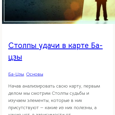
Столпы удачи в карте Ба-
цзы
Ба-Цзы
,
Основы
Начав анализировать свою карту, первым
делом мы смотрим Столпы судьбы и
изучаем элементы, которые в них
присутствуют — какие из них полезны, а
какие нет, в зависимости от