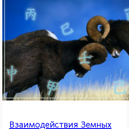
Ян
Взаимодействия Земных