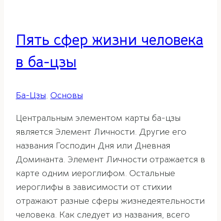
Пять сфер жизни человека
в ба-цзы
Ба-Цзы
,
Основы
Центральным элементом карты ба-цзы
является Элемент Личности. Другие его
названия Господин Дня или Дневная
Доминанта. Элемент Личности отражается в
карте одним иероглифом. Остальные
иероглифы в зависимости от стихии
отражают разные сферы жизнедеятельности
человека. Как следует из названия, всего