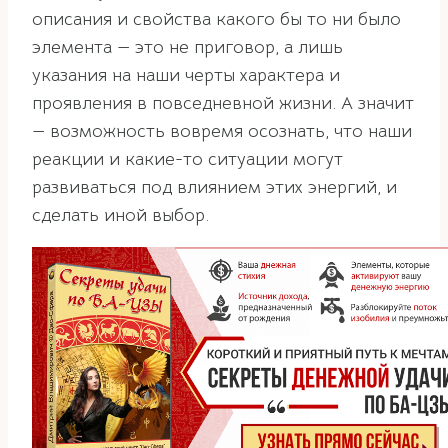
описания и свойства какого бы то ни было
элемента — это не приговор, а лишь
указания на наши черты характера и
проявления в повседневной жизни. А значит
— возможность вовремя осознать, что наши
реакции и какие-то ситуации могут
развиваться под влиянием этих энергий, и
сделать иной выбор.