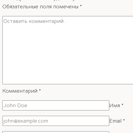
Обязательные поля помечены
*
Комментарий
*
Имя
*
Email
*