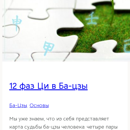
12 фаз Ци в Ба-цзы
Ба-Цзы
,
Основы
Мы уже знаем, что из себя представляет
карта судьбы ба-цзы человека: четыре пары