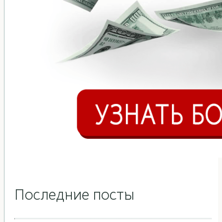
Последние посты