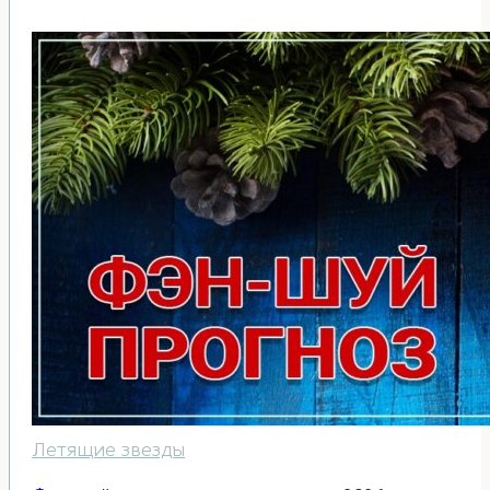
Летящие звезды