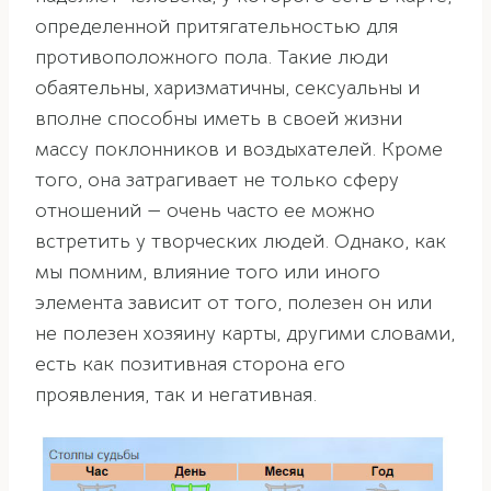
определенной притягательностью для
противоположного пола. Такие люди
обаятельны, харизматичны, сексуальны и
вполне способны иметь в своей жизни
массу поклонников и воздыхателей. Кроме
того, она затрагивает не только сферу
отношений — очень часто ее можно
встретить у творческих людей. Однако, как
мы помним, влияние того или иного
элемента зависит от того, полезен он или
не полезен хозяину карты, другими словами,
есть как позитивная сторона его
проявления, так и негативная.