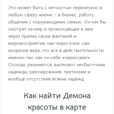
Это может быть с легкостью перенесено в
любую сферу жизни — в бизнес, работу,
общение с окружающими, семью. Он как бы
смотрит на мир и происходящее в нем
через призму своих фантазий и
мировосприятия, как через очки, сам
искренне веря, что все в действительности
именно так, как он себе «нарисовал».
Отсюда, разумеется, вытекают несбыточные
надежды, разочарования, претензии и
вообще отсутствие всяких надежд.
Как найти Демона
красоты в карте