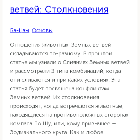
ветвей: Столкновения
Ба-Цзы
,
Основы
Отношения животных-Земных ветвей
складываются по-разному. В прошлой
статье мы узнали о Слияниях Земных ветвей
и рассмотрели 3 типа комбинаций, когда
они сливаются и при каких условиях. Эта
статья будет посвящена конфликтам
Земных ветвей. Их столкновения
происходят, когда встречаются животные,
находящиеся на противоположных сторонах
компаса Ло Шу, или, кому привычнее —
Зодиакального круга. Как и любое…