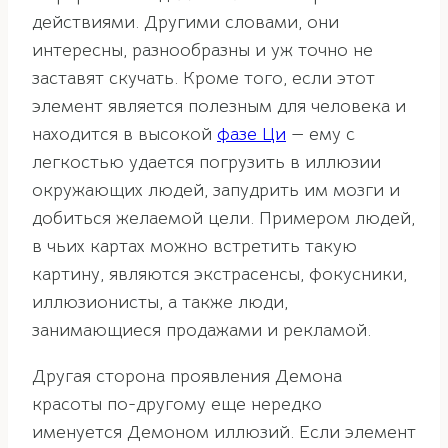
действиями. Другими словами, они
интересны, разнообразны и уж точно не
заставят скучать. Кроме того, если этот
элемент является полезным для человека и
находится в высокой
фазе Ци
— ему с
легкостью удается погрузить в иллюзии
окружающих людей, запудрить им мозги и
добиться желаемой цели. Примером людей,
в чьих картах можно встретить такую
картину, являются экстрасенсы, фокусники,
иллюзионисты, а также люди,
занимающиеся продажами и рекламой.
Другая сторона проявления Демона
красоты по-другому еще нередко
именуется Демоном иллюзий. Если элемент