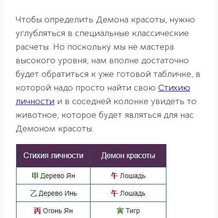
Чтобы определить Демона красоты, нужно
углубляться в специальные классические
расчеты. Но поскольку мы не мастера
высокого уровня, нам вполне достаточно
будет обратиться к уже готовой табличке, в
которой надо просто найти свою
Стихию
личности
и в соседней колонке увидеть то
животное, которое будет являться для нас
Демоном красоты.