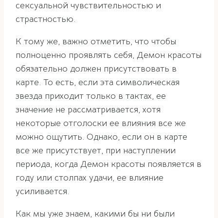
сексуальной чувствительностью и
страстностью.
К тому же, важно отметить, что чтобы
полноценно проявлять себя, Демон красоты
обязательно должен присутствовать в
карте. То есть, если эта символическая
звезда приходит только в тактах, ее
значение не рассматривается, хотя
некоторые отголоски ее влияния все же
можно ощутить. Однако, если он в карте
все же присутствует, при наступлении
периода, когда Демон красоты появляется в
году или столпах удачи, ее влияние
усиливается.
Как мы уже знаем, какими бы ни были