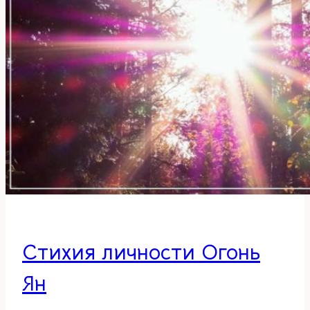
Стихия личности Огонь
Ян