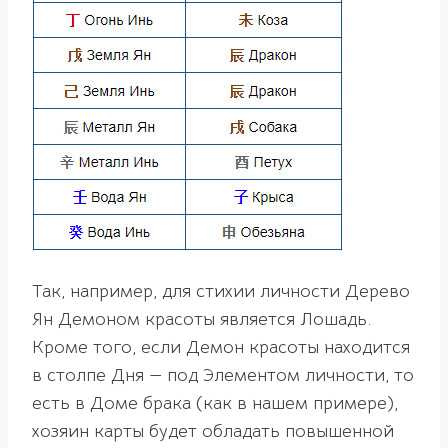
Так, например, для стихии личности Дерево
Ян Демоном красоты является Лошадь.
Кроме того, если Демон красоты находится
в столпе Дня — под Элементом личности, то
есть в Доме брака (как в нашем примере),
хозяин карты будет обладать повышенной