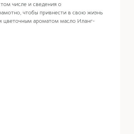
 том числе и сведения о
рамотно, чтобы привнести в свою жизнь
ым цветочным ароматом масло Иланг-