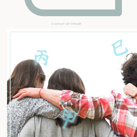
4 минут на чтение