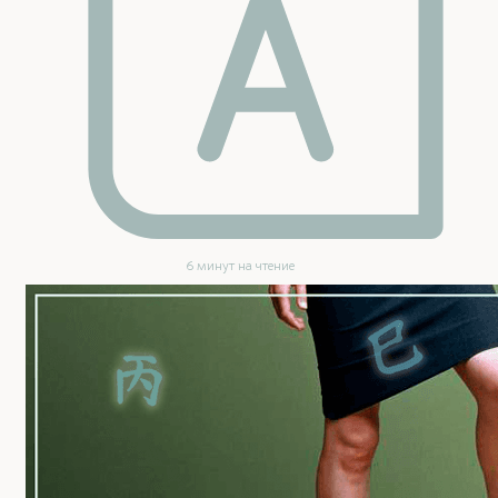
6 минут на чтение