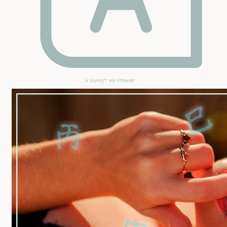
4 минут на чтение