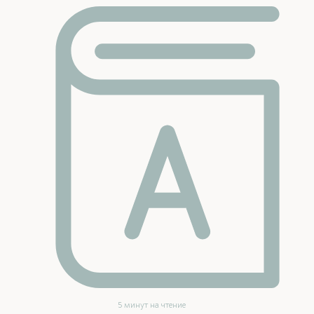
5 минут на чтение