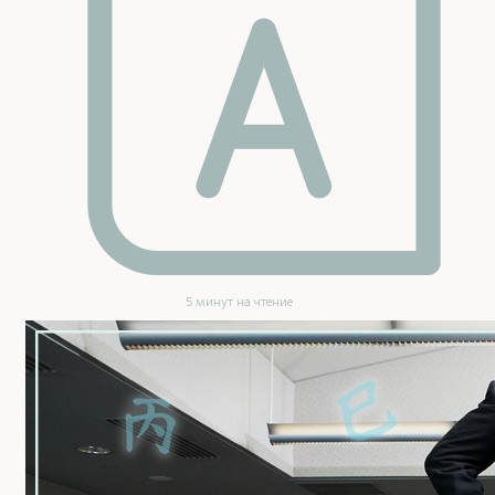
5 минут на чтение