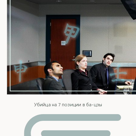
Убийца на 7 позиции в ба-цзы