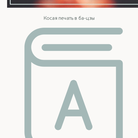
Косая печать в ба-цзы