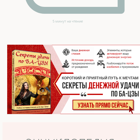
5 минут на чтение