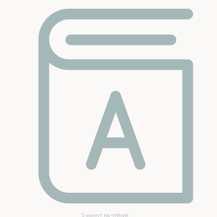
5 минут на чтение