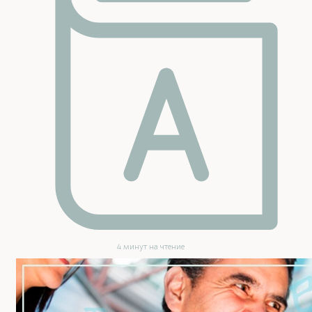
4 минут на чтение