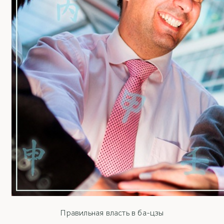
Правильная власть в ба-цзы