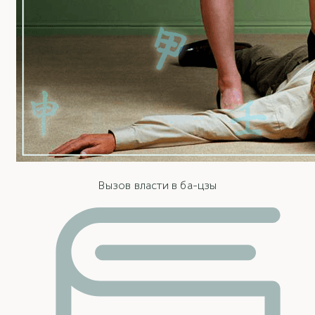
Вызов власти в ба-цзы