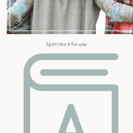
Братство в ба-цзы